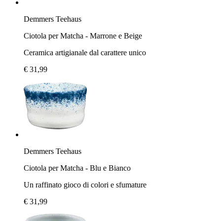
Demmers Teehaus
Ciotola per Matcha - Marrone e Beige
Ceramica artigianale dal carattere unico
€ 31,99
Demmers Teehaus
Ciotola per Matcha - Blu e Bianco
Un raffinato gioco di colori e sfumature
€ 31,99