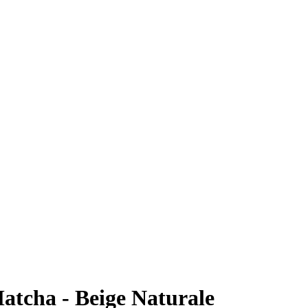
atcha - Beige Naturale