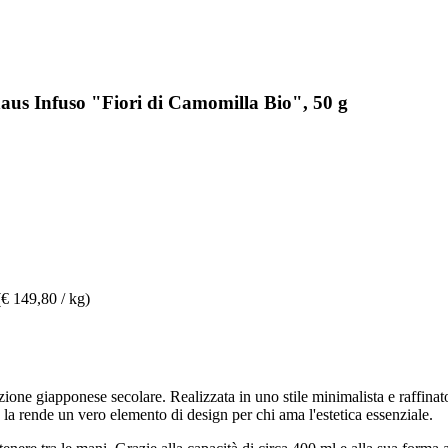
aus Infuso "Fiori di Camomilla Bio", 50 g
(€ 149,80 / kg)
zione giapponese secolare. Realizzata in uno stile minimalista e raffin
la rende un vero elemento di design per chi ama l'estetica essenziale.