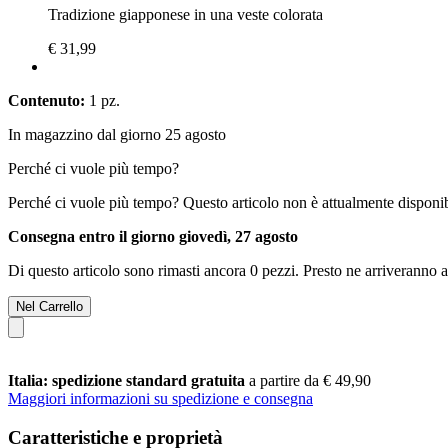
Tradizione giapponese in una veste colorata
€ 31,99
Contenuto:
1 pz.
In magazzino dal giorno 25 agosto
Perché ci vuole più tempo?
Perché ci vuole più tempo?
Questo articolo non è attualmente disponib
Consegna entro il giorno giovedì, 27 agosto
Di questo articolo sono rimasti ancora 0 pezzi. Presto ne arriveranno a
Nel Carrello
Italia: spedizione standard gratuita
a partire da € 49,90
Maggiori informazioni su spedizione e consegna
Caratteristiche e proprietà