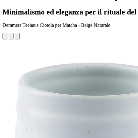
Minimalismo ed eleganza per il rituale del 
Demmers Teehaus Ciotola per Matcha - Beige Naturale