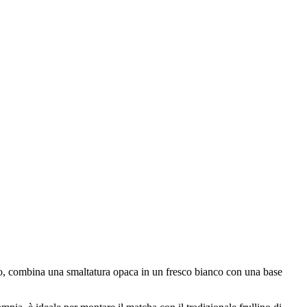
ato, combina una smaltatura opaca in un fresco bianco con una base