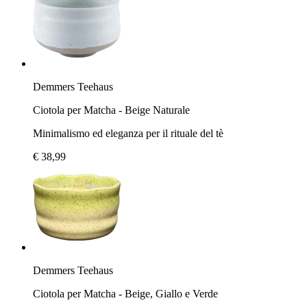
Demmers Teehaus
Ciotola per Matcha - Beige Naturale
Minimalismo ed eleganza per il rituale del tè
€ 38,99
Demmers Teehaus
Ciotola per Matcha - Beige, Giallo e Verde