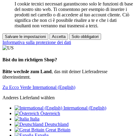
I cookie tecnici necessari garantiscono solo le funzioni di base
del nostro sito web. Ti consentono per esempio di inserire i
prodotti nel carrello o di accedere al tuo account cliente. Ciò
significa che non ci è possibile risalire a te e che i dati
risultanti non verranno mai trasmessi a terzi.
Salvare le impostazioni
Accetta
Solo obbligatori
Informativa sulla protezione dei dati
Bist du im richtigen Shop?
Bitte wechsle zum Land
, das mit deiner Lieferadresse
übereinstimmt.
Zu Ecco Verde International (English)
Anderes Lieferland wählen
International (English)
Österreich
Italia
Deutschland
Great Britain
España