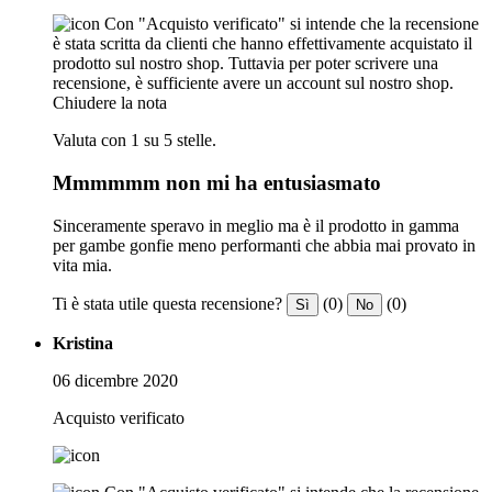
Con "Acquisto verificato" si intende che la recensione
è stata scritta da clienti che hanno effettivamente acquistato il
prodotto sul nostro shop. Tuttavia per poter scrivere una
recensione, è sufficiente avere un account sul nostro shop.
Chiudere la nota
Valuta con 1 su 5 stelle.
Mmmmmm non mi ha entusiasmato
Sinceramente speravo in meglio ma è il prodotto in gamma
per gambe gonfie meno performanti che abbia mai provato in
vita mia.
Ti è stata utile questa recensione?
(0)
(0)
Sì
No
Kristina
06 dicembre 2020
Acquisto verificato