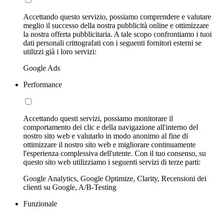
Accettando questo servizio, possiamo comprendere e valutare
meglio il successo della nostra pubblicità online e ottimizzare
la nostra offerta pubblicitaria. A tale scopo confrontiamo i tuoi
dati personali crittografati con i seguenti fornitori esterni se
utilizzi già i loro servizi:
Google Ads
Performance
Accettando questi servizi, possiamo monitorare il
comportamento dei clic e della navigazione all'interno del
nostro sito web e valutarlo in modo anonimo al fine di
ottimizzare il nostro sito web e migliorare continuamente
l'esperienza complessiva dell'utente. Con il tuo consenso, su
questo sito web utilizziamo i seguenti servizi di terze parti:
Google Analytics, Google Optimize, Clarity, Recensioni dei
clienti su Google, A/B-Testing
Funzionale