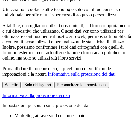
Utilizziamo i cookie e altre tecnologie solo con il tuo consenso
individuale per offrirti un'esperienza di acquisto personalizzata.
A tal fine, raccogliamo dati sui nostri utenti, sul loro comportamento
e sui dispositivi che utilizzano. Questi dati vengono utilizzati per
ottimizzare continuamente il nostro sito web, per mostrarti pubblicità
e contenuti personalizzati e per analizzare le statistiche di utilizzo.
Inoltre, possiamo confrontare i tuoi dati crittografati con quelli di
fornitori esterni e mostrarti offerte tramite i loro canali pubblicitari
online, ma solo se utilizzi già i loro servizi.
Prima di dare il tuo consenso, ti preghiamo di verificare le
impostazioni e la nostra
Informativa sulla protezione dei dati
.
Accetta
Solo obbligatori
Personalizza le impostazioni
Informativa sulla protezione dei dati
Impostazioni personali sulla protezione dei dati
Marketing attraverso il customer match