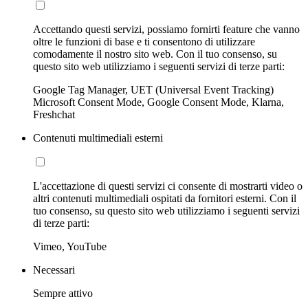
Accettando questi servizi, possiamo fornirti feature che vanno
oltre le funzioni di base e ti consentono di utilizzare
comodamente il nostro sito web. Con il tuo consenso, su
questo sito web utilizziamo i seguenti servizi di terze parti:
Google Tag Manager, UET (Universal Event Tracking)
Microsoft Consent Mode, Google Consent Mode, Klarna,
Freshchat
Contenuti multimediali esterni
L'accettazione di questi servizi ci consente di mostrarti video o
altri contenuti multimediali ospitati da fornitori esterni. Con il
tuo consenso, su questo sito web utilizziamo i seguenti servizi
di terze parti:
Vimeo, YouTube
Necessari
Sempre attivo