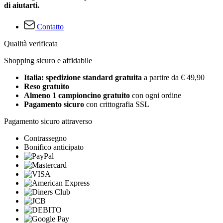
di aiutarti.
Contatto
Qualità verificata
Shopping sicuro e affidabile
Italia: spedizione standard gratuita
a partire da € 49,90
Reso gratuito
Almeno 1 campioncino gratuito
con ogni ordine
Pagamento sicuro
con crittografia SSL
Pagamento sicuro attraverso
Contrassegno
Bonifico anticipato