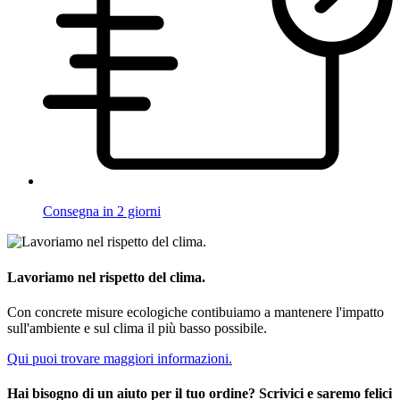
Consegna in 2 giorni
Lavoriamo nel rispetto del clima.
Con concrete misure ecologiche contibuiamo a mantenere l'impatto
sull'ambiente e sul clima il più basso possibile.
Qui puoi trovare maggiori informazioni.
Hai bisogno di un aiuto per il tuo ordine? Scrivici e saremo felici