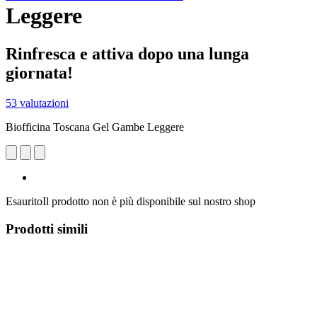
Leggere
Rinfresca e attiva dopo una lunga
giornata!
53 valutazioni
Biofficina Toscana Gel Gambe Leggere
Esaurito
Il prodotto non è più disponibile sul nostro shop
Prodotti simili