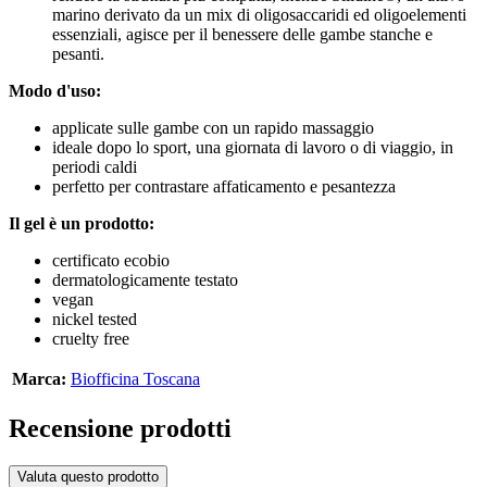
marino derivato da un mix di oligosaccaridi ed oligoelementi
essenziali, agisce per il benessere delle gambe stanche e
pesanti.
Modo d'uso:
applicate sulle gambe con un rapido massaggio
ideale dopo lo sport, una giornata di lavoro o di viaggio, in
periodi caldi
perfetto per contrastare affaticamento e pesantezza
Il gel è un prodotto:
certificato ecobio
dermatologicamente testato
vegan
nickel tested
cruelty free
Marca:
Biofficina Toscana
Recensione prodotti
Valuta questo prodotto