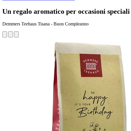
Un regalo aromatico per occasioni speciali
Demmers Teehaus Tisana - Buon Compleanno