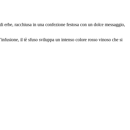
di erbe, racchiusa in una confezione festosa con un dolce messaggio,
'infusione, il tè sfuso sviluppa un intenso colore rosso vinoso che si