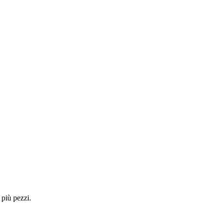
 più pezzi.