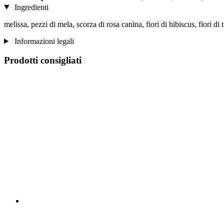
Ingredienti
melissa, pezzi di mela, scorza di rosa canina, fiori di hibiscus, fiori di t
Informazioni legali
Prodotti consigliati