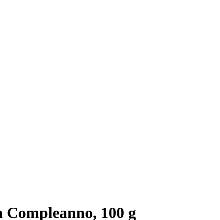
n Compleanno, 100 g