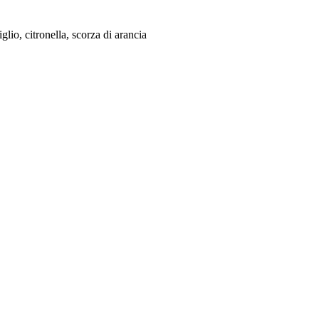
iglio, citronella, scorza di arancia