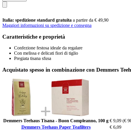
Italia: spedizione standard gratuita
a partire da € 49,90
Maggiori informazioni su spedizione e consegna
Caratteristiche e proprietà
Confezione festosa ideale da regalare
Con melissa e delicati fiori di tiglio
Pregiata tisana sfusa
Acquistato spesso in combinazione con Demmers Teeha
Demmers Teehaus Tisana - Buon Compleanno, 100 g
€ 9,09
(€ 9
Demmers Teehaus Paper Teafilters
€ 6,09