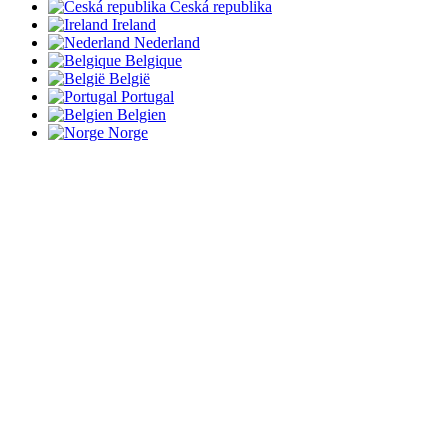
Česká republika
Ireland
Nederland
Belgique
België
Portugal
Belgien
Norge