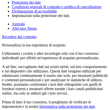
Protezione dei dati
Condizioni generali di contratto e politica di cancellazione
Dichiarazione di accessibilità
Impostazioni sulla protezione dei dati
Azienda
Altri nice Shops
Recedere dal contratto
Personalizza la tua esperienza di acquisto
Utilizziamo i cookie e altre tecnologie solo con il tuo consenso
individuale per offrirti un'esperienza di acquisto personalizzata.
A tal fine, raccogliamo dati sui nostri utenti, sul loro comportamento
e sui dispositivi che utilizzano. Questi dati vengono utilizzati per
ottimizzare continuamente il nostro sito web, per mostrarti pubblicità
e contenuti personalizzati e per analizzare le statistiche di utilizzo.
Inoltre, possiamo confrontare i tuoi dati crittografati con quelli di
fornitori esterni e mostrarti offerte tramite i loro canali pubblicitari
online, ma solo se utilizzi già i loro servizi.
Prima di dare il tuo consenso, ti preghiamo di verificare le
impostazioni e la nostra
Informativa sulla protezione dei dati
.