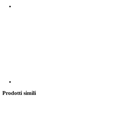
Prodotti simili