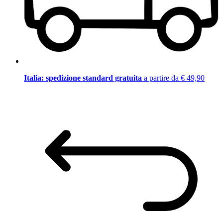
Italia: spedizione standard gratuita
a partire da € 49,90