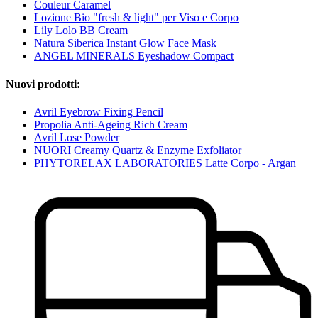
Couleur Caramel
Lozione Bio "fresh & light" per Viso e Corpo
Lily Lolo BB Cream
Natura Siberica Instant Glow Face Mask
ANGEL MINERALS Eyeshadow Compact
Nuovi prodotti:
Avril Eyebrow Fixing Pencil
Propolia Anti-Ageing Rich Cream
Avril Lose Powder
NUORI Creamy Quartz & Enzyme Exfoliator
PHYTORELAX LABORATORIES Latte Corpo - Argan