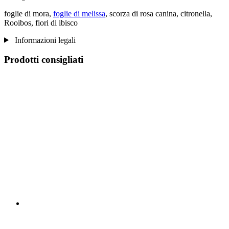
foglie di mora,
foglie di melissa
, scorza di rosa canina, citronella,
Rooibos, fiori di ibisco
Informazioni legali
Prodotti consigliati