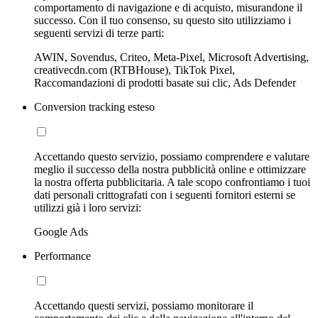
comportamento di navigazione e di acquisto, misurandone il
successo. Con il tuo consenso, su questo sito utilizziamo i
seguenti servizi di terze parti:
AWIN, Sovendus, Criteo, Meta-Pixel, Microsoft Advertising,
creativecdn.com (RTBHouse), TikTok Pixel,
Raccomandazioni di prodotti basate sui clic, Ads Defender
Conversion tracking esteso
Accettando questo servizio, possiamo comprendere e valutare
meglio il successo della nostra pubblicità online e ottimizzare
la nostra offerta pubblicitaria. A tale scopo confrontiamo i tuoi
dati personali crittografati con i seguenti fornitori esterni se
utilizzi già i loro servizi:
Google Ads
Performance
Accettando questi servizi, possiamo monitorare il