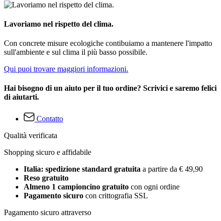
Lavoriamo nel rispetto del clima.
Con concrete misure ecologiche contibuiamo a mantenere l'impatto
sull'ambiente e sul clima il più basso possibile.
Qui puoi trovare maggiori informazioni.
Hai bisogno di un aiuto per il tuo ordine? Scrivici e saremo felici
di aiutarti.
Contatto
Qualità verificata
Shopping sicuro e affidabile
Italia: spedizione standard gratuita
a partire da € 49,90
Reso gratuito
Almeno 1 campioncino gratuito
con ogni ordine
Pagamento sicuro
con crittografia SSL
Pagamento sicuro attraverso