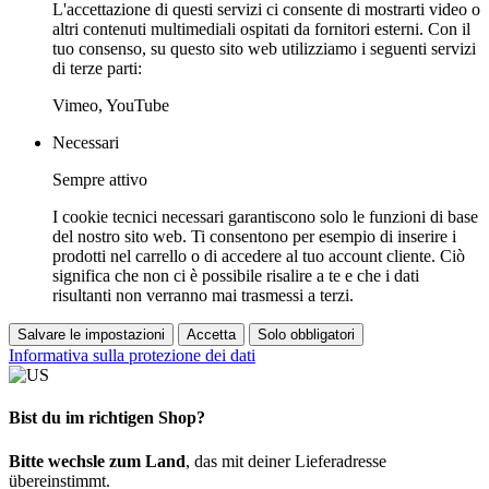
L'accettazione di questi servizi ci consente di mostrarti video o
altri contenuti multimediali ospitati da fornitori esterni. Con il
tuo consenso, su questo sito web utilizziamo i seguenti servizi
di terze parti:
Vimeo, YouTube
Necessari
Sempre attivo
I cookie tecnici necessari garantiscono solo le funzioni di base
del nostro sito web. Ti consentono per esempio di inserire i
prodotti nel carrello o di accedere al tuo account cliente. Ciò
significa che non ci è possibile risalire a te e che i dati
risultanti non verranno mai trasmessi a terzi.
Salvare le impostazioni
Accetta
Solo obbligatori
Informativa sulla protezione dei dati
Bist du im richtigen Shop?
Bitte wechsle zum Land
, das mit deiner Lieferadresse
übereinstimmt.