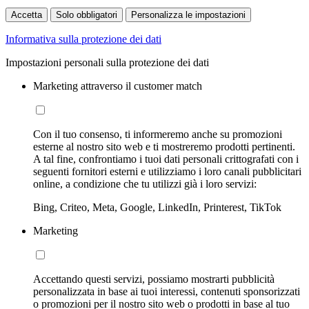
Accetta
Solo obbligatori
Personalizza le impostazioni
Informativa sulla protezione dei dati
Impostazioni personali sulla protezione dei dati
Marketing attraverso il customer match
Con il tuo consenso, ti informeremo anche su promozioni
esterne al nostro sito web e ti mostreremo prodotti pertinenti.
A tal fine, confrontiamo i tuoi dati personali crittografati con i
seguenti fornitori esterni e utilizziamo i loro canali pubblicitari
online, a condizione che tu utilizzi già i loro servizi:
Bing, Criteo, Meta, Google, LinkedIn, Printerest, TikTok
Marketing
Accettando questi servizi, possiamo mostrarti pubblicità
personalizzata in base ai tuoi interessi, contenuti sponsorizzati
o promozioni per il nostro sito web o prodotti in base al tuo