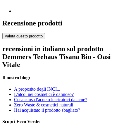
Recensione prodotti
Valuta questo prodotto
recensioni in italiano sul prodotto
Demmers Teehaus Tisana Bio - Oasi
Vitale
Il nostro blog:
A proposito degli INCI...
L'alcol nei cosmetici è dannoso?
Cosa causa l'acne o le cicatrici da acne?
Zero Waste & cosmetici naturali
Hai acquistato il prodotto sbagliato?
Scopri Ecco Verde: