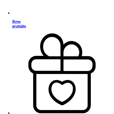
Reso
gratuito