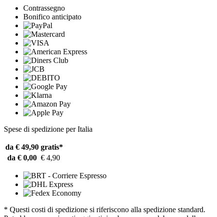
Contrassegno
Bonifico anticipato
Spese di spedizione per Italia
da € 49,90
gratis*
da € 0,00
€ 4,90
* Questi costi di spedizione si riferiscono alla spedizione standard.