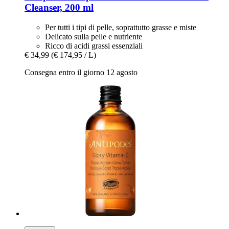
Cleanser, 200 ml
Per tutti i tipi di pelle, soprattutto grasse e miste
Delicato sulla pelle e nutriente
Ricco di acidi grassi essenziali
€ 34,99
(€ 174,95 / L)
Consegna entro il giorno 12 agosto