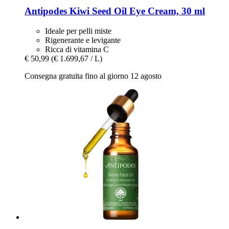
Antipodes
Kiwi Seed Oil Eye Cream, 30 ml
Ideale per pelli miste
Rigenerante e levigante
Ricca di vitamina C
€ 50,99
(€ 1.699,67 / L)
Consegna gratuita fino al giorno 12 agosto