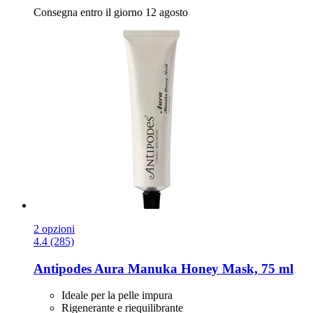
Consegna entro il giorno 12 agosto
2 opzioni
4.4 (285)
Antipodes
Aura Manuka Honey Mask, 75 ml
Ideale per la pelle impura
Rigenerante e riequilibrante