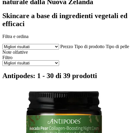
naturale dalla Nuova Zelanda
Skincare a base di ingredienti vegetali ed
efficaci
Filtra e ordina
Prezzo
Tipo di prodotto
Tipo di pelle
Note olfattive
Filtro
Antipodes: 1 - 30 di 39 prodotti