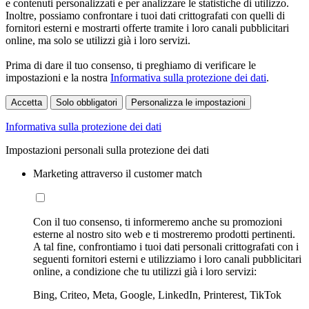
e contenuti personalizzati e per analizzare le statistiche di utilizzo.
Inoltre, possiamo confrontare i tuoi dati crittografati con quelli di
fornitori esterni e mostrarti offerte tramite i loro canali pubblicitari
online, ma solo se utilizzi già i loro servizi.
Prima di dare il tuo consenso, ti preghiamo di verificare le
impostazioni e la nostra
Informativa sulla protezione dei dati
.
Accetta
Solo obbligatori
Personalizza le impostazioni
Informativa sulla protezione dei dati
Impostazioni personali sulla protezione dei dati
Marketing attraverso il customer match
Con il tuo consenso, ti informeremo anche su promozioni
esterne al nostro sito web e ti mostreremo prodotti pertinenti.
A tal fine, confrontiamo i tuoi dati personali crittografati con i
seguenti fornitori esterni e utilizziamo i loro canali pubblicitari
online, a condizione che tu utilizzi già i loro servizi:
Bing, Criteo, Meta, Google, LinkedIn, Printerest, TikTok