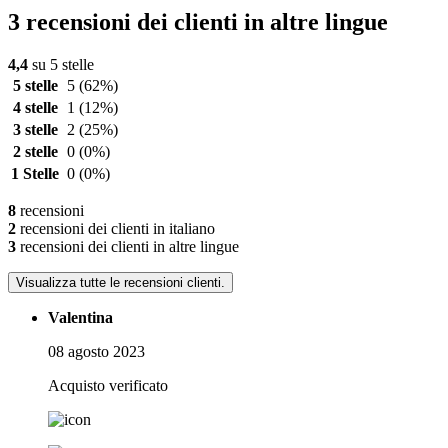
3 recensioni dei clienti in altre lingue
4,4
su 5 stelle
5 stelle
5
(62%)
4 stelle
1
(12%)
3 stelle
2
(25%)
2 stelle
0
(0%)
1 Stelle
0
(0%)
8
recensioni
2
recensioni dei clienti in italiano
3
recensioni dei clienti in altre lingue
Visualizza tutte le recensioni clienti.
Valentina
08 agosto 2023
Acquisto verificato