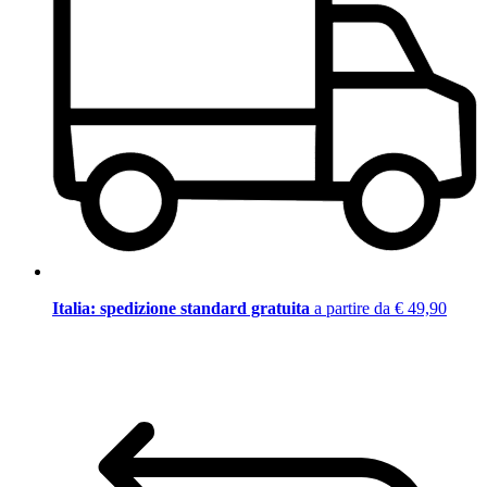
Italia: spedizione standard gratuita
a partire da € 49,90