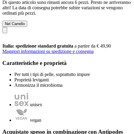
Di questo articolo sono rimasti ancora 6 pezzi. Presto ne arriveranno
altri! La data di consegna potrebbe subire variazioni se vengono
ordinati più pezzi.
Nel Carrello
Italia: spedizione standard gratuita
a partire da € 49,90
Maggiori informazioni su spedizione e consegna
Caratteristiche e proprietà
Per tutti i tipi di pelle, soprattutto impure
Proprietà leviganti
Armonizza il microbioma
unisex
vegan
Acquistato spesso in combinazione con Antipodes