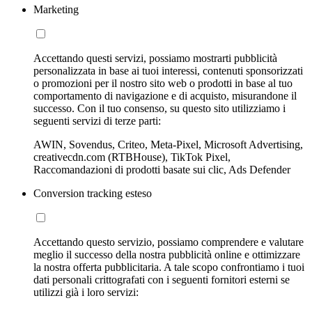
Marketing
Accettando questi servizi, possiamo mostrarti pubblicità
personalizzata in base ai tuoi interessi, contenuti sponsorizzati
o promozioni per il nostro sito web o prodotti in base al tuo
comportamento di navigazione e di acquisto, misurandone il
successo. Con il tuo consenso, su questo sito utilizziamo i
seguenti servizi di terze parti:
AWIN, Sovendus, Criteo, Meta-Pixel, Microsoft Advertising,
creativecdn.com (RTBHouse), TikTok Pixel,
Raccomandazioni di prodotti basate sui clic, Ads Defender
Conversion tracking esteso
Accettando questo servizio, possiamo comprendere e valutare
meglio il successo della nostra pubblicità online e ottimizzare
la nostra offerta pubblicitaria. A tale scopo confrontiamo i tuoi
dati personali crittografati con i seguenti fornitori esterni se
utilizzi già i loro servizi: