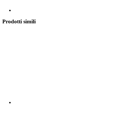
Prodotti simili