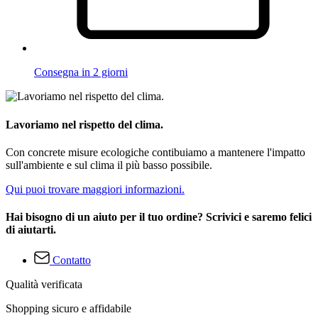
Consegna in 2 giorni
Lavoriamo nel rispetto del clima.
Con concrete misure ecologiche contibuiamo a mantenere l'impatto
sull'ambiente e sul clima il più basso possibile.
Qui puoi trovare maggiori informazioni.
Hai bisogno di un aiuto per il tuo ordine? Scrivici e saremo felici
di aiutarti.
Contatto
Qualità verificata
Shopping sicuro e affidabile