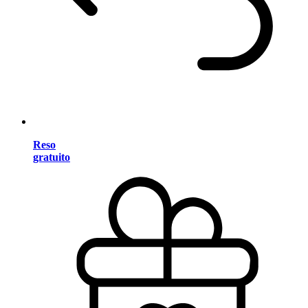
Reso
gratuito