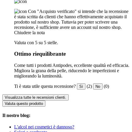
Con "Acquisto verificato" si intende che la recensione
è stata scritta da clienti che hanno effettivamente acquistato il
prodotto sul nostro shop. Tuttavia per poter scrivere una
recensione, è sufficiente avere un account sul nostro shop.
Chiudere la nota
Valuta con 5 su 5 stelle.
Ottimo riequilibrante
Come tutti i prodotti Antipodes, eccellente qualità ed efficacia.
Migliora la grana della pelle, riducendo le imperfezioni e
migliorando la luminosità.
Ti è stata utile questa recensione?
(2)
(0)
Sì
No
Visualizza tutte le recensioni clienti.
Valuta questo prodotto
Il nostro blog:
L'alcol nei cosmetici è dannoso?