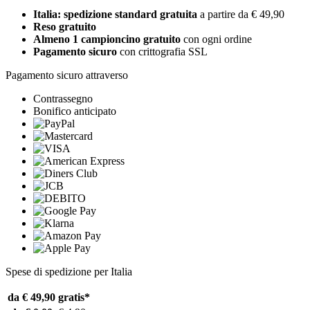
Italia: spedizione standard gratuita
a partire da € 49,90
Reso gratuito
Almeno 1 campioncino gratuito
con ogni ordine
Pagamento sicuro
con crittografia SSL
Pagamento sicuro attraverso
Contrassegno
Bonifico anticipato
Spese di spedizione per Italia
da € 49,90
gratis*