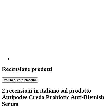
Recensione prodotti
Valuta questo prodotto
2 recensioni in italiano sul prodotto
Antipodes Credo Probiotic Anti-Blemish
Serum