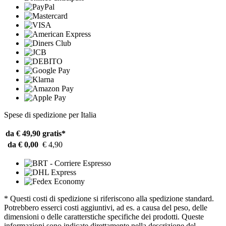
Spese di spedizione per Italia
da € 49,90
gratis*
da € 0,00
€ 4,90
* Questi costi di spedizione si riferiscono alla spedizione standard.
Potrebbero esserci costi aggiuntivi, ad es. a causa del peso, delle
dimensioni o delle caratterstiche specifiche dei prodotti. Queste
informazioni sono indicate direttamente nella descrizione del