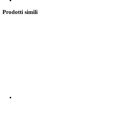
Prodotti simili