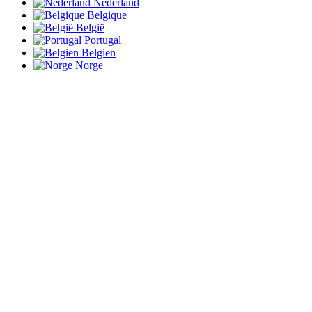
Nederland
Belgique
België
Portugal
Belgien
Norge