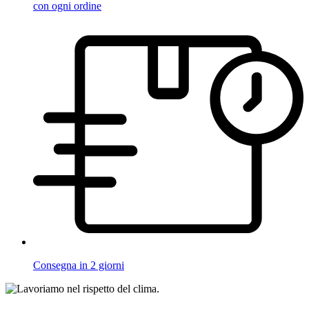
con ogni ordine
Consegna in 2 giorni