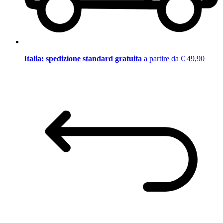
Italia: spedizione standard gratuita
a partire da € 49,90