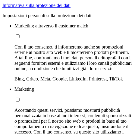
Informativa sulla protezione dei dati
Impostazioni personali sulla protezione dei dati
Marketing attraverso il customer match
Con il tuo consenso, ti informeremo anche su promozioni
esterne al nostro sito web e ti mostreremo prodotti pertinenti.
A tal fine, confrontiamo i tuoi dati personali crittografati con i
seguenti fornitori esterni e utilizziamo i loro canali pubblicitari
online, a condizione che tu utilizzi già i loro servizi:
Bing, Criteo, Meta, Google, LinkedIn, Printerest, TikTok
Marketing
Accettando questi servizi, possiamo mostrarti pubblicità
personalizzata in base ai tuoi interessi, contenuti sponsorizzati
o promozioni per il nostro sito web o prodotti in base al tuo
comportamento di navigazione e di acquisto, misurandone il
successo. Con il tuo consenso, su questo sito utilizziamo i