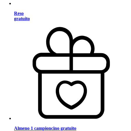
Reso
gratuito
Almeno 1 campioncino gratuito