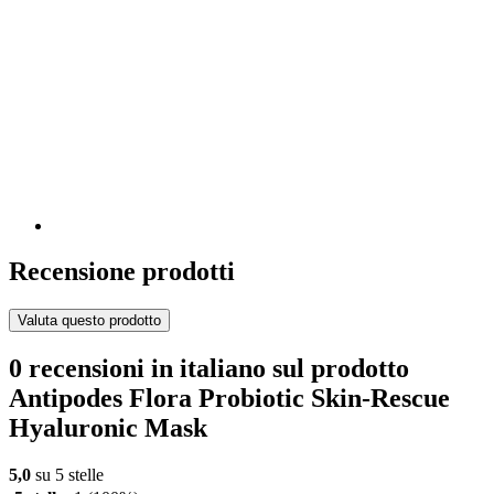
Recensione prodotti
Valuta questo prodotto
0 recensioni in italiano sul prodotto
Antipodes Flora Probiotic Skin-Rescue
Hyaluronic Mask
5,0
su 5 stelle