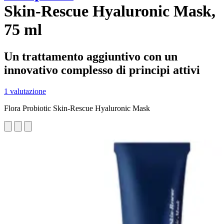
Skin-Rescue Hyaluronic Mask,
75 ml
Un trattamento aggiuntivo con un
innovativo complesso di principi attivi
1 valutazione
Flora Probiotic Skin-Rescue Hyaluronic Mask