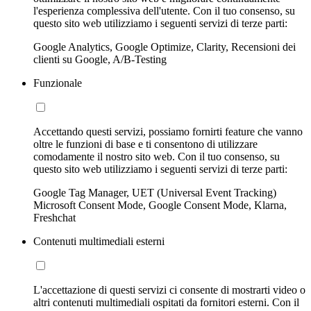
l'esperienza complessiva dell'utente. Con il tuo consenso, su
questo sito web utilizziamo i seguenti servizi di terze parti:
Google Analytics, Google Optimize, Clarity, Recensioni dei
clienti su Google, A/B-Testing
Funzionale
Accettando questi servizi, possiamo fornirti feature che vanno
oltre le funzioni di base e ti consentono di utilizzare
comodamente il nostro sito web. Con il tuo consenso, su
questo sito web utilizziamo i seguenti servizi di terze parti:
Google Tag Manager, UET (Universal Event Tracking)
Microsoft Consent Mode, Google Consent Mode, Klarna,
Freshchat
Contenuti multimediali esterni
L'accettazione di questi servizi ci consente di mostrarti video o
altri contenuti multimediali ospitati da fornitori esterni. Con il