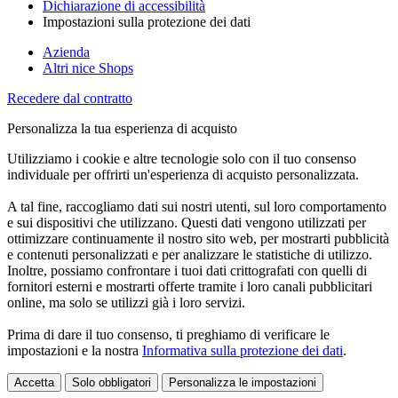
Dichiarazione di accessibilità
Impostazioni sulla protezione dei dati
Azienda
Altri nice Shops
Recedere dal contratto
Personalizza la tua esperienza di acquisto
Utilizziamo i cookie e altre tecnologie solo con il tuo consenso
individuale per offrirti un'esperienza di acquisto personalizzata.
A tal fine, raccogliamo dati sui nostri utenti, sul loro comportamento
e sui dispositivi che utilizzano. Questi dati vengono utilizzati per
ottimizzare continuamente il nostro sito web, per mostrarti pubblicità
e contenuti personalizzati e per analizzare le statistiche di utilizzo.
Inoltre, possiamo confrontare i tuoi dati crittografati con quelli di
fornitori esterni e mostrarti offerte tramite i loro canali pubblicitari
online, ma solo se utilizzi già i loro servizi.
Prima di dare il tuo consenso, ti preghiamo di verificare le
impostazioni e la nostra
Informativa sulla protezione dei dati
.
Accetta
Solo obbligatori
Personalizza le impostazioni