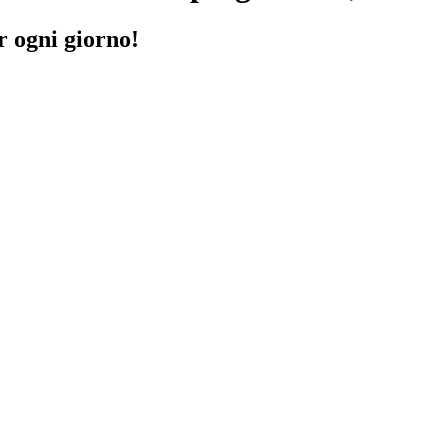
r ogni giorno!