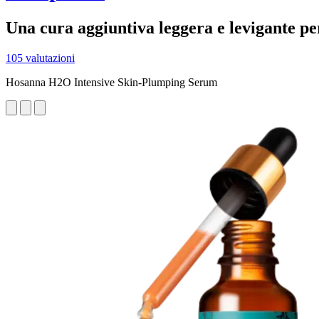
Una cura aggiuntiva leggera e levigante pe
105 valutazioni
Hosanna H2O Intensive Skin-Plumping Serum