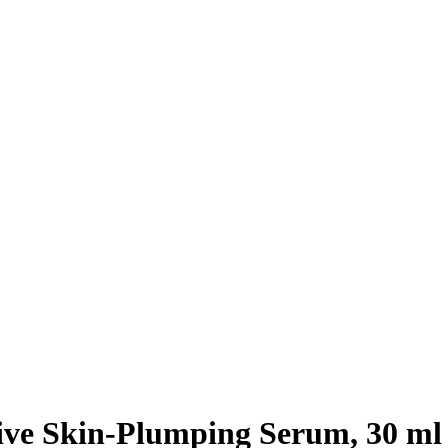
ve Skin-Plumping Serum, 30 ml