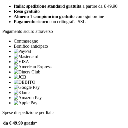
Italia: spedizione standard gratuita
a partire da € 49,90
Reso gratuito
Almeno 1 campioncino gratuito
con ogni ordine
Pagamento sicuro
con crittografia SSL
Pagamento sicuro attraverso
Contrassegno
Bonifico anticipato
Spese di spedizione per Italia
da € 49,90
gratis*