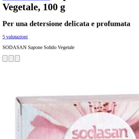
Vegetale, 100 g
Per una detersione delicata e profumata
5 valutazioni
SODASAN Sapone Solido Vegetale