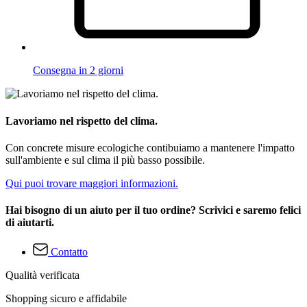
Consegna in 2 giorni
Lavoriamo nel rispetto del clima.
Con concrete misure ecologiche contibuiamo a mantenere l'impatto
sull'ambiente e sul clima il più basso possibile.
Qui puoi trovare maggiori informazioni.
Hai bisogno di un aiuto per il tuo ordine? Scrivici e saremo felici
di aiutarti.
Contatto
Qualità verificata
Shopping sicuro e affidabile