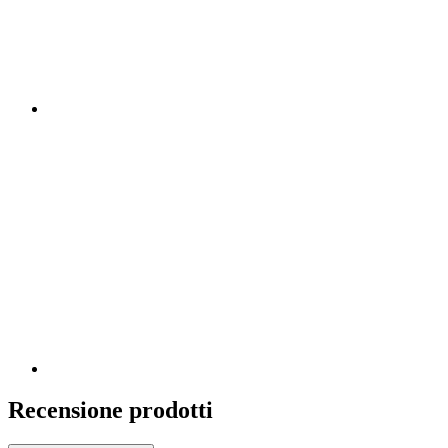
Recensione prodotti