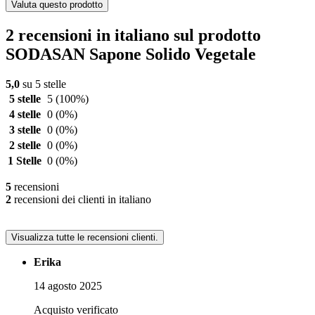
Valuta questo prodotto
2 recensioni in italiano sul prodotto
SODASAN Sapone Solido Vegetale
5,0
su 5 stelle
5 stelle
5
(100%)
4 stelle
0
(0%)
3 stelle
0
(0%)
2 stelle
0
(0%)
1 Stelle
0
(0%)
5
recensioni
2
recensioni dei clienti in italiano
Visualizza tutte le recensioni clienti.
Erika
14 agosto 2025
Acquisto verificato