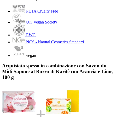
PETA Cruelty Free
UK Vegan Society
EWG
NCS - Natural Cosmetics Standard
vegan
Acquistato spesso in combinazione con Savon du
Midi Sapone al Burro di Karitè con Arancia e Lime,
100 g