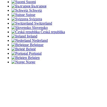
Suomi
България
Schweiz
Suisse
Svizzera
Switzerland
Slovensko
Česká republika
Ireland
Nederland
Belgique
België
Portugal
Belgien
Norge