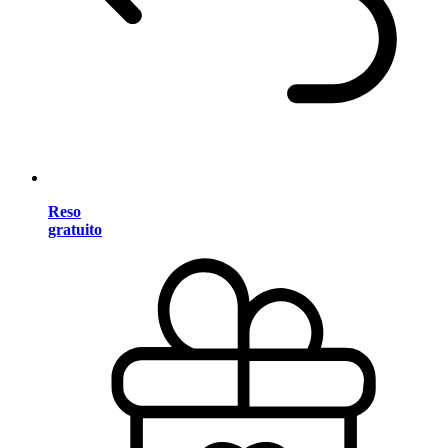
Reso
gratuito