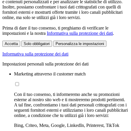
e contenuti personalizzati e per analizzare le statistiche di utilizzo.
Inoltre, possiamo confrontare i tuoi dati crittografati con quelli di
fornitori esterni e mostrarti offerte tramite i loro canali pubblicitari
online, ma solo se utilizzi già i loro servizi.
Prima di dare il tuo consenso, ti preghiamo di verificare le
impostazioni e la nostra
Informativa sulla protezione dei dati
.
Accetta
Solo obbligatori
Personalizza le impostazioni
Informativa sulla protezione dei dati
Impostazioni personali sulla protezione dei dati
Marketing attraverso il customer match
Con il tuo consenso, ti informeremo anche su promozioni
esterne al nostro sito web e ti mostreremo prodotti pertinenti.
A tal fine, confrontiamo i tuoi dati personali crittografati con i
seguenti fornitori esterni e utilizziamo i loro canali pubblicitari
online, a condizione che tu utilizzi già i loro servizi:
Bing, Criteo, Meta, Google, LinkedIn, Printerest, TikTok