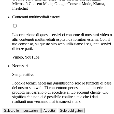
Microsoft Consent Mode, Google Consent Mode, Klarna,
Freshchat
Contenuti multimediali esterni
L'accettazione di questi servizi ci consente di mostrarti video o
altri contenuti multimediali ospitati da fornitori esterni. Con il
tuo consenso, su questo sito web utilizziamo i seguenti servizi
di terze parti:
Vimeo, YouTube
Necessari
Sempre attivo
I cookie tecnici necessari garantiscono solo le funzioni di base
del nostro sito web. Ti consentono per esempio di inserire i
prodotti nel carrello o di accedere al tuo account cliente. Ciò
significa che non ci è possibile risalire a te e che i dati
risultanti non verranno mai trasmessi a terzi.
Salvare le impostazioni
Accetta
Solo obbligatori