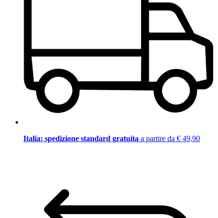
Italia: spedizione standard gratuita
a partire da € 49,90