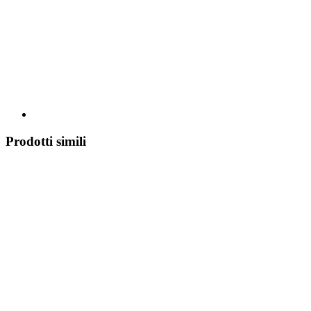
Prodotti simili