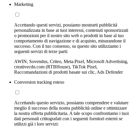
Marketing
Accettando questi servizi, possiamo mostrarti pubblicità
personalizzata in base ai tuoi interessi, contenuti sponsorizzati
o promozioni per il nostro sito web o prodotti in base al tuo
comportamento di navigazione e di acquisto, misurandone il
successo. Con il tuo consenso, su questo sito utilizziamo i
seguenti servizi di terze parti:
AWIN, Sovendus, Criteo, Meta-Pixel, Microsoft Advertising,
creativecdn.com (RTBHouse), TikTok Pixel,
Raccomandazioni di prodotti basate sui clic, Ads Defender
Conversion tracking esteso
Accettando questo servizio, possiamo comprendere e valutare
meglio il successo della nostra pubblicità online e ottimizzare
la nostra offerta pubblicitaria. A tale scopo confrontiamo i tuoi
dati personali crittografati con i seguenti fornitori esterni se
utilizzi già i loro servizi: