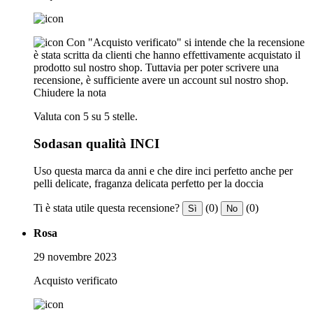
Con "Acquisto verificato" si intende che la recensione
è stata scritta da clienti che hanno effettivamente acquistato il
prodotto sul nostro shop. Tuttavia per poter scrivere una
recensione, è sufficiente avere un account sul nostro shop.
Chiudere la nota
Valuta con 5 su 5 stelle.
Sodasan qualità INCI
Uso questa marca da anni e che dire inci perfetto anche per
pelli delicate, fraganza delicata perfetto per la doccia
Ti è stata utile questa recensione?
(0)
(0)
Sì
No
Rosa
29 novembre 2023
Acquisto verificato