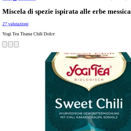
Miscela di spezie ispirata alle erbe messic
27 valutazioni
Yogi Tea Tisana Chili Dolce