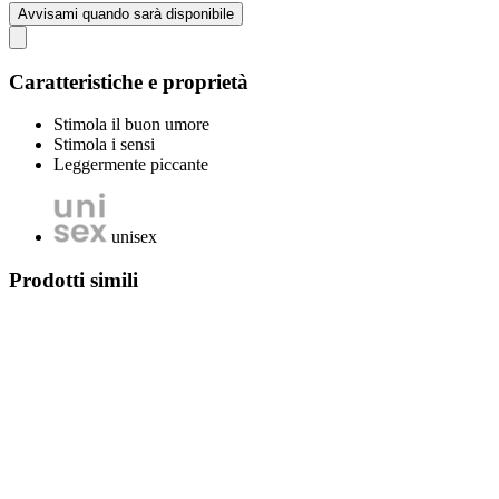
Avvisami quando sarà disponibile
Caratteristiche e proprietà
Stimola il buon umore
Stimola i sensi
Leggermente piccante
unisex
Prodotti simili