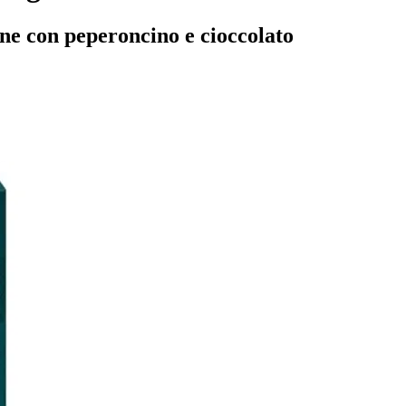
ane con peperoncino e cioccolato