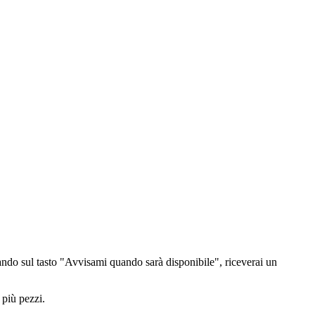
ndo sul tasto "Avvisami quando sarà disponibile", riceverai un
 più pezzi.