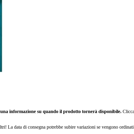
una informazione su quando il prodotto tornerà disponibile.
Clicca
ltri! La data di consegna potrebbe subire variazioni se vengono ordinati