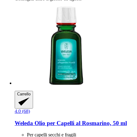
Carrello
4.0 (68)
Weleda
Olio per Capelli al Rosmarino, 50 ml
Per capelli secchi e fragili