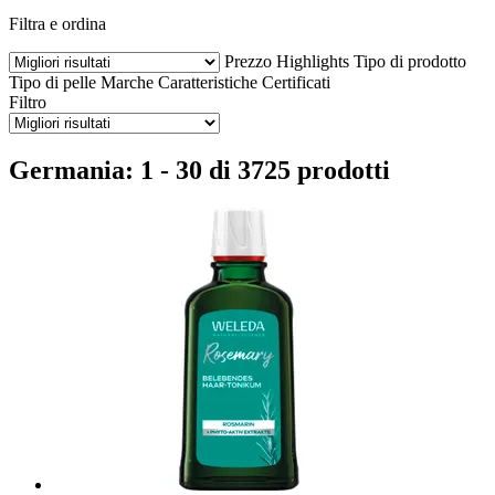
Filtra e ordina
Prezzo
Highlights
Tipo di prodotto
Tipo di pelle
Marche
Caratteristiche
Certificati
Filtro
Germania: 1 - 30 di 3725 prodotti