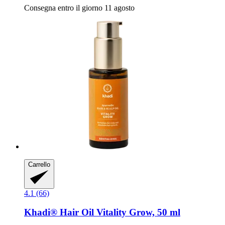
Consegna entro il giorno 11 agosto
Carrello
4.1 (66)
Khadi®
Hair Oil Vitality Grow, 50 ml