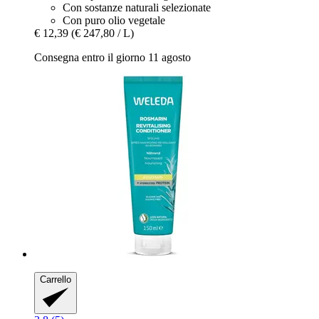
Con sostanze naturali selezionate
Con puro olio vegetale
€ 12,39
(€ 247,80 / L)
Consegna entro il giorno 11 agosto
Carrello