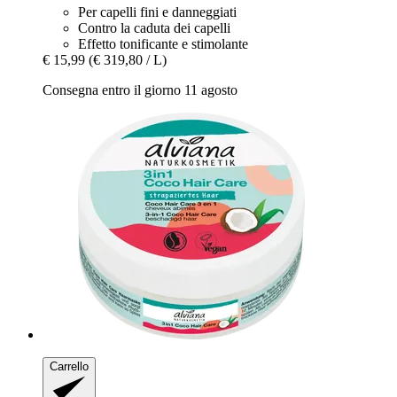
Per capelli fini e danneggiati
Contro la caduta dei capelli
Effetto tonificante e stimolante
€ 15,99
(€ 319,80 / L)
Consegna entro il giorno 11 agosto
Carrello