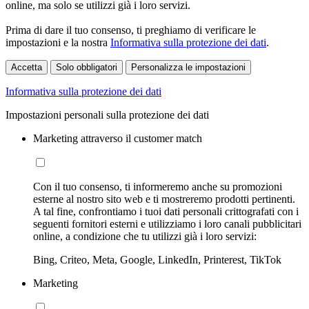
online, ma solo se utilizzi già i loro servizi.
Prima di dare il tuo consenso, ti preghiamo di verificare le
impostazioni e la nostra
Informativa sulla protezione dei dati
.
Accetta
Solo obbligatori
Personalizza le impostazioni
Informativa sulla protezione dei dati
Impostazioni personali sulla protezione dei dati
Marketing attraverso il customer match
Con il tuo consenso, ti informeremo anche su promozioni
esterne al nostro sito web e ti mostreremo prodotti pertinenti.
A tal fine, confrontiamo i tuoi dati personali crittografati con i
seguenti fornitori esterni e utilizziamo i loro canali pubblicitari
online, a condizione che tu utilizzi già i loro servizi:
Bing, Criteo, Meta, Google, LinkedIn, Printerest, TikTok
Marketing