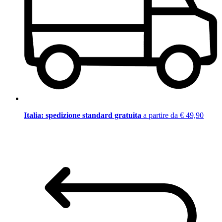
Italia: spedizione standard gratuita
a partire da € 49,90