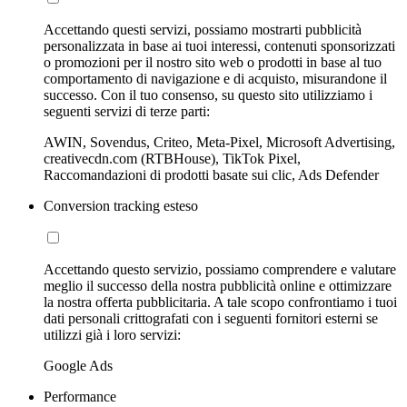
Accettando questi servizi, possiamo mostrarti pubblicità
personalizzata in base ai tuoi interessi, contenuti sponsorizzati
o promozioni per il nostro sito web o prodotti in base al tuo
comportamento di navigazione e di acquisto, misurandone il
successo. Con il tuo consenso, su questo sito utilizziamo i
seguenti servizi di terze parti:
AWIN, Sovendus, Criteo, Meta-Pixel, Microsoft Advertising,
creativecdn.com (RTBHouse), TikTok Pixel,
Raccomandazioni di prodotti basate sui clic, Ads Defender
Conversion tracking esteso
Accettando questo servizio, possiamo comprendere e valutare
meglio il successo della nostra pubblicità online e ottimizzare
la nostra offerta pubblicitaria. A tale scopo confrontiamo i tuoi
dati personali crittografati con i seguenti fornitori esterni se
utilizzi già i loro servizi:
Google Ads
Performance