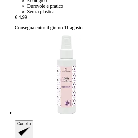
Ecologico
Durevole e pratico
Senza plastica
€ 4,99
Consegna entro il giorno 11 agosto
Carrello