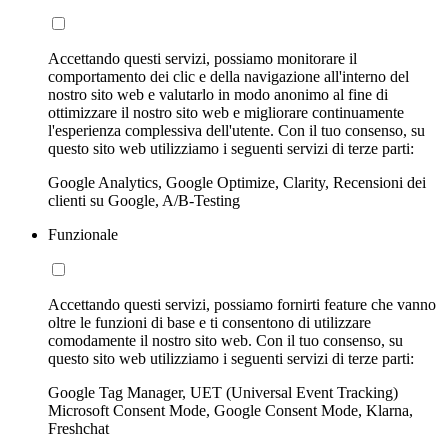
Accettando questi servizi, possiamo monitorare il
comportamento dei clic e della navigazione all'interno del
nostro sito web e valutarlo in modo anonimo al fine di
ottimizzare il nostro sito web e migliorare continuamente
l'esperienza complessiva dell'utente. Con il tuo consenso, su
questo sito web utilizziamo i seguenti servizi di terze parti:
Google Analytics, Google Optimize, Clarity, Recensioni dei
clienti su Google, A/B-Testing
Funzionale
Accettando questi servizi, possiamo fornirti feature che vanno
oltre le funzioni di base e ti consentono di utilizzare
comodamente il nostro sito web. Con il tuo consenso, su
questo sito web utilizziamo i seguenti servizi di terze parti:
Google Tag Manager, UET (Universal Event Tracking)
Microsoft Consent Mode, Google Consent Mode, Klarna,
Freshchat