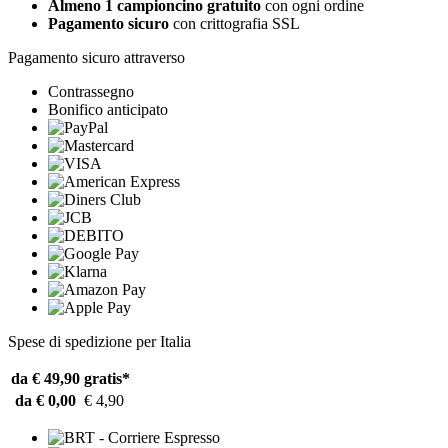
Almeno 1 campioncino gratuito
con ogni ordine
Pagamento sicuro
con crittografia SSL
Pagamento sicuro attraverso
Contrassegno
Bonifico anticipato
Spese di spedizione per Italia
da € 49,90
gratis*
da € 0,00
€ 4,90