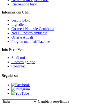
Riscossione buoni
Informazioni Utili
beauty Blog
Ingredienti
Cosmesi Naturale Certificata
Noi e il nostro ambiente
Offerte Attuali
Programma di affiliazione
Info Ecco Verde
Su di noi
Il nostro gruppo
Contattaci
Seguici su
Cambia Paese/lingua