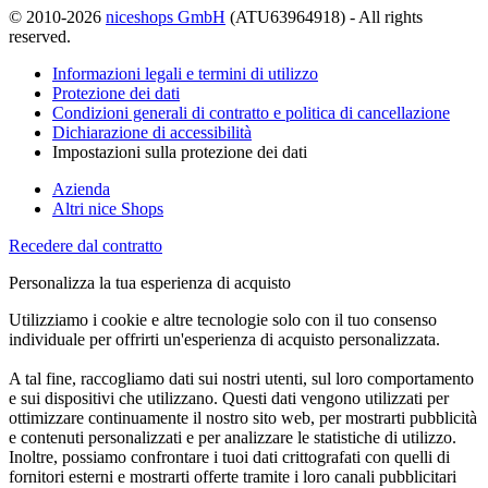
© 2010-2026
niceshops GmbH
(ATU63964918) - All rights
reserved.
Informazioni legali e termini di utilizzo
Protezione dei dati
Condizioni generali di contratto e politica di cancellazione
Dichiarazione di accessibilità
Impostazioni sulla protezione dei dati
Azienda
Altri nice Shops
Recedere dal contratto
Personalizza la tua esperienza di acquisto
Utilizziamo i cookie e altre tecnologie solo con il tuo consenso
individuale per offrirti un'esperienza di acquisto personalizzata.
A tal fine, raccogliamo dati sui nostri utenti, sul loro comportamento
e sui dispositivi che utilizzano. Questi dati vengono utilizzati per
ottimizzare continuamente il nostro sito web, per mostrarti pubblicità
e contenuti personalizzati e per analizzare le statistiche di utilizzo.
Inoltre, possiamo confrontare i tuoi dati crittografati con quelli di
fornitori esterni e mostrarti offerte tramite i loro canali pubblicitari