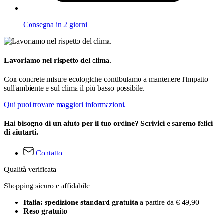
Consegna in 2 giorni
Lavoriamo nel rispetto del clima.
Con concrete misure ecologiche contibuiamo a mantenere l'impatto
sull'ambiente e sul clima il più basso possibile.
Qui puoi trovare maggiori informazioni.
Hai bisogno di un aiuto per il tuo ordine? Scrivici e saremo felici
di aiutarti.
Contatto
Qualità verificata
Shopping sicuro e affidabile
Italia: spedizione standard gratuita
a partire da € 49,90
Reso gratuito