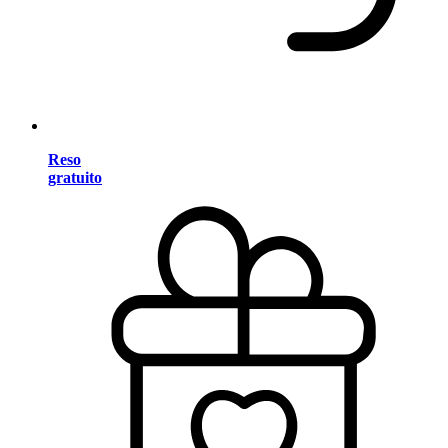
Reso
gratuito