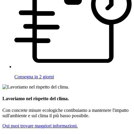
Consegna in 2 giorni
Lavoriamo nel rispetto del clima.
Con concrete misure ecologiche contibuiamo a mantenere l'impatto
sull'ambiente e sul clima il più basso possibile.
Qui puoi trovare maggiori informazioni.