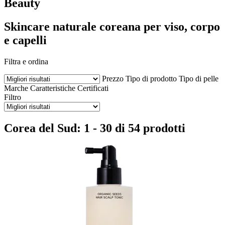
Beauty
Skincare naturale coreana per viso, corpo
e capelli
Filtra e ordina
Prezzo
Tipo di prodotto
Tipo di pelle
Marche
Caratteristiche
Certificati
Filtro
Corea del Sud: 1 - 30 di 54 prodotti