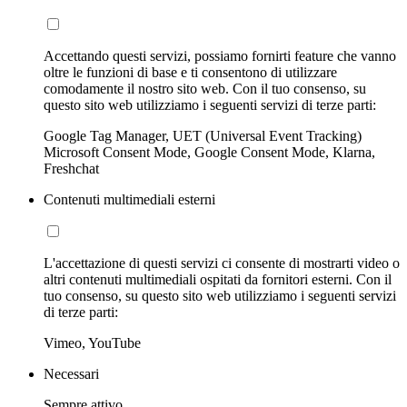
Accettando questi servizi, possiamo fornirti feature che vanno
oltre le funzioni di base e ti consentono di utilizzare
comodamente il nostro sito web. Con il tuo consenso, su
questo sito web utilizziamo i seguenti servizi di terze parti:
Google Tag Manager, UET (Universal Event Tracking)
Microsoft Consent Mode, Google Consent Mode, Klarna,
Freshchat
Contenuti multimediali esterni
L'accettazione di questi servizi ci consente di mostrarti video o
altri contenuti multimediali ospitati da fornitori esterni. Con il
tuo consenso, su questo sito web utilizziamo i seguenti servizi
di terze parti:
Vimeo, YouTube
Necessari
Sempre attivo