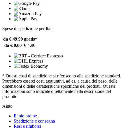
Spese di spedizione per Italia
da € 49,90
gratis*
da € 0,00
€ 4,90
* Questi costi di spedizione si riferiscono alla spedizione standard.
Potrebbero esserci costi aggiuntivi, ad es. a causa del peso, delle
dimensioni o delle caratterstiche specifiche dei prodotti. Queste
informazioni sono indicate direttamente nella descrizione del
prodotto.
Aiuto
Il mio ordine
Spedizione e consegna
Resi e rimborsi