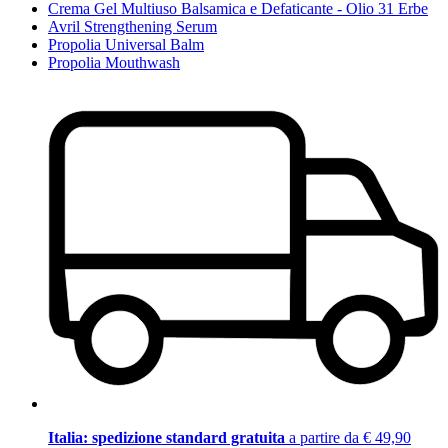
Crema Gel Multiuso Balsamica e Defaticante - Olio 31 Erbe
Avril Strengthening Serum
Propolia Universal Balm
Propolia Mouthwash
Italia: spedizione standard gratuita
a partire da € 49,90