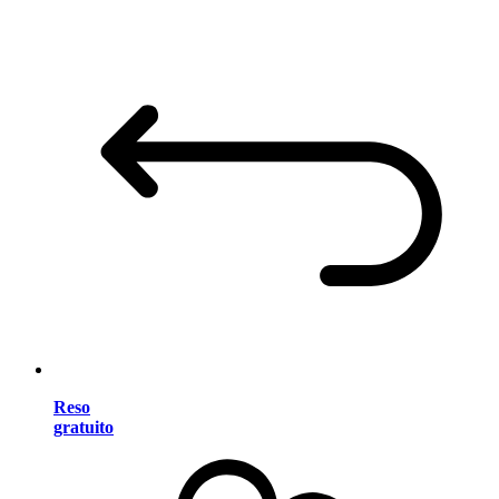
Reso
gratuito