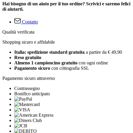
Hai bisogno di un aiuto per il tuo ordine? Scrivici e saremo felici
di aiutarti.
Contatto
Qualità verificata
Shopping sicuro e affidabile
Italia: spedizione standard gratuita
a partire da € 49,90
Reso gratuito
Almeno 1 campioncino gratuito
con ogni ordine
Pagamento sicuro
con crittografia SSL
Pagamento sicuro attraverso
Contrassegno
Bonifico anticipato