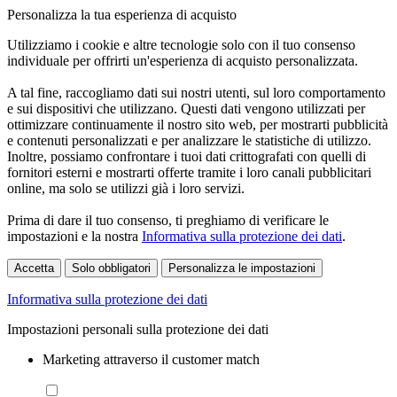
Personalizza la tua esperienza di acquisto
Utilizziamo i cookie e altre tecnologie solo con il tuo consenso
individuale per offrirti un'esperienza di acquisto personalizzata.
A tal fine, raccogliamo dati sui nostri utenti, sul loro comportamento
e sui dispositivi che utilizzano. Questi dati vengono utilizzati per
ottimizzare continuamente il nostro sito web, per mostrarti pubblicità
e contenuti personalizzati e per analizzare le statistiche di utilizzo.
Inoltre, possiamo confrontare i tuoi dati crittografati con quelli di
fornitori esterni e mostrarti offerte tramite i loro canali pubblicitari
online, ma solo se utilizzi già i loro servizi.
Prima di dare il tuo consenso, ti preghiamo di verificare le
impostazioni e la nostra
Informativa sulla protezione dei dati
.
Accetta
Solo obbligatori
Personalizza le impostazioni
Informativa sulla protezione dei dati
Impostazioni personali sulla protezione dei dati
Marketing attraverso il customer match