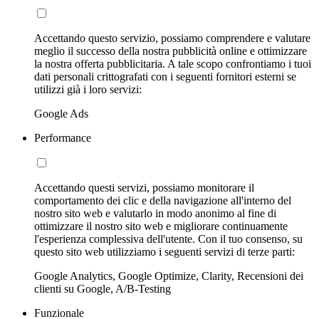
Accettando questo servizio, possiamo comprendere e valutare
meglio il successo della nostra pubblicità online e ottimizzare
la nostra offerta pubblicitaria. A tale scopo confrontiamo i tuoi
dati personali crittografati con i seguenti fornitori esterni se
utilizzi già i loro servizi:
Google Ads
Performance
Accettando questi servizi, possiamo monitorare il
comportamento dei clic e della navigazione all'interno del
nostro sito web e valutarlo in modo anonimo al fine di
ottimizzare il nostro sito web e migliorare continuamente
l'esperienza complessiva dell'utente. Con il tuo consenso, su
questo sito web utilizziamo i seguenti servizi di terze parti:
Google Analytics, Google Optimize, Clarity, Recensioni dei
clienti su Google, A/B-Testing
Funzionale