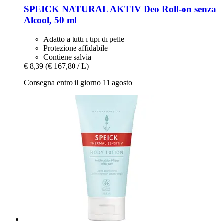
SPEICK
NATURAL AKTIV Deo Roll-​on senza
Alcool, 50 ml
Adatto a tutti i tipi di pelle
Protezione affidabile
Contiene salvia
€ 8,39
(€ 167,80 / L)
Consegna entro il giorno 11 agosto