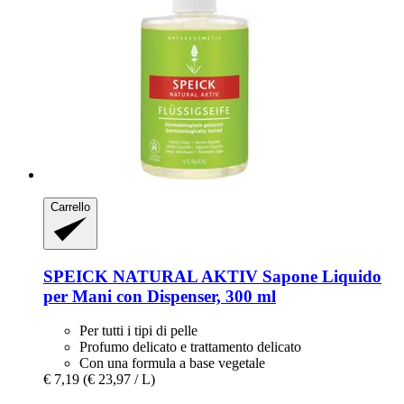
Carrello
SPEICK
NATURAL AKTIV Sapone Liquido
per Mani con Dispenser, 300 ml
Per tutti i tipi di pelle
Profumo delicato e trattamento delicato
Con una formula a base vegetale
€ 7,19
(€ 23,97 / L)