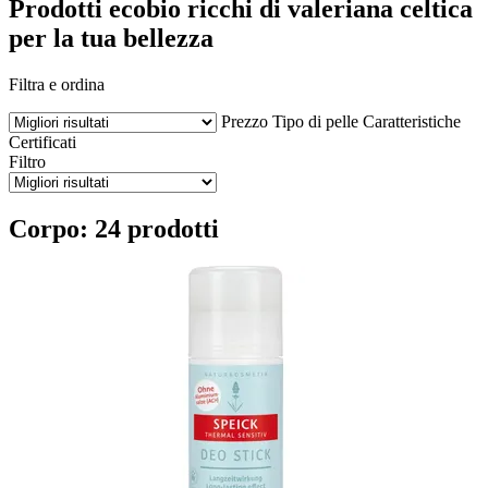
Prodotti ecobio ricchi di valeriana celtica
per la tua bellezza
Filtra e ordina
Prezzo
Tipo di pelle
Caratteristiche
Certificati
Filtro
Corpo: 24 prodotti