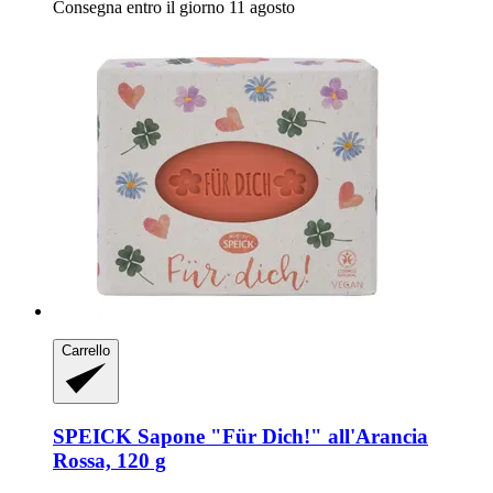
Consegna entro il giorno 11 agosto
Carrello
SPEICK
Sapone "Für Dich!" all'Arancia
Rossa, 120 g