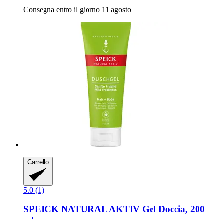
Consegna entro il giorno 11 agosto
Carrello
5.0 (1)
SPEICK
NATURAL AKTIV Gel Doccia, 200