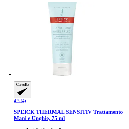
Carrello
4.5 (4)
SPEICK
THERMAL SENSITIV Trattamento
Mani e Unghie, 75 ml