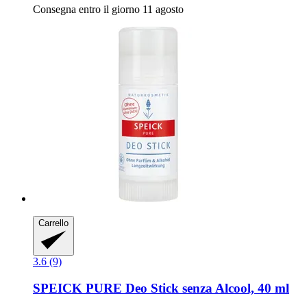
Consegna entro il giorno 11 agosto
Carrello
3.6 (9)
SPEICK
PURE Deo Stick senza Alcool, 40 ml