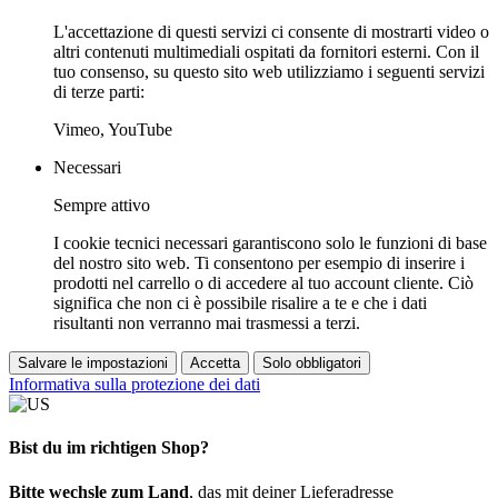
L'accettazione di questi servizi ci consente di mostrarti video o
altri contenuti multimediali ospitati da fornitori esterni. Con il
tuo consenso, su questo sito web utilizziamo i seguenti servizi
di terze parti:
Vimeo, YouTube
Necessari
Sempre attivo
I cookie tecnici necessari garantiscono solo le funzioni di base
del nostro sito web. Ti consentono per esempio di inserire i
prodotti nel carrello o di accedere al tuo account cliente. Ciò
significa che non ci è possibile risalire a te e che i dati
risultanti non verranno mai trasmessi a terzi.
Salvare le impostazioni
Accetta
Solo obbligatori
Informativa sulla protezione dei dati
Bist du im richtigen Shop?
Bitte wechsle zum Land
, das mit deiner Lieferadresse