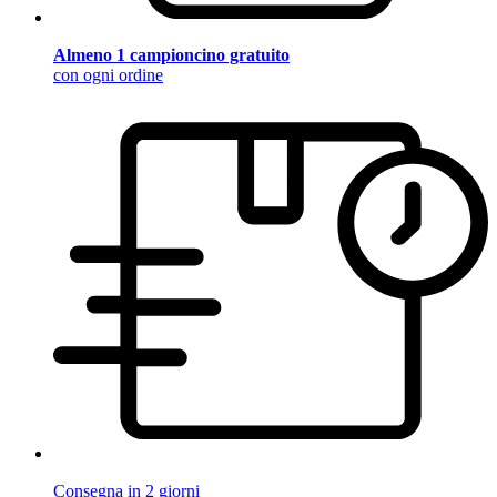
Almeno 1 campioncino gratuito
con ogni ordine
Consegna in 2 giorni