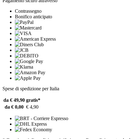
Pagamento sicuro attraverso
Contrassegno
Bonifico anticipato
Spese di spedizione per Italia
da € 49,90
gratis*
da € 0,00
€ 4,90