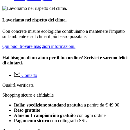
Lavoriamo nel rispetto del clima.
Con concrete misure ecologiche contibuiamo a mantenere l'impatto
sull'ambiente e sul clima il più basso possibile.
Qui puoi trovare maggiori informazioni.
Hai bisogno di un aiuto per il tuo ordine? Scrivici e saremo felici
di aiutarti.
Contatto
Qualità verificata
Shopping sicuro e affidabile
Italia: spedizione standard gratuita
a partire da € 49,90
Reso gratuito
Almeno 1 campioncino gratuito
con ogni ordine
Pagamento sicuro
con crittografia SSL