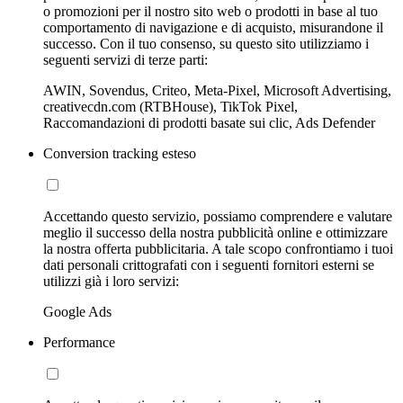
o promozioni per il nostro sito web o prodotti in base al tuo
comportamento di navigazione e di acquisto, misurandone il
successo. Con il tuo consenso, su questo sito utilizziamo i
seguenti servizi di terze parti:
AWIN, Sovendus, Criteo, Meta-Pixel, Microsoft Advertising,
creativecdn.com (RTBHouse), TikTok Pixel,
Raccomandazioni di prodotti basate sui clic, Ads Defender
Conversion tracking esteso
Accettando questo servizio, possiamo comprendere e valutare
meglio il successo della nostra pubblicità online e ottimizzare
la nostra offerta pubblicitaria. A tale scopo confrontiamo i tuoi
dati personali crittografati con i seguenti fornitori esterni se
utilizzi già i loro servizi:
Google Ads
Performance