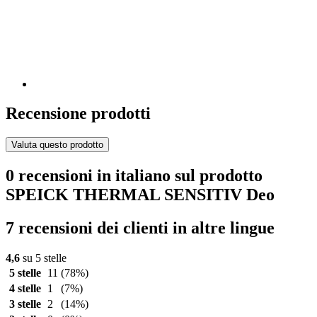
Recensione prodotti
Valuta questo prodotto
0 recensioni in italiano sul prodotto
SPEICK THERMAL SENSITIV Deo
7 recensioni dei clienti in altre lingue
4,6
su 5 stelle
5 stelle
11
(78%)
4 stelle
1
(7%)
3 stelle
2
(14%)