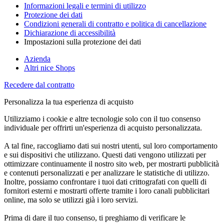
Informazioni legali e termini di utilizzo
Protezione dei dati
Condizioni generali di contratto e politica di cancellazione
Dichiarazione di accessibilità
Impostazioni sulla protezione dei dati
Azienda
Altri nice Shops
Recedere dal contratto
Personalizza la tua esperienza di acquisto
Utilizziamo i cookie e altre tecnologie solo con il tuo consenso
individuale per offrirti un'esperienza di acquisto personalizzata.
A tal fine, raccogliamo dati sui nostri utenti, sul loro comportamento
e sui dispositivi che utilizzano. Questi dati vengono utilizzati per
ottimizzare continuamente il nostro sito web, per mostrarti pubblicità
e contenuti personalizzati e per analizzare le statistiche di utilizzo.
Inoltre, possiamo confrontare i tuoi dati crittografati con quelli di
fornitori esterni e mostrarti offerte tramite i loro canali pubblicitari
online, ma solo se utilizzi già i loro servizi.
Prima di dare il tuo consenso, ti preghiamo di verificare le