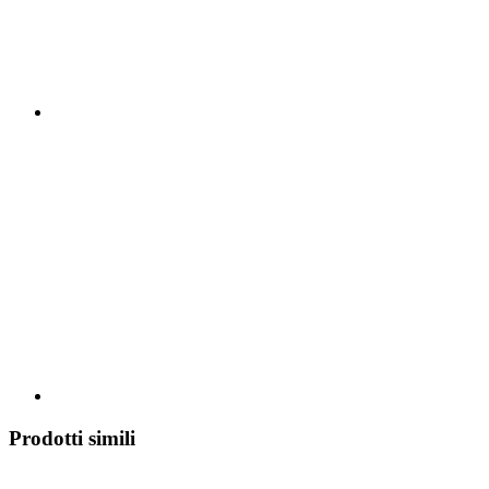
Prodotti simili