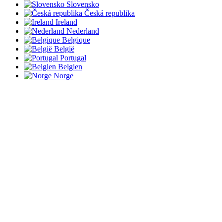
Slovensko
Česká republika
Ireland
Nederland
Belgique
België
Portugal
Belgien
Norge