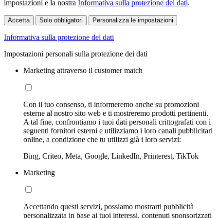
impostazioni e la nostra
Informativa sulla protezione dei dati
.
Accetta
Solo obbligatori
Personalizza le impostazioni
Informativa sulla protezione dei dati
Impostazioni personali sulla protezione dei dati
Marketing attraverso il customer match
Con il tuo consenso, ti informeremo anche su promozioni
esterne al nostro sito web e ti mostreremo prodotti pertinenti.
A tal fine, confrontiamo i tuoi dati personali crittografati con i
seguenti fornitori esterni e utilizziamo i loro canali pubblicitari
online, a condizione che tu utilizzi già i loro servizi:
Bing, Criteo, Meta, Google, LinkedIn, Printerest, TikTok
Marketing
Accettando questi servizi, possiamo mostrarti pubblicità
personalizzata in base ai tuoi interessi, contenuti sponsorizzati