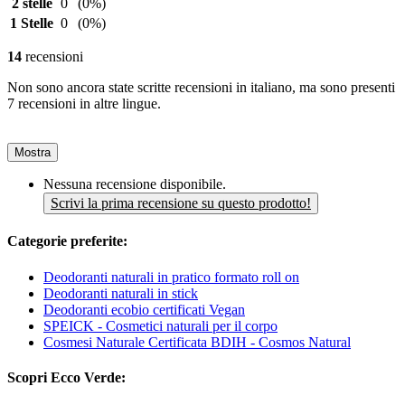
2 stelle
0
(0%)
1 Stelle
0
(0%)
14
recensioni
Non sono ancora state scritte recensioni in italiano, ma sono presenti
7 recensioni in altre lingue.
Mostra
Nessuna recensione disponibile.
Scrivi la prima recensione su questo prodotto!
Categorie preferite:
Deodoranti naturali in pratico formato roll on
Deodoranti naturali in stick
Deodoranti ecobio certificati Vegan
SPEICK - Cosmetici naturali per il corpo
Cosmesi Naturale Certificata BDIH - Cosmos Natural
Scopri Ecco Verde: