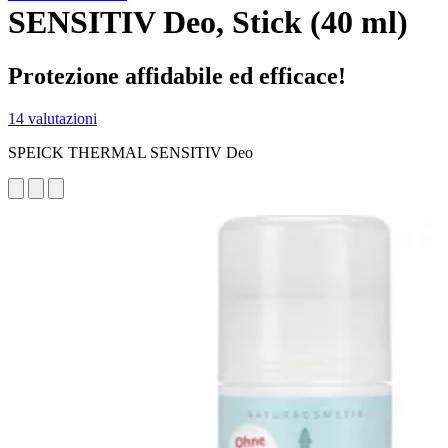
SENSITIV Deo, Stick (40 ml)
Protezione affidabile ed efficace!
14 valutazioni
SPEICK THERMAL SENSITIV Deo