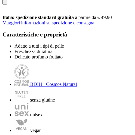
Italia: spedizione standard gratuita
a partire da € 49,90
Maggiori informazioni su spedizione e consegna
Caratteristiche e proprietà
Adatto a tutti i tipi di pelle
Freschezza duratura
Delicato profumo fruttato
BDIH - Cosmos Natural
senza glutine
unisex
vegan