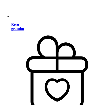
Reso
gratuito