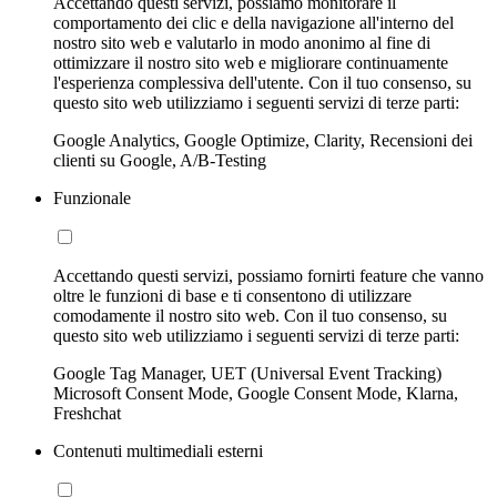
Accettando questi servizi, possiamo monitorare il
comportamento dei clic e della navigazione all'interno del
nostro sito web e valutarlo in modo anonimo al fine di
ottimizzare il nostro sito web e migliorare continuamente
l'esperienza complessiva dell'utente. Con il tuo consenso, su
questo sito web utilizziamo i seguenti servizi di terze parti:
Google Analytics, Google Optimize, Clarity, Recensioni dei
clienti su Google, A/B-Testing
Funzionale
Accettando questi servizi, possiamo fornirti feature che vanno
oltre le funzioni di base e ti consentono di utilizzare
comodamente il nostro sito web. Con il tuo consenso, su
questo sito web utilizziamo i seguenti servizi di terze parti:
Google Tag Manager, UET (Universal Event Tracking)
Microsoft Consent Mode, Google Consent Mode, Klarna,
Freshchat
Contenuti multimediali esterni