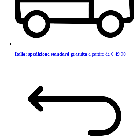
Italia: spedizione standard gratuita
a partire da € 49,90