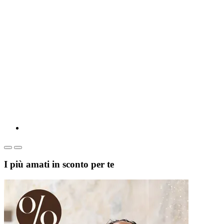
I più amati in sconto per te