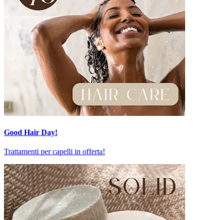
Good Hair Day!
Trattamenti per capelli in offerta!