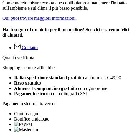
Con concrete misure ecologiche contibuiamo a mantenere l'impatto
sull'ambiente e sul clima il più basso possibile.
Qui puoi trovare maggiori informazioni.
Hai bisogno di un aiuto per il tuo ordine? Scrivici e saremo felici
di aiutarti.
Contatto
Qualità verificata
Shopping sicuro e affidabile
Italia: spedizione standard gratuita
a partire da € 49,90
Reso gratuito
Almeno 1 campioncino gratuito
con ogni ordine
Pagamento sicuro
con crittografia SSL
Pagamento sicuro attraverso
Contrassegno
Bonifico anticipato