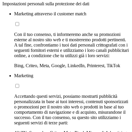
Impostazioni personali sulla protezione dei dati
Marketing attraverso il customer match
Con il tuo consenso, ti informeremo anche su promozioni
esterne al nostro sito web e ti mostreremo prodotti pertinenti.
A tal fine, confrontiamo i tuoi dati personali crittografati con i
seguenti fornitori esterni e utilizziamo i loro canali pubblicitari
online, a condizione che tu utilizzi già i loro servizi:
Bing, Criteo, Meta, Google, LinkedIn, Printerest, TikTok
Marketing
Accettando questi servizi, possiamo mostrarti pubblicità
personalizzata in base ai tuoi interessi, contenuti sponsorizzati
o promozioni per il nostro sito web o prodotti in base al tuo
comportamento di navigazione e di acquisto, misurandone il
successo. Con il tuo consenso, su questo sito utilizziamo i
seguenti servizi di terze parti: