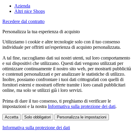
Azienda
Altri nice Shops
Recedere dal contratto
Personalizza la tua esperienza di acquisto
Utilizziamo i cookie e altre tecnologie solo con il tuo consenso
individuale per offrirti un'esperienza di acquisto personalizzata.
A tal fine, raccogliamo dati sui nostri utenti, sul loro comportamento
e sui dispositivi che utilizzano. Questi dati vengono utilizzati per
ottimizzare continuamente il nostro sito web, per mostrarti pubblicità
e contenuti personalizzati e per analizzare le statistiche di utilizzo.
Inoltre, possiamo confrontare i tuoi dati crittografati con quelli di
fornitori esterni e mostrarti offerte tramite i loro canali pubblicitari
online, ma solo se utilizzi già i loro servizi.
Prima di dare il tuo consenso, ti preghiamo di verificare le
impostazioni e la nostra
Informativa sulla protezione dei dati
.
Accetta
Solo obbligatori
Personalizza le impostazioni
Informativa sulla protezione dei dati