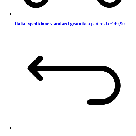
Italia: spedizione standard gratuita
a partire da € 49,90