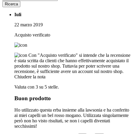
Ricerca
Iuli
22 marzo 2019
Acquisto verificato
Con "Acquisto verificato" si intende che la recensione
è stata scritta da clienti che hanno effettivamente acquistato il
prodotto sul nostro shop. Tuttavia per poter scrivere una
recensione, è sufficiente avere un account sul nostro shop.
Chiudere la nota
Valuta con 3 su 5 stelle.
Buon prodotto
Ho utilizzato questa erba insieme alla lawsonia e ha conferito
ai miei capelli un bel rosso mogano. Utilizzata singolarmente
però non ho visto risultati, se non i capelli diventati
secchissimi!