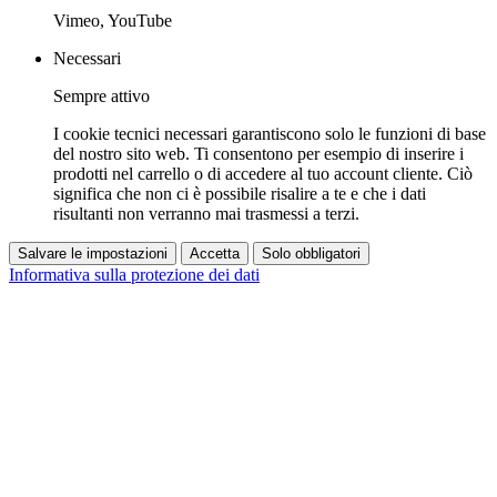
Vimeo, YouTube
Necessari
Sempre attivo
I cookie tecnici necessari garantiscono solo le funzioni di base
del nostro sito web. Ti consentono per esempio di inserire i
prodotti nel carrello o di accedere al tuo account cliente. Ciò
significa che non ci è possibile risalire a te e che i dati
risultanti non verranno mai trasmessi a terzi.
Salvare le impostazioni
Accetta
Solo obbligatori
Informativa sulla protezione dei dati