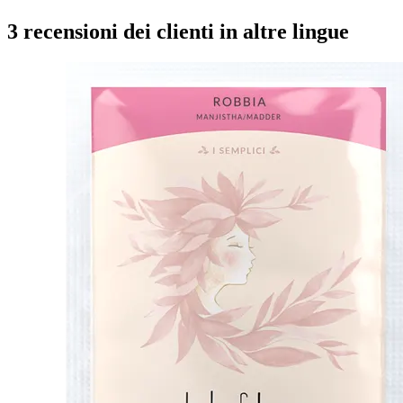
3 recensioni dei clienti in altre lingue