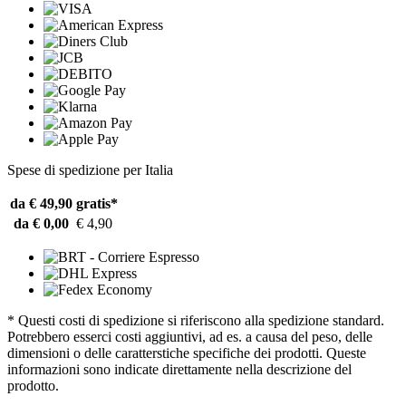
Spese di spedizione per Italia
da € 49,90
gratis*
da € 0,00
€ 4,90
* Questi costi di spedizione si riferiscono alla spedizione standard.
Potrebbero esserci costi aggiuntivi, ad es. a causa del peso, delle
dimensioni o delle caratterstiche specifiche dei prodotti. Queste
informazioni sono indicate direttamente nella descrizione del
prodotto.