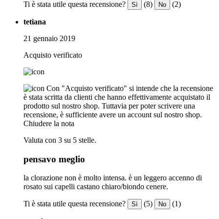
Ti è stata utile questa recensione?
(8)
(2)
Sì
No
tetiana
21 gennaio 2019
Acquisto verificato
Con "Acquisto verificato" si intende che la recensione
è stata scritta da clienti che hanno effettivamente acquistato il
prodotto sul nostro shop. Tuttavia per poter scrivere una
recensione, è sufficiente avere un account sul nostro shop.
Chiudere la nota
Valuta con 3 su 5 stelle.
pensavo meglio
la clorazione non è molto intensa. è un leggero accenno di
rosato sui capelli castano chiaro/biondo cenere.
Ti è stata utile questa recensione?
(5)
(1)
Sì
No