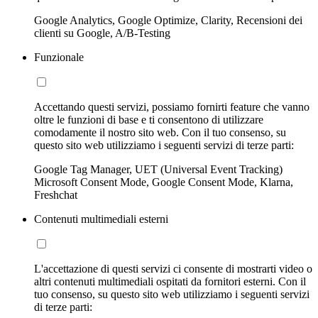
Google Analytics, Google Optimize, Clarity, Recensioni dei
clienti su Google, A/B-Testing
Funzionale
Accettando questi servizi, possiamo fornirti feature che vanno
oltre le funzioni di base e ti consentono di utilizzare
comodamente il nostro sito web. Con il tuo consenso, su
questo sito web utilizziamo i seguenti servizi di terze parti:
Google Tag Manager, UET (Universal Event Tracking)
Microsoft Consent Mode, Google Consent Mode, Klarna,
Freshchat
Contenuti multimediali esterni
L'accettazione di questi servizi ci consente di mostrarti video o
altri contenuti multimediali ospitati da fornitori esterni. Con il
tuo consenso, su questo sito web utilizziamo i seguenti servizi
di terze parti: