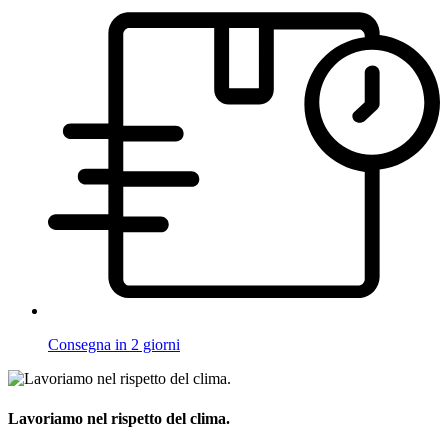
Consegna in 2 giorni
Lavoriamo nel rispetto del clima.