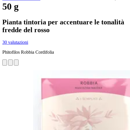
50 g
Pianta tintoria per accentuare le tonalità
fredde del rosso
30 valutazioni
Phitofilos Robbia Cordifolia