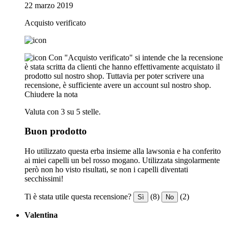
22 marzo 2019
Acquisto verificato
Con "Acquisto verificato" si intende che la recensione
è stata scritta da clienti che hanno effettivamente acquistato il
prodotto sul nostro shop. Tuttavia per poter scrivere una
recensione, è sufficiente avere un account sul nostro shop.
Chiudere la nota
Valuta con 3 su 5 stelle.
Buon prodotto
Ho utilizzato questa erba insieme alla lawsonia e ha conferito
ai miei capelli un bel rosso mogano. Utilizzata singolarmente
però non ho visto risultati, se non i capelli diventati
secchissimi!
Ti è stata utile questa recensione?
(8)
(2)
Sì
No
Valentina