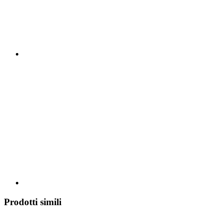
Prodotti simili