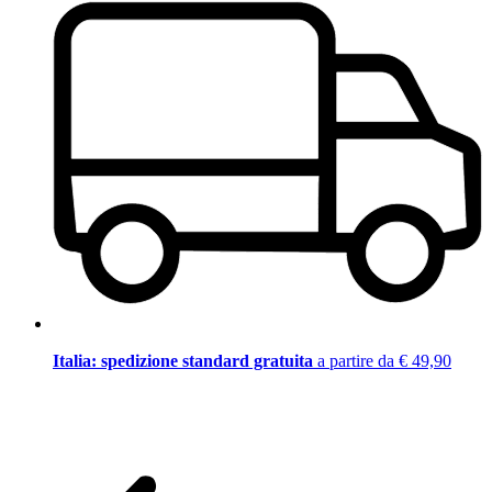
Italia: spedizione standard gratuita
a partire da € 49,90