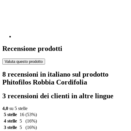
Recensione prodotti
Valuta questo prodotto
8 recensioni in italiano sul prodotto
Phitofilos Robbia Cordifolia
3 recensioni dei clienti in altre lingue
4,0
su 5 stelle
5 stelle
16
(53%)
4 stelle
5
(16%)
3 stelle
5
(16%)