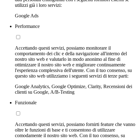
utilizzi già i loro servizi:
Google Ads
Performance
Accettando questi servizi, possiamo monitorare il
comportamento dei clic e della navigazione all'interno del
nostro sito web e valutarlo in modo anonimo al fine di
ottimizzare il nostro sito web e migliorare continuamente
l'esperienza complessiva dell'utente. Con il tuo consenso, su
questo sito web utilizziamo i seguenti servizi di terze parti:
Google Analytics, Google Optimize, Clarity, Recensioni dei
clienti su Google, A/B-Testing
Funzionale
Accettando questi servizi, possiamo fornirti feature che vanno
oltre le funzioni di base e ti consentono di utilizzare
comodamente il nostro sito web. Con il tuo consenso, su