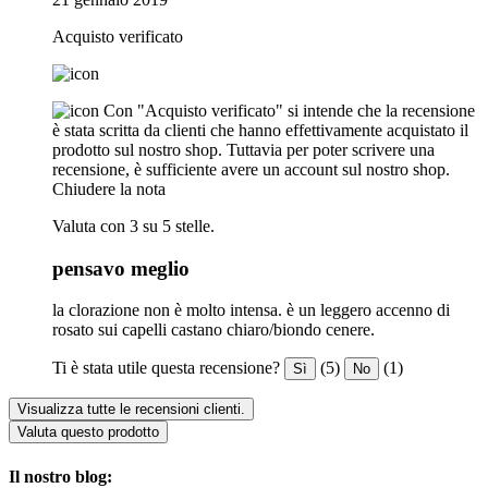
Acquisto verificato
Con "Acquisto verificato" si intende che la recensione
è stata scritta da clienti che hanno effettivamente acquistato il
prodotto sul nostro shop. Tuttavia per poter scrivere una
recensione, è sufficiente avere un account sul nostro shop.
Chiudere la nota
Valuta con 3 su 5 stelle.
pensavo meglio
la clorazione non è molto intensa. è un leggero accenno di
rosato sui capelli castano chiaro/biondo cenere.
Ti è stata utile questa recensione?
(5)
(1)
Sì
No
Visualizza tutte le recensioni clienti.
Valuta questo prodotto
Il nostro blog: