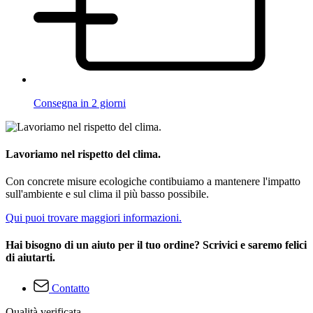
Consegna in 2 giorni
Lavoriamo nel rispetto del clima.
Con concrete misure ecologiche contibuiamo a mantenere l'impatto
sull'ambiente e sul clima il più basso possibile.
Qui puoi trovare maggiori informazioni.
Hai bisogno di un aiuto per il tuo ordine? Scrivici e saremo felici
di aiutarti.
Contatto
Qualità verificata