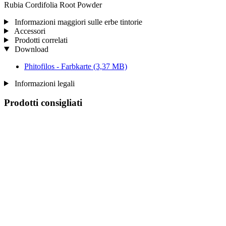
Rubia Cordifolia Root Powder
Informazioni maggiori sulle erbe tintorie
Accessori
Prodotti correlati
Download
Phitofilos - Farbkarte
(3,37 MB)
Informazioni legali
Prodotti consigliati