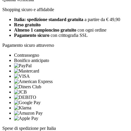
Shopping sicuro e affidabile
Italia: spedizione standard gratuita
a partire da € 49,90
Reso gratuito
Almeno 1 campioncino gratuito
con ogni ordine
Pagamento sicuro
con crittografia SSL
Pagamento sicuro attraverso
Contrassegno
Bonifico anticipato
Spese di spedizione per Italia