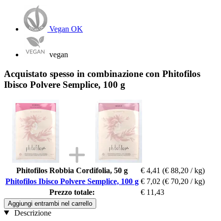
Vegan OK
vegan
Acquistato spesso in combinazione con Phitofilos
Ibisco Polvere Semplice, 100 g
Phitofilos Robbia Cordifolia, 50 g
€ 4,41
(€ 88,20 / kg)
Phitofilos Ibisco Polvere Semplice, 100 g
€ 7,02
(€ 70,20 / kg)
Prezzo totale:
€ 11,43
Aggiungi entrambi nel carrello
Descrizione