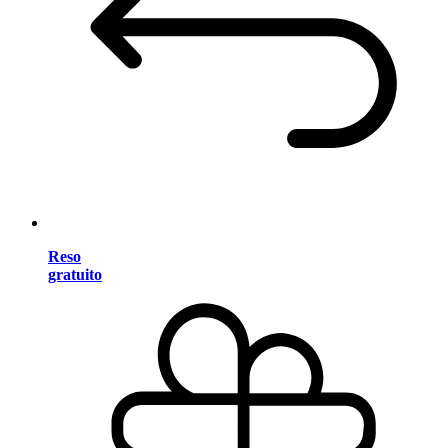
Reso
gratuito