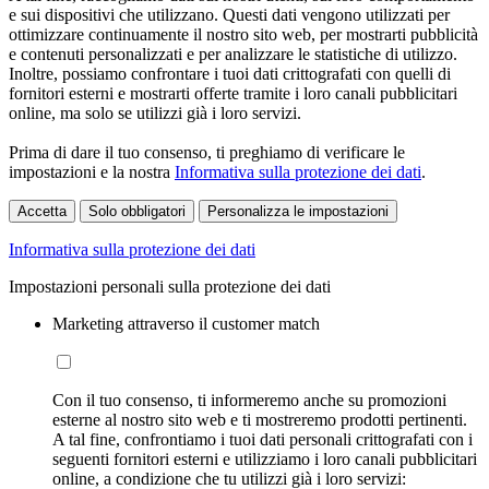
e sui dispositivi che utilizzano. Questi dati vengono utilizzati per
ottimizzare continuamente il nostro sito web, per mostrarti pubblicità
e contenuti personalizzati e per analizzare le statistiche di utilizzo.
Inoltre, possiamo confrontare i tuoi dati crittografati con quelli di
fornitori esterni e mostrarti offerte tramite i loro canali pubblicitari
online, ma solo se utilizzi già i loro servizi.
Prima di dare il tuo consenso, ti preghiamo di verificare le
impostazioni e la nostra
Informativa sulla protezione dei dati
.
Accetta
Solo obbligatori
Personalizza le impostazioni
Informativa sulla protezione dei dati
Impostazioni personali sulla protezione dei dati
Marketing attraverso il customer match
Con il tuo consenso, ti informeremo anche su promozioni
esterne al nostro sito web e ti mostreremo prodotti pertinenti.
A tal fine, confrontiamo i tuoi dati personali crittografati con i
seguenti fornitori esterni e utilizziamo i loro canali pubblicitari
online, a condizione che tu utilizzi già i loro servizi: