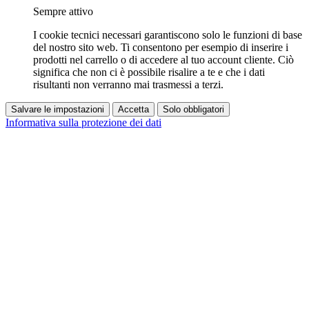
Sempre attivo
I cookie tecnici necessari garantiscono solo le funzioni di base
del nostro sito web. Ti consentono per esempio di inserire i
prodotti nel carrello o di accedere al tuo account cliente. Ciò
significa che non ci è possibile risalire a te e che i dati
risultanti non verranno mai trasmessi a terzi.
Salvare le impostazioni
Accetta
Solo obbligatori
Informativa sulla protezione dei dati