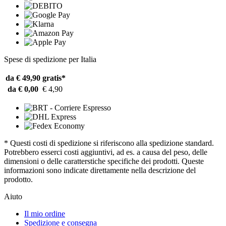
Spese di spedizione per Italia
da € 49,90
gratis*
da € 0,00
€ 4,90
* Questi costi di spedizione si riferiscono alla spedizione standard.
Potrebbero esserci costi aggiuntivi, ad es. a causa del peso, delle
dimensioni o delle caratterstiche specifiche dei prodotti. Queste
informazioni sono indicate direttamente nella descrizione del
prodotto.
Aiuto
Il mio ordine
Spedizione e consegna