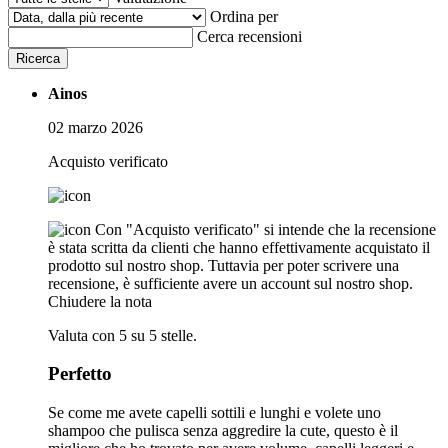
Ordina per
Cerca recensioni
Ricerca
Ainos
02 marzo 2026
Acquisto verificato
Con "Acquisto verificato" si intende che la recensione
è stata scritta da clienti che hanno effettivamente acquistato il
prodotto sul nostro shop. Tuttavia per poter scrivere una
recensione, è sufficiente avere un account sul nostro shop.
Chiudere la nota
Valuta con 5 su 5 stelle.
Perfetto
Se come me avete capelli sottili e lunghi e volete uno
shampoo che pulisca senza aggredire la cute, questo è il