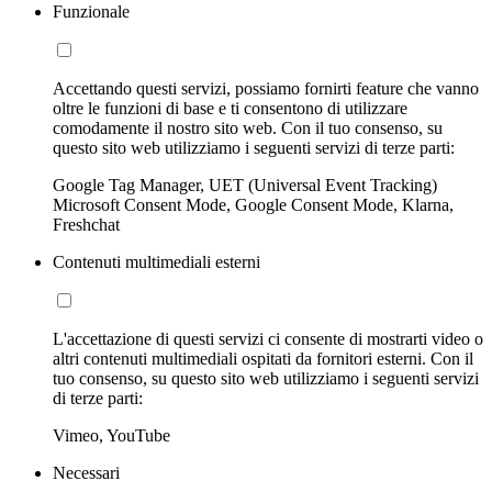
Funzionale
Accettando questi servizi, possiamo fornirti feature che vanno
oltre le funzioni di base e ti consentono di utilizzare
comodamente il nostro sito web. Con il tuo consenso, su
questo sito web utilizziamo i seguenti servizi di terze parti:
Google Tag Manager, UET (Universal Event Tracking)
Microsoft Consent Mode, Google Consent Mode, Klarna,
Freshchat
Contenuti multimediali esterni
L'accettazione di questi servizi ci consente di mostrarti video o
altri contenuti multimediali ospitati da fornitori esterni. Con il
tuo consenso, su questo sito web utilizziamo i seguenti servizi
di terze parti:
Vimeo, YouTube
Necessari