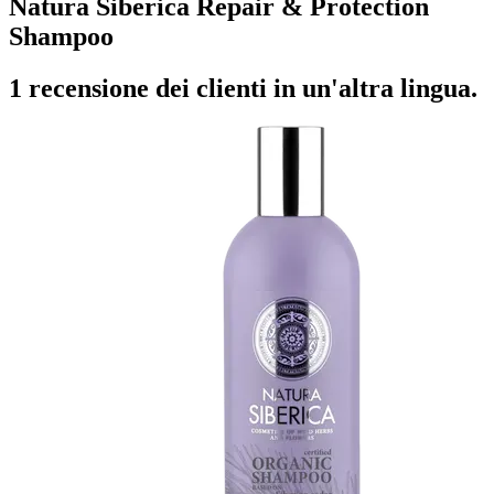
Natura Siberica Repair & Protection
Shampoo
1 recensione dei clienti in un'altra lingua.