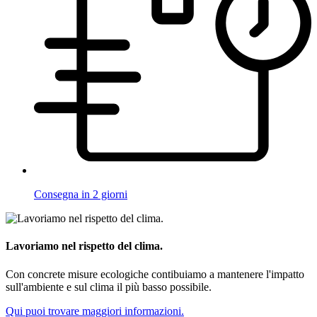
Consegna in 2 giorni
Lavoriamo nel rispetto del clima.
Con concrete misure ecologiche contibuiamo a mantenere l'impatto
sull'ambiente e sul clima il più basso possibile.
Qui puoi trovare maggiori informazioni.