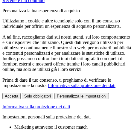
Recedere dal contratto
Personalizza la tua esperienza di acquisto
Utilizziamo i cookie e altre tecnologie solo con il tuo consenso
individuale per offrirti un'esperienza di acquisto personalizzata.
A tal fine, raccogliamo dati sui nostri utenti, sul loro comportamento
e sui dispositivi che utilizzano. Questi dati vengono utilizzati per
ottimizzare continuamente il nostro sito web, per mostrarti pubblicità
e contenuti personalizzati e per analizzare le statistiche di utilizzo.
Inoltre, possiamo confrontare i tuoi dati crittografati con quelli di
fornitori esterni e mostrarti offerte tramite i loro canali pubblicitari
online, ma solo se utilizzi già i loro servizi.
Prima di dare il tuo consenso, ti preghiamo di verificare le
impostazioni e la nostra
Informativa sulla protezione dei dati
.
Accetta
Solo obbligatori
Personalizza le impostazioni
Informativa sulla protezione dei dati
Impostazioni personali sulla protezione dei dati
Marketing attraverso il customer match