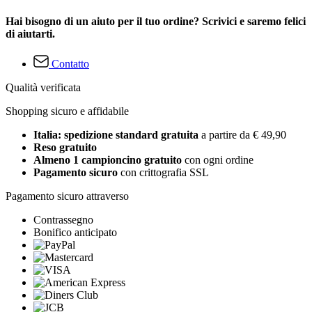
Hai bisogno di un aiuto per il tuo ordine? Scrivici e saremo felici
di aiutarti.
Contatto
Qualità verificata
Shopping sicuro e affidabile
Italia: spedizione standard gratuita
a partire da € 49,90
Reso gratuito
Almeno 1 campioncino gratuito
con ogni ordine
Pagamento sicuro
con crittografia SSL
Pagamento sicuro attraverso
Contrassegno
Bonifico anticipato