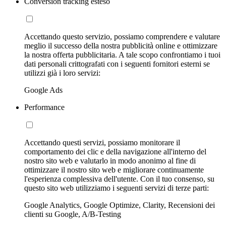
Conversion tracking esteso
Accettando questo servizio, possiamo comprendere e valutare
meglio il successo della nostra pubblicità online e ottimizzare
la nostra offerta pubblicitaria. A tale scopo confrontiamo i tuoi
dati personali crittografati con i seguenti fornitori esterni se
utilizzi già i loro servizi:
Google Ads
Performance
Accettando questi servizi, possiamo monitorare il
comportamento dei clic e della navigazione all'interno del
nostro sito web e valutarlo in modo anonimo al fine di
ottimizzare il nostro sito web e migliorare continuamente
l'esperienza complessiva dell'utente. Con il tuo consenso, su
questo sito web utilizziamo i seguenti servizi di terze parti:
Google Analytics, Google Optimize, Clarity, Recensioni dei
clienti su Google, A/B-Testing