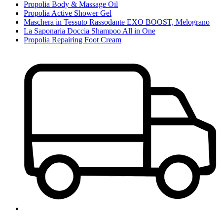
Propolia Body & Massage Oil
Propolia Active Shower Gel
Maschera in Tessuto Rassodante EXO BOOST, Melograno
La Saponaria Doccia Shampoo All in One
Propolia Repairing Foot Cream