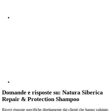
Domande e risposte su: Natura Siberica
Repair & Protection Shampoo
Ricevi risposte specifiche direttamente dai clienti che hanno valutato