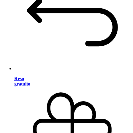
Reso
gratuito