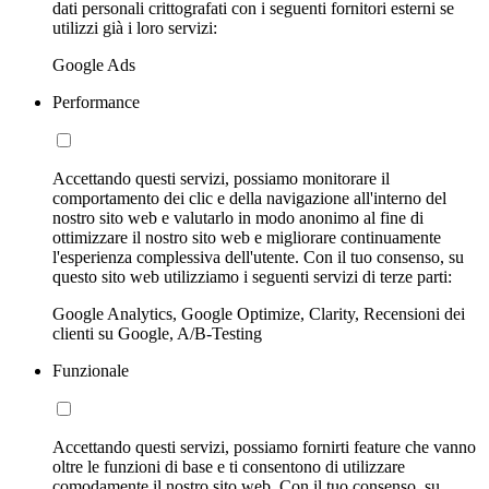
dati personali crittografati con i seguenti fornitori esterni se
utilizzi già i loro servizi:
Google Ads
Performance
Accettando questi servizi, possiamo monitorare il
comportamento dei clic e della navigazione all'interno del
nostro sito web e valutarlo in modo anonimo al fine di
ottimizzare il nostro sito web e migliorare continuamente
l'esperienza complessiva dell'utente. Con il tuo consenso, su
questo sito web utilizziamo i seguenti servizi di terze parti:
Google Analytics, Google Optimize, Clarity, Recensioni dei
clienti su Google, A/B-Testing
Funzionale
Accettando questi servizi, possiamo fornirti feature che vanno
oltre le funzioni di base e ti consentono di utilizzare
comodamente il nostro sito web. Con il tuo consenso, su