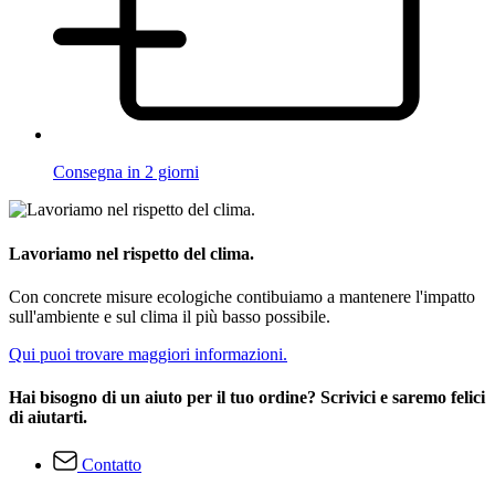
Consegna in 2 giorni
Lavoriamo nel rispetto del clima.
Con concrete misure ecologiche contibuiamo a mantenere l'impatto
sull'ambiente e sul clima il più basso possibile.
Qui puoi trovare maggiori informazioni.
Hai bisogno di un aiuto per il tuo ordine? Scrivici e saremo felici
di aiutarti.
Contatto