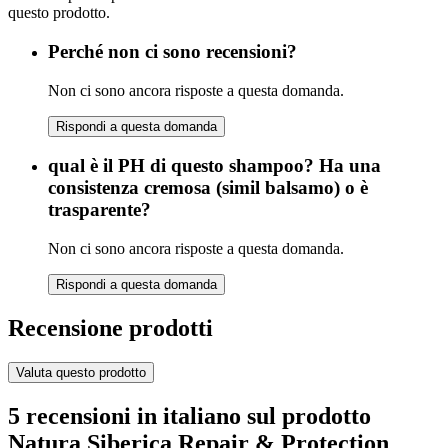
questo prodotto.
Perché non ci sono recensioni?
Non ci sono ancora risposte a questa domanda.
Rispondi a questa domanda
qual è il PH di questo shampoo? Ha una
consistenza cremosa (simil balsamo) o è
trasparente?
Non ci sono ancora risposte a questa domanda.
Rispondi a questa domanda
Recensione prodotti
Valuta questo prodotto
5 recensioni in italiano sul prodotto
Natura Siberica Repair & Protection