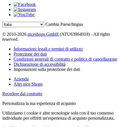
Cambia Paese/lingua
© 2010-2026
niceshops GmbH
(ATU63964918) - All rights
reserved.
Informazioni legali e termini di utilizzo
Protezione dei dati
Condizioni generali di contratto e politica di cancellazione
Dichiarazione di accessibilità
Impostazioni sulla protezione dei dati
Azienda
Altri nice Shops
Recedere dal contratto
Personalizza la tua esperienza di acquisto
Utilizziamo i cookie e altre tecnologie solo con il tuo consenso
individuale per offrirti un'esperienza di acquisto personalizzata.