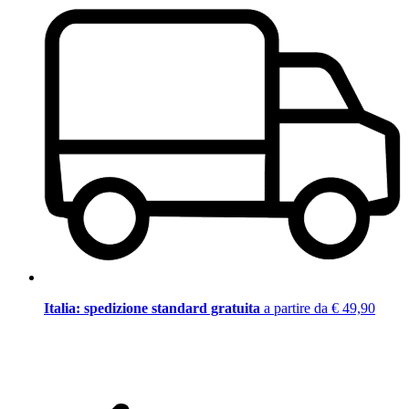
Italia: spedizione standard gratuita
a partire da € 49,90