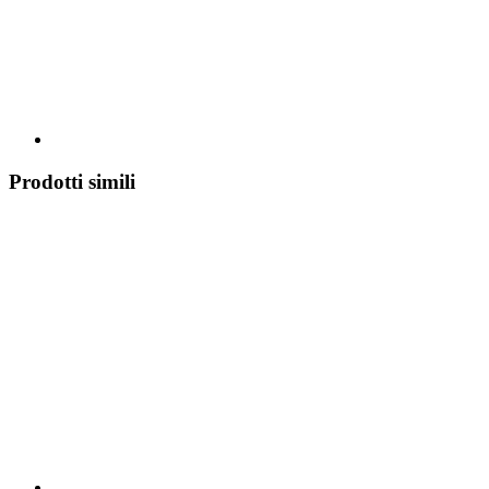
Prodotti simili