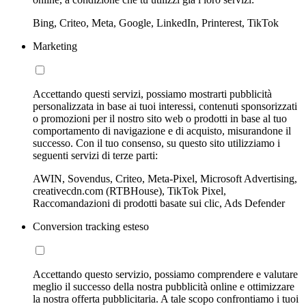
Bing, Criteo, Meta, Google, LinkedIn, Printerest, TikTok
Marketing
Accettando questi servizi, possiamo mostrarti pubblicità
personalizzata in base ai tuoi interessi, contenuti sponsorizzati
o promozioni per il nostro sito web o prodotti in base al tuo
comportamento di navigazione e di acquisto, misurandone il
successo. Con il tuo consenso, su questo sito utilizziamo i
seguenti servizi di terze parti:
AWIN, Sovendus, Criteo, Meta-Pixel, Microsoft Advertising,
creativecdn.com (RTBHouse), TikTok Pixel,
Raccomandazioni di prodotti basate sui clic, Ads Defender
Conversion tracking esteso
Accettando questo servizio, possiamo comprendere e valutare
meglio il successo della nostra pubblicità online e ottimizzare
la nostra offerta pubblicitaria. A tale scopo confrontiamo i tuoi