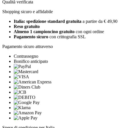
Qualità verificata
Shopping sicuro e affidabile
Italia: spedizione standard gratuita
a partire da € 49,90
Reso gratuito
Almeno 1 campioncino gratuito
con ogni ordine
Pagamento sicuro
con crittografia SSL
Pagamento sicuro attraverso
Contrassegno
Bonifico anticipato
Spese di spedizione per Italia