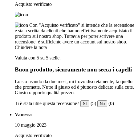
Acquisto verificato
Con "Acquisto verificato" si intende che la recensione
è stata scritta da clienti che hanno effettivamente acquistato il
prodotto sul nostro shop. Tuttavia per poter scrivere una
recensione, è sufficiente avere un account sul nostro shop.
Chiudere la nota
Valuta con 5 su 5 stelle.
Buon prodotto, sicuramente non secca i capelli
Lo sto usando da due mesi, mi trovo discretamente, fa quello
che promette. Nutre il giusto ed è piuttosto delicato sulla cute.
Giusto rapporto qualità prezzo.
Ti è stata utile questa recensione?
(5)
(0)
Sì
No
Vanessa
10 maggio 2023
Acquisto verificato