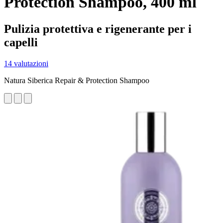
Protection Shampoo, 400 ml
Pulizia protettiva e rigenerante per i
capelli
14 valutazioni
Natura Siberica Repair & Protection Shampoo