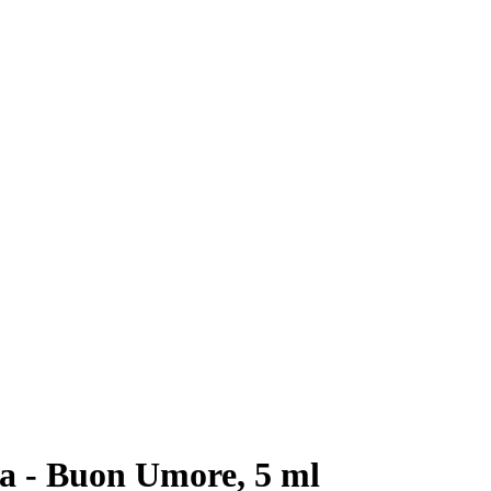
a - Buon Umore, 5 ml