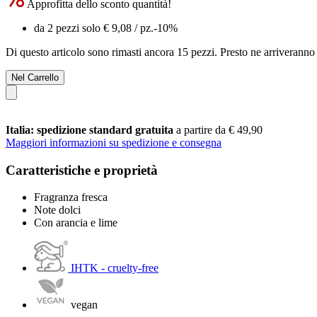
Approfitta dello sconto quantità!
da 2 pezzi solo
€ 9,08
/ pz.
-10%
Di questo articolo sono rimasti ancora 15 pezzi. Presto ne arriveranno 
Nel Carrello
Italia: spedizione standard gratuita
a partire da € 49,90
Maggiori informazioni su spedizione e consegna
Caratteristiche e proprietà
Fragranza fresca
Note dolci
Con arancia e lime
IHTK - cruelty-free
vegan