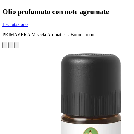
Olio profumato con note agrumate
1 valutazione
PRIMAVERA Miscela Aromatica - Buon Umore