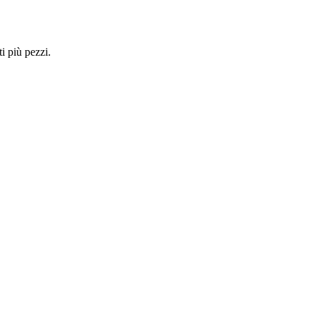
i più pezzi.