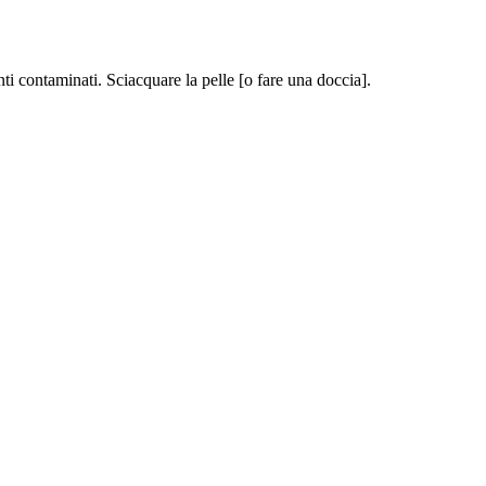
ntaminati. Sciacquare la pelle [o fare una doccia].