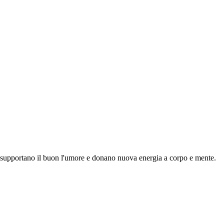
he supportano il buon l'umore e donano nuova energia a corpo e mente.