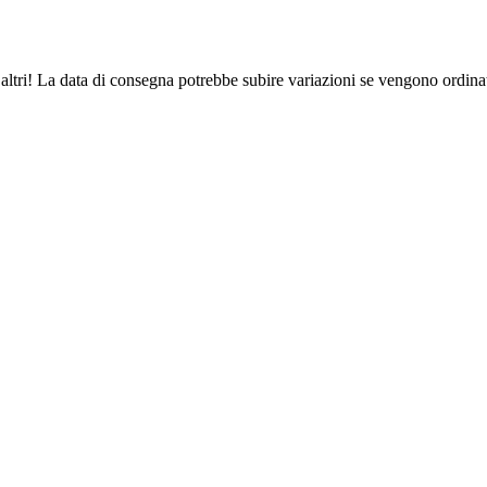
altri! La data di consegna potrebbe subire variazioni se vengono ordinat