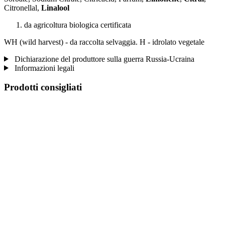
Citronellal,
Linalool
da agricoltura biologica certificata
WH (wild harvest) - da raccolta selvaggia. H - idrolato vegetale
Dichiarazione del produttore sulla guerra Russia-Ucraina
Informazioni legali
Prodotti consigliati