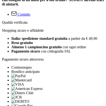
di aiutarti.
Contatto
Qualità verificata
Shopping sicuro e affidabile
Italia: spedizione standard gratuita
a partire da € 49,90
Reso gratuito
Almeno 1 campioncino gratuito
con ogni ordine
Pagamento sicuro
con crittografia SSL
Pagamento sicuro attraverso
Contrassegno
Bonifico anticipato