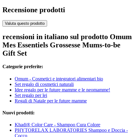
Recensione prodotti
Valuta questo prodotto
recensioni in italiano sul prodotto Omum
Mes Essentiels Grossesse Mums-to-be
Gift Set
Categorie preferite:
Omum - Cosmetici e integratori alimentari bio
Set regalo di cosmetici naturali
Idee regalo per le future mamme e le neomamme!
Set regalo per lei
Regali di Natale per le future mamme
Nuovi prodotti:
Khadi® Color Care - Shampoo Cura Colore
PHYTORELAX LABORATORIES Shampoo e Doccia -
Cocco