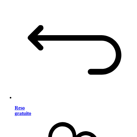
Reso
gratuito