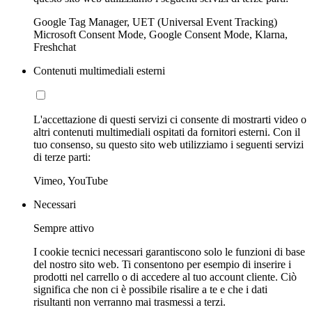
Google Tag Manager, UET (Universal Event Tracking)
Microsoft Consent Mode, Google Consent Mode, Klarna,
Freshchat
Contenuti multimediali esterni
L'accettazione di questi servizi ci consente di mostrarti video o
altri contenuti multimediali ospitati da fornitori esterni. Con il
tuo consenso, su questo sito web utilizziamo i seguenti servizi
di terze parti:
Vimeo, YouTube
Necessari
Sempre attivo
I cookie tecnici necessari garantiscono solo le funzioni di base
del nostro sito web. Ti consentono per esempio di inserire i
prodotti nel carrello o di accedere al tuo account cliente. Ciò
significa che non ci è possibile risalire a te e che i dati
risultanti non verranno mai trasmessi a terzi.