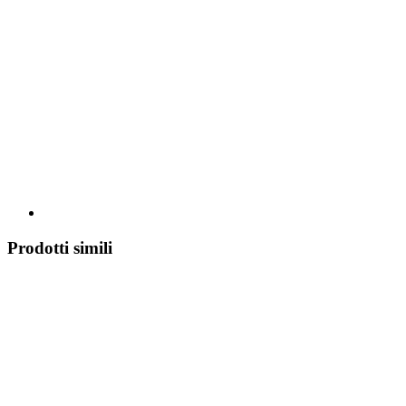
Prodotti simili