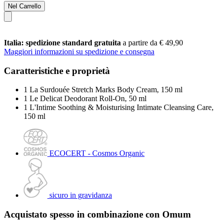
Nel Carrello
Italia: spedizione standard gratuita
a partire da € 49,90
Maggiori informazioni su spedizione e consegna
Caratteristiche e proprietà
1 La Surdouée Stretch Marks Body Cream, 150 ml
1 Le Delicat Deodorant Roll-On, 50 ml
1 L'Intime Soothing & Moisturising Intimate Cleansing Care,
150 ml
ECOCERT - Cosmos Organic
sicuro in gravidanza
Acquistato spesso in combinazione con Omum