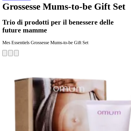
Grossesse Mums-to-be Gift Set
Trio di prodotti per il benessere delle
future mamme
Mes Essentiels Grossesse Mums-to-be Gift Set