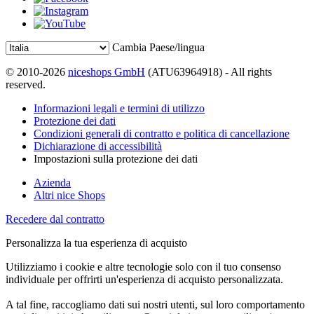
Cambia Paese/lingua
© 2010-2026
niceshops GmbH
(ATU63964918) - All rights
reserved.
Informazioni legali e termini di utilizzo
Protezione dei dati
Condizioni generali di contratto e politica di cancellazione
Dichiarazione di accessibilità
Impostazioni sulla protezione dei dati
Azienda
Altri nice Shops
Recedere dal contratto
Personalizza la tua esperienza di acquisto
Utilizziamo i cookie e altre tecnologie solo con il tuo consenso
individuale per offrirti un'esperienza di acquisto personalizzata.
A tal fine, raccogliamo dati sui nostri utenti, sul loro comportamento