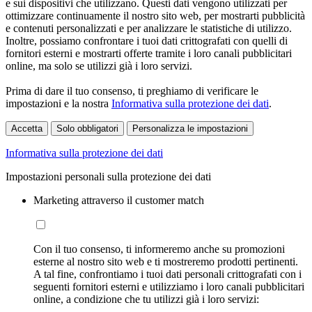
e sui dispositivi che utilizzano. Questi dati vengono utilizzati per
ottimizzare continuamente il nostro sito web, per mostrarti pubblicità
e contenuti personalizzati e per analizzare le statistiche di utilizzo.
Inoltre, possiamo confrontare i tuoi dati crittografati con quelli di
fornitori esterni e mostrarti offerte tramite i loro canali pubblicitari
online, ma solo se utilizzi già i loro servizi.
Prima di dare il tuo consenso, ti preghiamo di verificare le
impostazioni e la nostra
Informativa sulla protezione dei dati
.
Accetta
Solo obbligatori
Personalizza le impostazioni
Informativa sulla protezione dei dati
Impostazioni personali sulla protezione dei dati
Marketing attraverso il customer match
Con il tuo consenso, ti informeremo anche su promozioni
esterne al nostro sito web e ti mostreremo prodotti pertinenti.
A tal fine, confrontiamo i tuoi dati personali crittografati con i
seguenti fornitori esterni e utilizziamo i loro canali pubblicitari
online, a condizione che tu utilizzi già i loro servizi: