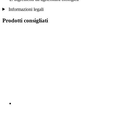
Informazioni legali
Prodotti consigliati