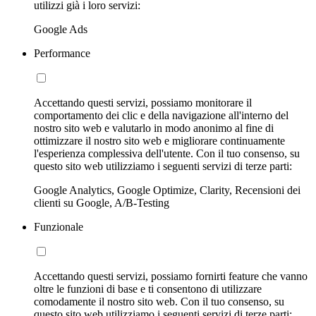
utilizzi già i loro servizi:
Google Ads
Performance
Accettando questi servizi, possiamo monitorare il
comportamento dei clic e della navigazione all'interno del
nostro sito web e valutarlo in modo anonimo al fine di
ottimizzare il nostro sito web e migliorare continuamente
l'esperienza complessiva dell'utente. Con il tuo consenso, su
questo sito web utilizziamo i seguenti servizi di terze parti:
Google Analytics, Google Optimize, Clarity, Recensioni dei
clienti su Google, A/B-Testing
Funzionale
Accettando questi servizi, possiamo fornirti feature che vanno
oltre le funzioni di base e ti consentono di utilizzare
comodamente il nostro sito web. Con il tuo consenso, su
questo sito web utilizziamo i seguenti servizi di terze parti: