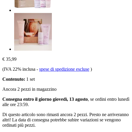
€ 35,99
(IVA 22% inclusa
-
spese di spedizione escluse
)
Contenuto:
1 set
Ancora 2 pezzi in magazzino
Consegna entro il giorno giovedì, 13 agosto
, se ordini entro
lunedì
alle ore 23:59
.
Di questo articolo sono rimasti ancora 2 pezzi. Presto ne arriveranno
altri! La data di consegna potrebbe subire variazioni se vengono
ordinati più pezzi.