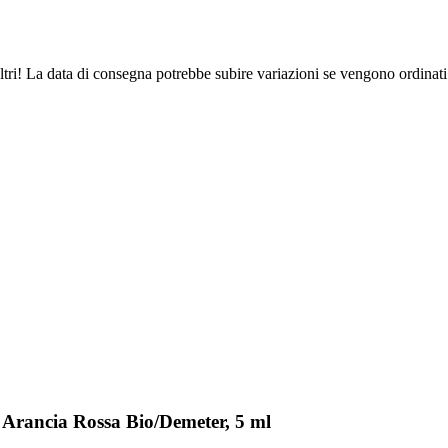
ltri! La data di consegna potrebbe subire variazioni se vengono ordinati
Arancia Rossa Bio/Demeter, 5 ml