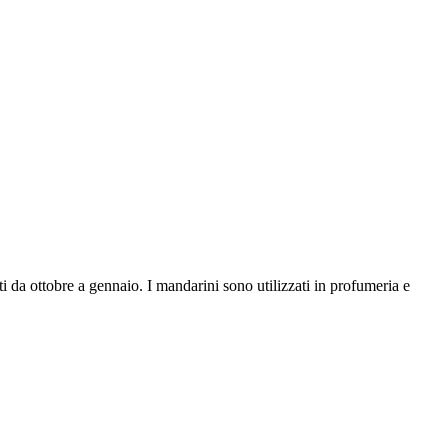
 da ottobre a gennaio. I mandarini sono utilizzati in profumeria e