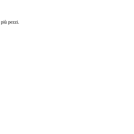
 più pezzi.