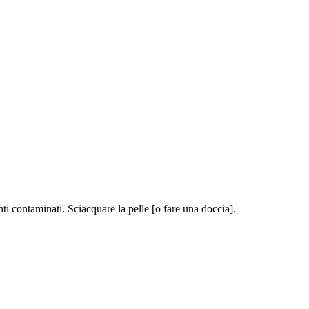
ntaminati. Sciacquare la pelle [o fare una doccia].