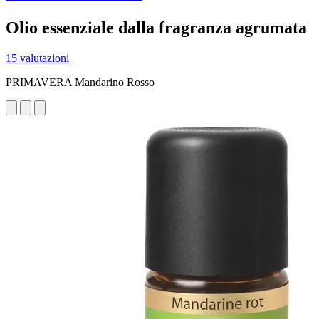
Olio essenziale dalla fragranza agrumata
15 valutazioni
PRIMAVERA Mandarino Rosso