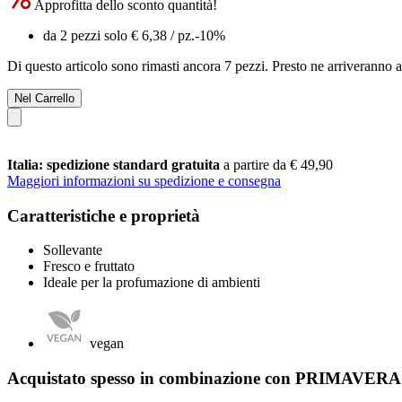
Approfitta dello sconto quantità!
da 2 pezzi solo
€ 6,38
/ pz.
-10%
Di questo articolo sono rimasti ancora 7 pezzi. Presto ne arriveranno a
Nel Carrello
Italia: spedizione standard gratuita
a partire da € 49,90
Maggiori informazioni su spedizione e consegna
Caratteristiche e proprietà
Sollevante
Fresco e fruttato
Ideale per la profumazione di ambienti
vegan
Acquistato spesso in combinazione con PRIMAVERA 