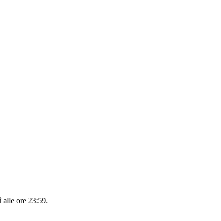
 alle ore 23:59
.