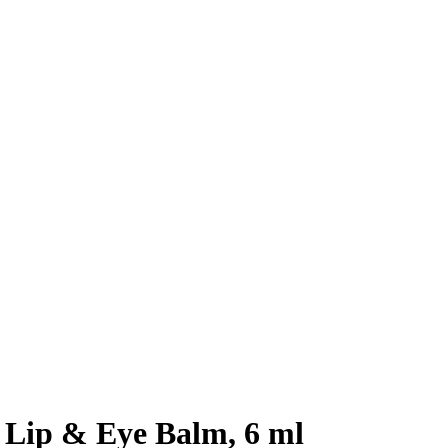
Lip & Eye Balm, 6 ml