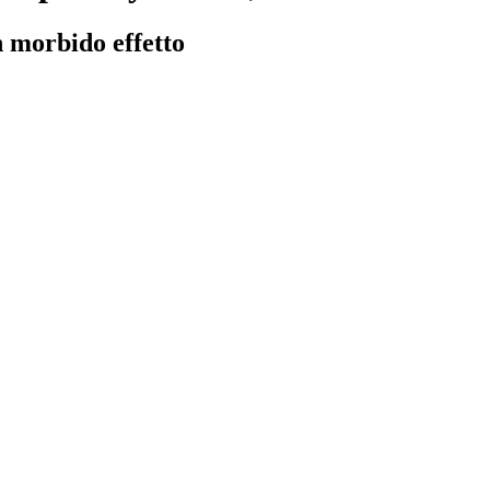
n morbido effetto