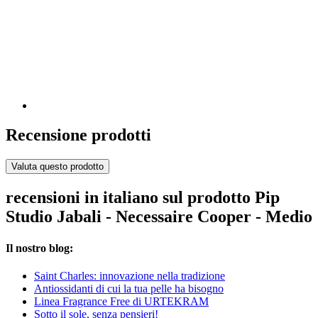
Recensione prodotti
Valuta questo prodotto
recensioni in italiano sul prodotto Pip
Studio Jabali - Necessaire Cooper - Medio
Il nostro blog:
Saint Charles: innovazione nella tradizione
Antiossidanti di cui la tua pelle ha bisogno
Linea Fragrance Free di URTEKRAM
Sotto il sole, senza pensieri!