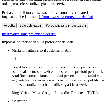
online, ma solo se utilizzi già i loro servizi.
Prima di dare il tuo consenso, ti preghiamo di verificare le
impostazioni e la nostra
Informativa sulla protezione dei dati
.
Accetta
Solo obbligatori
Personalizza le impostazioni
Informativa sulla protezione dei dati
Impostazioni personali sulla protezione dei dati
Marketing attraverso il customer match
Con il tuo consenso, ti informeremo anche su promozioni
esterne al nostro sito web e ti mostreremo prodotti pertinenti.
A tal fine, confrontiamo i tuoi dati personali crittografati con i
seguenti fornitori esterni e utilizziamo i loro canali pubblicitari
online, a condizione che tu utilizzi già i loro servizi:
Bing, Criteo, Meta, Google, LinkedIn, Printerest, TikTok
Marketing