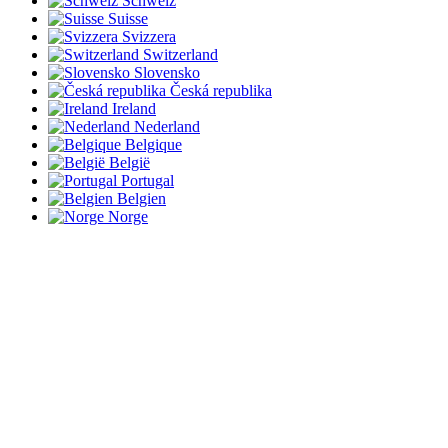
Schweiz
Suisse
Svizzera
Switzerland
Slovensko
Česká republika
Ireland
Nederland
Belgique
België
Portugal
Belgien
Norge