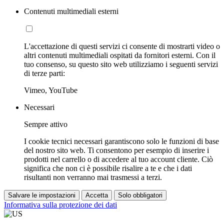
Contenuti multimediali esterni
L'accettazione di questi servizi ci consente di mostrarti video o
altri contenuti multimediali ospitati da fornitori esterni. Con il
tuo consenso, su questo sito web utilizziamo i seguenti servizi
di terze parti:
Vimeo, YouTube
Necessari
Sempre attivo
I cookie tecnici necessari garantiscono solo le funzioni di base
del nostro sito web. Ti consentono per esempio di inserire i
prodotti nel carrello o di accedere al tuo account cliente. Ciò
significa che non ci è possibile risalire a te e che i dati
risultanti non verranno mai trasmessi a terzi.
Salvare le impostazioni
Accetta
Solo obbligatori
Informativa sulla protezione dei dati