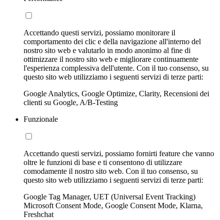
Accettando questi servizi, possiamo monitorare il
comportamento dei clic e della navigazione all'interno del
nostro sito web e valutarlo in modo anonimo al fine di
ottimizzare il nostro sito web e migliorare continuamente
l'esperienza complessiva dell'utente. Con il tuo consenso, su
questo sito web utilizziamo i seguenti servizi di terze parti:
Google Analytics, Google Optimize, Clarity, Recensioni dei
clienti su Google, A/B-Testing
Funzionale
Accettando questi servizi, possiamo fornirti feature che vanno
oltre le funzioni di base e ti consentono di utilizzare
comodamente il nostro sito web. Con il tuo consenso, su
questo sito web utilizziamo i seguenti servizi di terze parti:
Google Tag Manager, UET (Universal Event Tracking)
Microsoft Consent Mode, Google Consent Mode, Klarna,
Freshchat