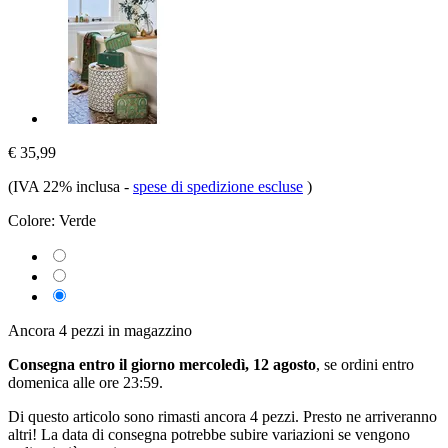
€ 35,99
(IVA 22% inclusa
-
spese di spedizione escluse
)
Colore:
Verde
Ancora 4 pezzi in magazzino
Consegna entro il giorno mercoledì, 12 agosto
, se ordini entro
domenica alle ore 23:59
.
Di questo articolo sono rimasti ancora 4 pezzi. Presto ne arriveranno
altri! La data di consegna potrebbe subire variazioni se vengono