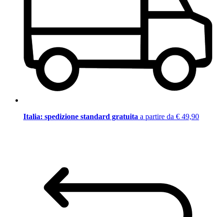
Italia: spedizione standard gratuita
a partire da € 49,90