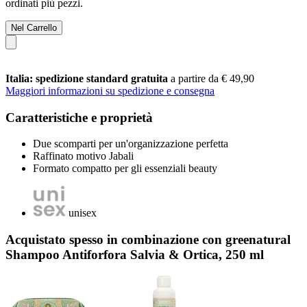
ordinati più pezzi.
Nel Carrello
Italia: spedizione standard gratuita
a partire da € 49,90
Maggiori informazioni su spedizione e consegna
Caratteristiche e proprietà
Due scomparti per un'organizzazione perfetta
Raffinato motivo Jabali
Formato compatto per gli essenziali beauty
unisex
Acquistato spesso in combinazione con greenatural
Shampoo Antiforfora Salvia & Ortica, 250 ml