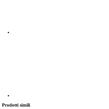
Prodotti simili