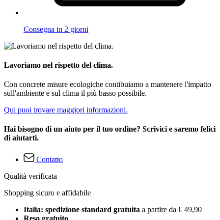
Consegna in 2 giorni
Lavoriamo nel rispetto del clima.
Con concrete misure ecologiche contibuiamo a mantenere l'impatto
sull'ambiente e sul clima il più basso possibile.
Qui puoi trovare maggiori informazioni.
Hai bisogno di un aiuto per il tuo ordine? Scrivici e saremo felici
di aiutarti.
Contatto
Qualità verificata
Shopping sicuro e affidabile
Italia: spedizione standard gratuita
a partire da € 49,90
Reso gratuito