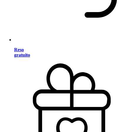
Reso
gratuito