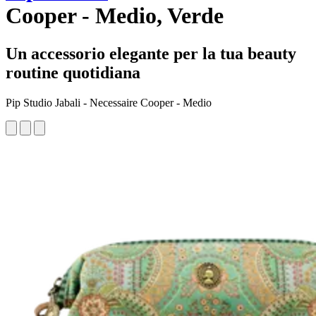
Cooper - Medio, Verde
Un accessorio elegante per la tua beauty
routine quotidiana
Pip Studio Jabali - Necessaire Cooper - Medio