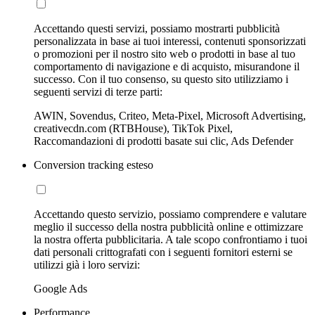
Accettando questi servizi, possiamo mostrarti pubblicità
personalizzata in base ai tuoi interessi, contenuti sponsorizzati
o promozioni per il nostro sito web o prodotti in base al tuo
comportamento di navigazione e di acquisto, misurandone il
successo. Con il tuo consenso, su questo sito utilizziamo i
seguenti servizi di terze parti:
AWIN, Sovendus, Criteo, Meta-Pixel, Microsoft Advertising,
creativecdn.com (RTBHouse), TikTok Pixel,
Raccomandazioni di prodotti basate sui clic, Ads Defender
Conversion tracking esteso
Accettando questo servizio, possiamo comprendere e valutare
meglio il successo della nostra pubblicità online e ottimizzare
la nostra offerta pubblicitaria. A tale scopo confrontiamo i tuoi
dati personali crittografati con i seguenti fornitori esterni se
utilizzi già i loro servizi:
Google Ads
Performance