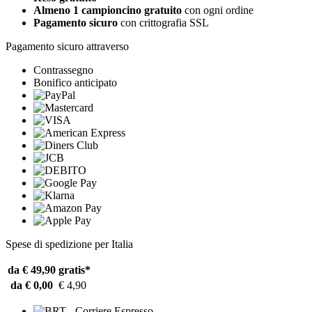
Almeno 1 campioncino gratuito
con ogni ordine
Pagamento sicuro
con crittografia SSL
Pagamento sicuro attraverso
Contrassegno
Bonifico anticipato
Spese di spedizione per Italia
da € 49,90
gratis*
da € 0,00
€ 4,90