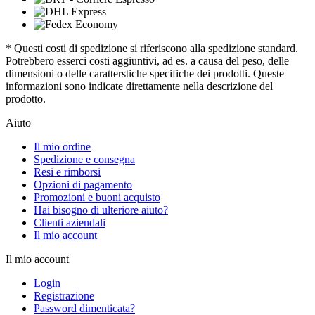
* Questi costi di spedizione si riferiscono alla spedizione standard.
Potrebbero esserci costi aggiuntivi, ad es. a causa del peso, delle
dimensioni o delle caratterstiche specifiche dei prodotti. Queste
informazioni sono indicate direttamente nella descrizione del
prodotto.
Aiuto
Il mio ordine
Spedizione e consegna
Resi e rimborsi
Opzioni di pagamento
Promozioni e buoni acquisto
Hai bisogno di ulteriore aiuto?
Clienti aziendali
Il mio account
Il mio account
Login
Registrazione
Password dimenticata?