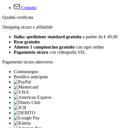
Contatto
Qualità verificata
Shopping sicuro e affidabile
Italia: spedizione standard gratuita
a partire da € 49,90
Reso gratuito
Almeno 1 campioncino gratuito
con ogni ordine
Pagamento sicuro
con crittografia SSL
Pagamento sicuro attraverso
Contrassegno
Bonifico anticipato