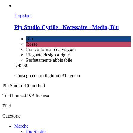
2 opzioni
Pip Studio
Cyrille -​ Necessaire -​ Medio, Blu
Blu
Rosso
Pratico formato da viaggio
Elegante design a righe
Perfettamente abbinabile
€ 45,99
Consegna entro il giorno 31 agosto
Pip Studio: 10 prodotti
Tutti i prezzi IVA inclusa
Filtri
Categorie:
Marche
Pip Studio