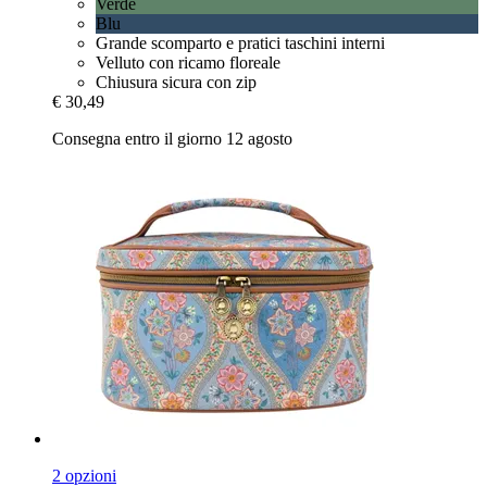
Verde
Blu
Grande scomparto e pratici taschini interni
Velluto con ricamo floreale
Chiusura sicura con zip
€ 30,49
Consegna entro il giorno 12 agosto
2 opzioni