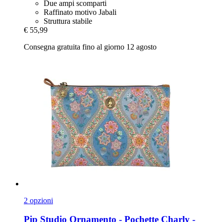
Due ampi scomparti
Raffinato motivo Jabali
Struttura stabile
€ 55,99
Consegna gratuita fino al giorno 12 agosto
2 opzioni
Pip Studio
Ornamento -​ Pochette Charly -​