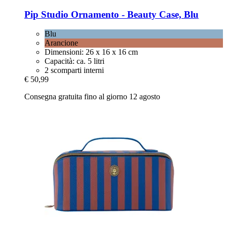
Pip Studio
Ornamento -​ Beauty Case, Blu
Blu
Arancione
Dimensioni: 26 x 16 x 16 cm
Capacità: ca. 5 litri
2 scomparti interni
€ 50,99
Consegna gratuita fino al giorno 12 agosto