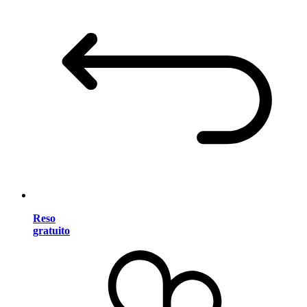
Reso
gratuito