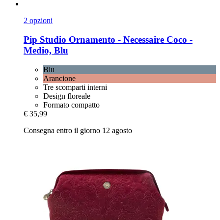
2 opzioni
Pip Studio
Ornamento -​ Necessaire Coco -​
Medio, Blu
Blu
Arancione
Tre scomparti interni
Design floreale
Formato compatto
€ 35,99
Consegna entro il giorno 12 agosto