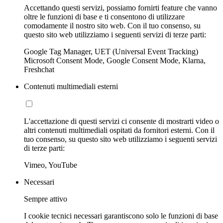
Accettando questi servizi, possiamo fornirti feature che vanno
oltre le funzioni di base e ti consentono di utilizzare
comodamente il nostro sito web. Con il tuo consenso, su
questo sito web utilizziamo i seguenti servizi di terze parti:
Google Tag Manager, UET (Universal Event Tracking)
Microsoft Consent Mode, Google Consent Mode, Klarna,
Freshchat
Contenuti multimediali esterni
L'accettazione di questi servizi ci consente di mostrarti video o
altri contenuti multimediali ospitati da fornitori esterni. Con il
tuo consenso, su questo sito web utilizziamo i seguenti servizi
di terze parti:
Vimeo, YouTube
Necessari
Sempre attivo
I cookie tecnici necessari garantiscono solo le funzioni di base