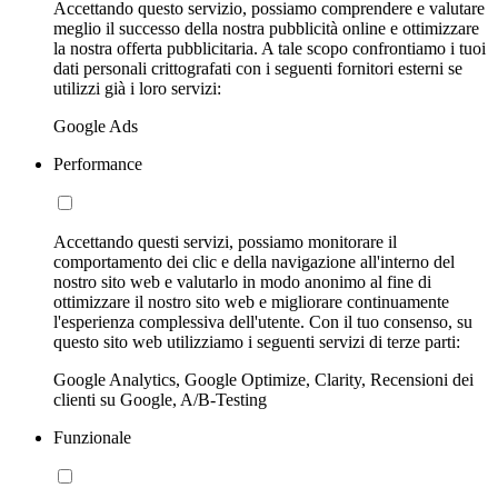
Accettando questo servizio, possiamo comprendere e valutare
meglio il successo della nostra pubblicità online e ottimizzare
la nostra offerta pubblicitaria. A tale scopo confrontiamo i tuoi
dati personali crittografati con i seguenti fornitori esterni se
utilizzi già i loro servizi:
Google Ads
Performance
Accettando questi servizi, possiamo monitorare il
comportamento dei clic e della navigazione all'interno del
nostro sito web e valutarlo in modo anonimo al fine di
ottimizzare il nostro sito web e migliorare continuamente
l'esperienza complessiva dell'utente. Con il tuo consenso, su
questo sito web utilizziamo i seguenti servizi di terze parti:
Google Analytics, Google Optimize, Clarity, Recensioni dei
clienti su Google, A/B-Testing
Funzionale