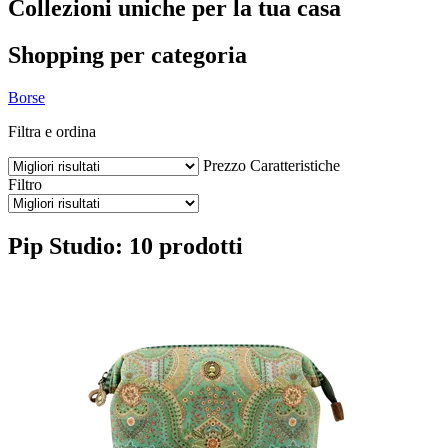
Collezioni uniche per la tua casa
Shopping per categoria
Borse
Filtra e ordina
Prezzo
Caratteristiche
Filtro
Pip Studio: 10 prodotti