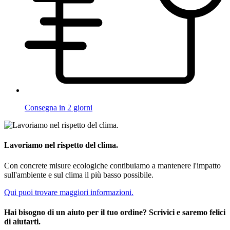
Consegna in 2 giorni
Lavoriamo nel rispetto del clima.
Con concrete misure ecologiche contibuiamo a mantenere l'impatto
sull'ambiente e sul clima il più basso possibile.
Qui puoi trovare maggiori informazioni.
Hai bisogno di un aiuto per il tuo ordine? Scrivici e saremo felici
di aiutarti.