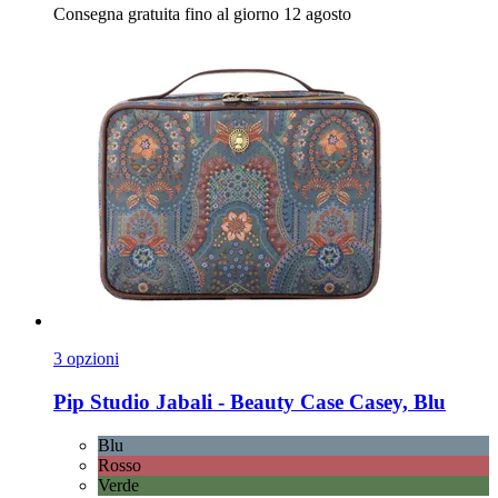
Consegna gratuita fino al giorno 12 agosto
3 opzioni
Pip Studio
Jabali -​ Beauty Case Casey, Blu
Blu
Rosso
Verde