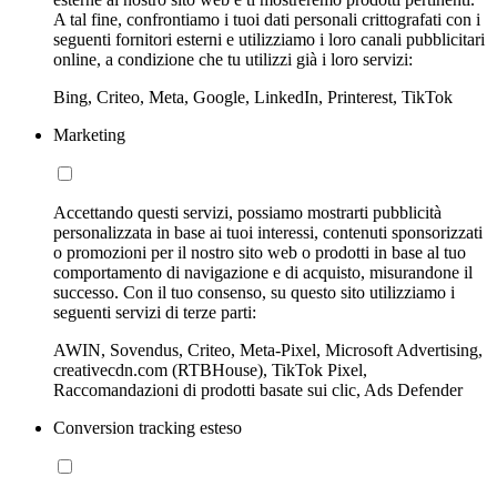
A tal fine, confrontiamo i tuoi dati personali crittografati con i
seguenti fornitori esterni e utilizziamo i loro canali pubblicitari
online, a condizione che tu utilizzi già i loro servizi:
Bing, Criteo, Meta, Google, LinkedIn, Printerest, TikTok
Marketing
Accettando questi servizi, possiamo mostrarti pubblicità
personalizzata in base ai tuoi interessi, contenuti sponsorizzati
o promozioni per il nostro sito web o prodotti in base al tuo
comportamento di navigazione e di acquisto, misurandone il
successo. Con il tuo consenso, su questo sito utilizziamo i
seguenti servizi di terze parti:
AWIN, Sovendus, Criteo, Meta-Pixel, Microsoft Advertising,
creativecdn.com (RTBHouse), TikTok Pixel,
Raccomandazioni di prodotti basate sui clic, Ads Defender
Conversion tracking esteso