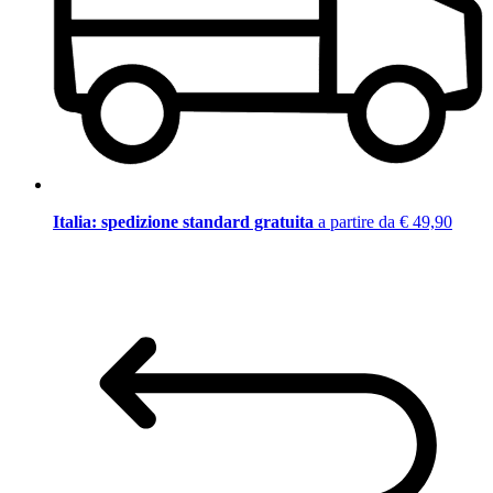
Italia: spedizione standard gratuita
a partire da € 49,90