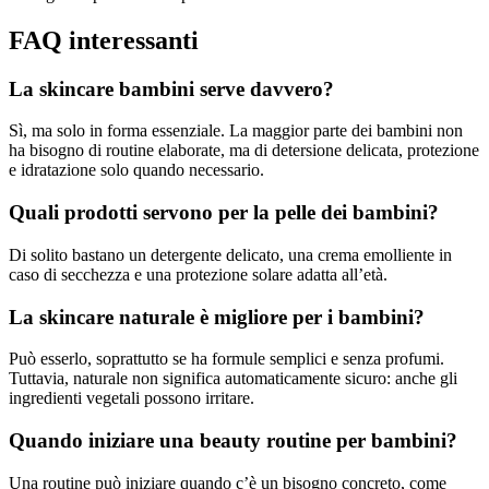
FAQ interessanti
La skincare bambini serve davvero?
Sì, ma solo in forma essenziale. La maggior parte dei bambini non
ha bisogno di routine elaborate, ma di detersione delicata, protezione
e idratazione solo quando necessario.
Quali prodotti servono per la pelle dei bambini?
Di solito bastano un detergente delicato, una crema emolliente in
caso di secchezza e una protezione solare adatta all’età.
La skincare naturale è migliore per i bambini?
Può esserlo, soprattutto se ha formule semplici e senza profumi.
Tuttavia, naturale non significa automaticamente sicuro: anche gli
ingredienti vegetali possono irritare.
Quando iniziare una beauty routine per bambini?
Una routine può iniziare quando c’è un bisogno concreto, come