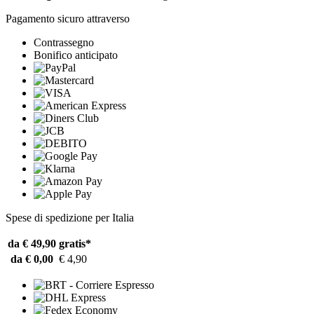
Pagamento sicuro attraverso
Contrassegno
Bonifico anticipato
Spese di spedizione per Italia
da € 49,90
gratis*
da € 0,00
€ 4,90