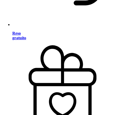
Reso
gratuito