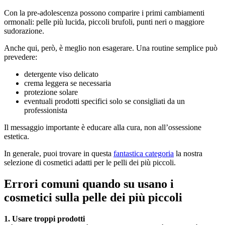
Con la pre-adolescenza possono comparire i primi cambiamenti
ormonali: pelle più lucida, piccoli brufoli, punti neri o maggiore
sudorazione.
Anche qui, però, è meglio non esagerare. Una routine semplice può
prevedere:
detergente viso delicato
crema leggera se necessaria
protezione solare
eventuali prodotti specifici solo se consigliati da un
professionista
Il messaggio importante è educare alla cura, non all’ossessione
estetica.
In generale, puoi trovare in questa
fantastica categoria
la nostra
selezione di cosmetici adatti per le pelli dei più piccoli.
Errori comuni quando su usano i
cosmetici sulla pelle dei più piccoli
1. Usare troppi prodotti