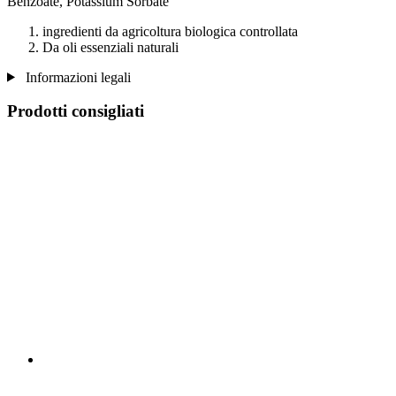
Benzoate, Potassium Sorbate
ingredienti da agricoltura biologica controllata
Da oli essenziali naturali
Informazioni legali
Prodotti consigliati