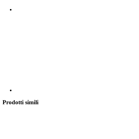
Prodotti simili