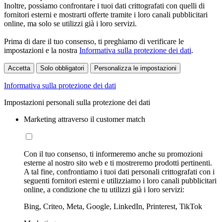
Inoltre, possiamo confrontare i tuoi dati crittografati con quelli di
fornitori esterni e mostrarti offerte tramite i loro canali pubblicitari
online, ma solo se utilizzi già i loro servizi.
Prima di dare il tuo consenso, ti preghiamo di verificare le
impostazioni e la nostra
Informativa sulla protezione dei dati
.
Accetta
Solo obbligatori
Personalizza le impostazioni
Informativa sulla protezione dei dati
Impostazioni personali sulla protezione dei dati
Marketing attraverso il customer match
Con il tuo consenso, ti informeremo anche su promozioni
esterne al nostro sito web e ti mostreremo prodotti pertinenti.
A tal fine, confrontiamo i tuoi dati personali crittografati con i
seguenti fornitori esterni e utilizziamo i loro canali pubblicitari
online, a condizione che tu utilizzi già i loro servizi:
Bing, Criteo, Meta, Google, LinkedIn, Printerest, TikTok