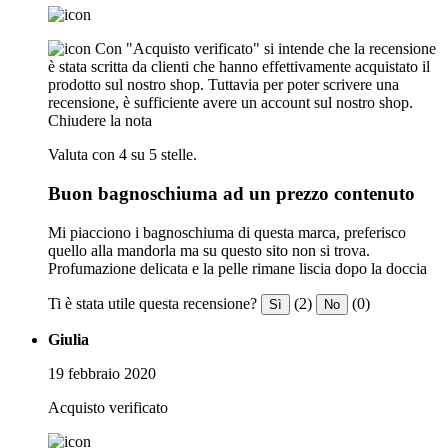
Con "Acquisto verificato" si intende che la recensione
è stata scritta da clienti che hanno effettivamente acquistato il
prodotto sul nostro shop. Tuttavia per poter scrivere una
recensione, è sufficiente avere un account sul nostro shop.
Chiudere la nota
Valuta con 4 su 5 stelle.
Buon bagnoschiuma ad un prezzo contenuto
Mi piacciono i bagnoschiuma di questa marca, preferisco
quello alla mandorla ma su questo sito non si trova.
Profumazione delicata e la pelle rimane liscia dopo la doccia
Ti è stata utile questa recensione?
(2)
(0)
Sì
No
Giulia
19 febbraio 2020
Acquisto verificato