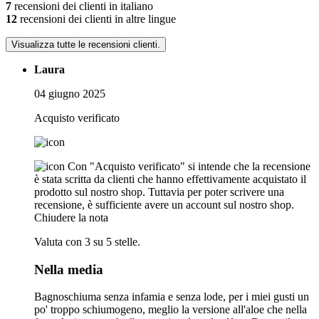
7
recensioni dei clienti in italiano
12
recensioni dei clienti in altre lingue
Visualizza tutte le recensioni clienti.
Laura
04 giugno 2025
Acquisto verificato
Con "Acquisto verificato" si intende che la recensione
è stata scritta da clienti che hanno effettivamente acquistato il
prodotto sul nostro shop. Tuttavia per poter scrivere una
recensione, è sufficiente avere un account sul nostro shop.
Chiudere la nota
Valuta con 3 su 5 stelle.
Nella media
Bagnoschiuma senza infamia e senza lode, per i miei gusti un
po' troppo schiumogeno, meglio la versione all'aloe che nella