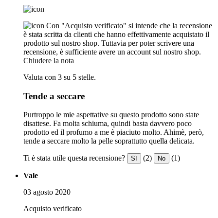
Con "Acquisto verificato" si intende che la recensione
è stata scritta da clienti che hanno effettivamente acquistato il
prodotto sul nostro shop. Tuttavia per poter scrivere una
recensione, è sufficiente avere un account sul nostro shop.
Chiudere la nota
Valuta con 3 su 5 stelle.
Tende a seccare
Purtroppo le mie aspettative su questo prodotto sono state
disattese. Fa molta schiuma, quindi basta davvero poco
prodotto ed il profumo a me è piaciuto molto. Ahimè, però,
tende a seccare molto la pelle soprattutto quella delicata.
Ti è stata utile questa recensione?
(2)
(1)
Sì
No
Vale
03 agosto 2020
Acquisto verificato