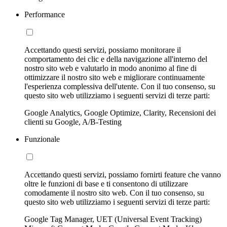
Performance
Accettando questi servizi, possiamo monitorare il
comportamento dei clic e della navigazione all'interno del
nostro sito web e valutarlo in modo anonimo al fine di
ottimizzare il nostro sito web e migliorare continuamente
l'esperienza complessiva dell'utente. Con il tuo consenso, su
questo sito web utilizziamo i seguenti servizi di terze parti:
Google Analytics, Google Optimize, Clarity, Recensioni dei
clienti su Google, A/B-Testing
Funzionale
Accettando questi servizi, possiamo fornirti feature che vanno
oltre le funzioni di base e ti consentono di utilizzare
comodamente il nostro sito web. Con il tuo consenso, su
questo sito web utilizziamo i seguenti servizi di terze parti:
Google Tag Manager, UET (Universal Event Tracking)