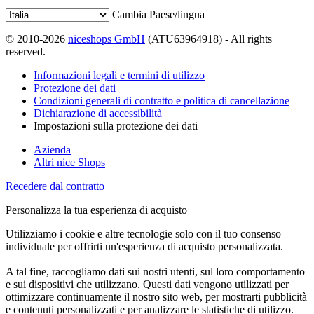
Cambia Paese/lingua
© 2010-2026
niceshops GmbH
(ATU63964918) - All rights
reserved.
Informazioni legali e termini di utilizzo
Protezione dei dati
Condizioni generali di contratto e politica di cancellazione
Dichiarazione di accessibilità
Impostazioni sulla protezione dei dati
Azienda
Altri nice Shops
Recedere dal contratto
Personalizza la tua esperienza di acquisto
Utilizziamo i cookie e altre tecnologie solo con il tuo consenso
individuale per offrirti un'esperienza di acquisto personalizzata.
A tal fine, raccogliamo dati sui nostri utenti, sul loro comportamento
e sui dispositivi che utilizzano. Questi dati vengono utilizzati per
ottimizzare continuamente il nostro sito web, per mostrarti pubblicità
e contenuti personalizzati e per analizzare le statistiche di utilizzo.