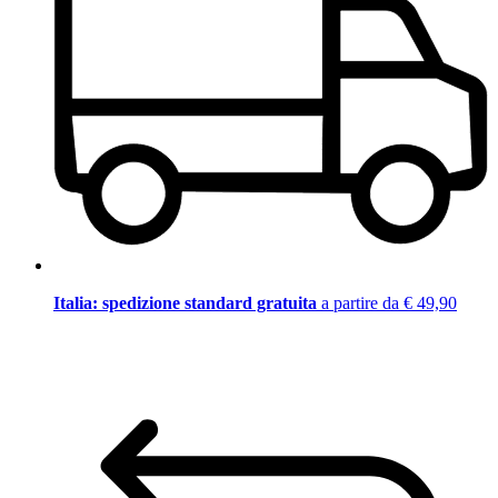
Italia: spedizione standard gratuita
a partire da € 49,90