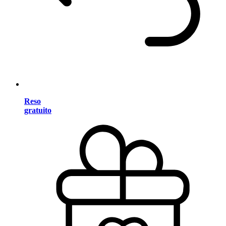
Reso
gratuito