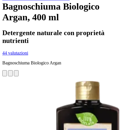
Bagnoschiuma Biologico
Argan, 400 ml
Detergente naturale con proprietà
nutrienti
44 valutazioni
Bagnoschiuma Biologico Argan