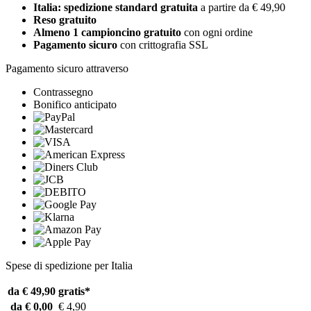
Italia: spedizione standard gratuita
a partire da € 49,90
Reso gratuito
Almeno 1 campioncino gratuito
con ogni ordine
Pagamento sicuro
con crittografia SSL
Pagamento sicuro attraverso
Contrassegno
Bonifico anticipato
Spese di spedizione per Italia
da € 49,90
gratis*
da € 0,00
€ 4,90