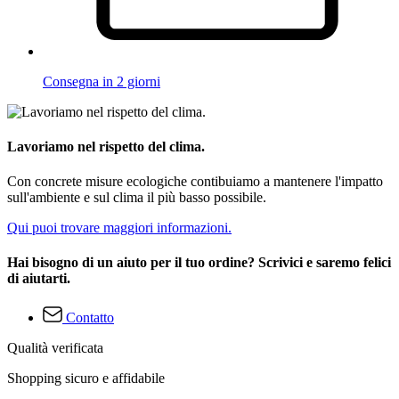
Consegna in 2 giorni
Lavoriamo nel rispetto del clima.
Con concrete misure ecologiche contibuiamo a mantenere l'impatto
sull'ambiente e sul clima il più basso possibile.
Qui puoi trovare maggiori informazioni.
Hai bisogno di un aiuto per il tuo ordine? Scrivici e saremo felici
di aiutarti.
Contatto
Qualità verificata
Shopping sicuro e affidabile