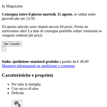
In Magazzino
Consegna entro il giorno martedì, 11 agosto
, se ordini entro
giovedì alle ore 23:59
.
Di questo articolo sono rimasti ancora 69 pezzi. Presto ne
arriveranno altri! La data di consegna potrebbe subire variazioni se
vengono ordinati più pezzi.
Nel Carrello
Italia: spedizione standard gratuita
a partire da € 49,90
Maggiori informazioni su spedizione e consegna
Caratteristiche e proprietà
Per tutta la famiglia
Con succo di aloe
Delicato