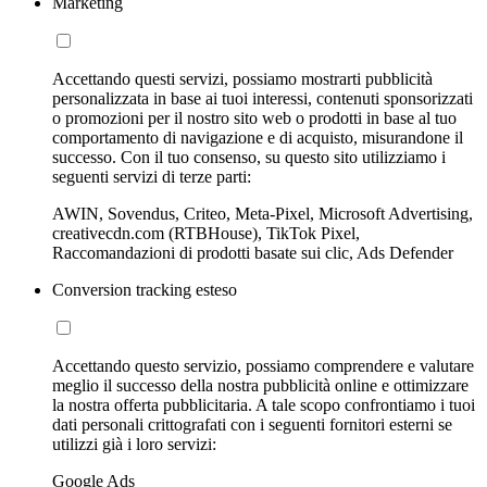
Marketing
Accettando questi servizi, possiamo mostrarti pubblicità
personalizzata in base ai tuoi interessi, contenuti sponsorizzati
o promozioni per il nostro sito web o prodotti in base al tuo
comportamento di navigazione e di acquisto, misurandone il
successo. Con il tuo consenso, su questo sito utilizziamo i
seguenti servizi di terze parti:
AWIN, Sovendus, Criteo, Meta-Pixel, Microsoft Advertising,
creativecdn.com (RTBHouse), TikTok Pixel,
Raccomandazioni di prodotti basate sui clic, Ads Defender
Conversion tracking esteso
Accettando questo servizio, possiamo comprendere e valutare
meglio il successo della nostra pubblicità online e ottimizzare
la nostra offerta pubblicitaria. A tale scopo confrontiamo i tuoi
dati personali crittografati con i seguenti fornitori esterni se
utilizzi già i loro servizi:
Google Ads