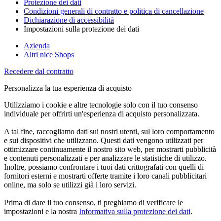
Protezione dei dati
Condizioni generali di contratto e politica di cancellazione
Dichiarazione di accessibilità
Impostazioni sulla protezione dei dati
Azienda
Altri nice Shops
Recedere dal contratto
Personalizza la tua esperienza di acquisto
Utilizziamo i cookie e altre tecnologie solo con il tuo consenso
individuale per offrirti un'esperienza di acquisto personalizzata.
A tal fine, raccogliamo dati sui nostri utenti, sul loro comportamento
e sui dispositivi che utilizzano. Questi dati vengono utilizzati per
ottimizzare continuamente il nostro sito web, per mostrarti pubblicità
e contenuti personalizzati e per analizzare le statistiche di utilizzo.
Inoltre, possiamo confrontare i tuoi dati crittografati con quelli di
fornitori esterni e mostrarti offerte tramite i loro canali pubblicitari
online, ma solo se utilizzi già i loro servizi.
Prima di dare il tuo consenso, ti preghiamo di verificare le
impostazioni e la nostra
Informativa sulla protezione dei dati
.