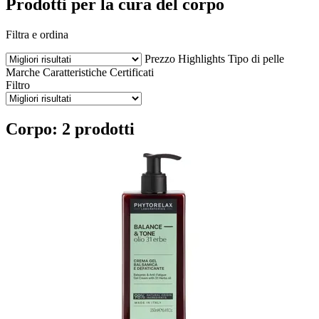
Prodotti per la cura del corpo
Filtra e ordina
Prezzo
Highlights
Tipo di pelle
Marche
Caratteristiche
Certificati
Filtro
Corpo: 2 prodotti