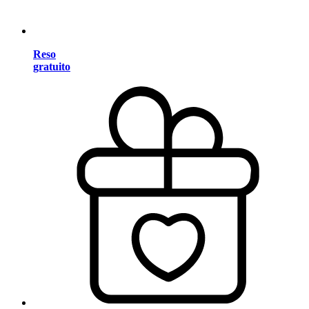
Reso
gratuito