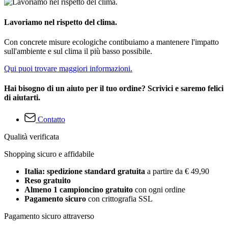
Lavoriamo nel rispetto del clima.
Con concrete misure ecologiche contibuiamo a mantenere l'impatto
sull'ambiente e sul clima il più basso possibile.
Qui puoi trovare maggiori informazioni.
Hai bisogno di un aiuto per il tuo ordine? Scrivici e saremo felici
di aiutarti.
Contatto
Qualità verificata
Shopping sicuro e affidabile
Italia: spedizione standard gratuita
a partire da € 49,90
Reso gratuito
Almeno 1 campioncino gratuito
con ogni ordine
Pagamento sicuro
con crittografia SSL
Pagamento sicuro attraverso