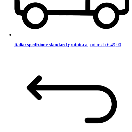
Italia: spedizione standard gratuita
a partire da € 49,90