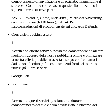
comportamento di navigazione e di acquisto, misurandone il
successo. Con il tuo consenso, su questo sito utilizziamo i
seguenti servizi di terze parti:
AWIN, Sovendus, Criteo, Meta-Pixel, Microsoft Advertising,
creativecdn.com (RTBHouse), TikTok Pixel,
Raccomandazioni di prodotti basate sui clic, Ads Defender
Conversion tracking esteso
Accettando questo servizio, possiamo comprendere e valutare
meglio il successo della nostra pubblicità online e ottimizzare
la nostra offerta pubblicitaria. A tale scopo confrontiamo i tuoi
dati personali crittografati con i seguenti fornitori esterni se
utilizzi già i loro servizi:
Google Ads
Performance
Accettando questi servizi, possiamo monitorare il
comportamento dei clic e della navigazione all'interno del