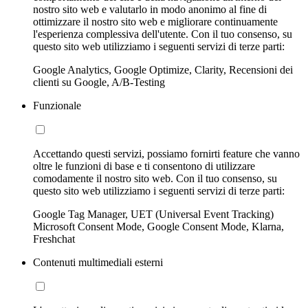
nostro sito web e valutarlo in modo anonimo al fine di
ottimizzare il nostro sito web e migliorare continuamente
l'esperienza complessiva dell'utente. Con il tuo consenso, su
questo sito web utilizziamo i seguenti servizi di terze parti:
Google Analytics, Google Optimize, Clarity, Recensioni dei
clienti su Google, A/B-Testing
Funzionale
Accettando questi servizi, possiamo fornirti feature che vanno
oltre le funzioni di base e ti consentono di utilizzare
comodamente il nostro sito web. Con il tuo consenso, su
questo sito web utilizziamo i seguenti servizi di terze parti:
Google Tag Manager, UET (Universal Event Tracking)
Microsoft Consent Mode, Google Consent Mode, Klarna,
Freshchat
Contenuti multimediali esterni