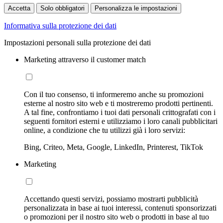
Accetta
Solo obbligatori
Personalizza le impostazioni
Informativa sulla protezione dei dati
Impostazioni personali sulla protezione dei dati
Marketing attraverso il customer match
Con il tuo consenso, ti informeremo anche su promozioni
esterne al nostro sito web e ti mostreremo prodotti pertinenti.
A tal fine, confrontiamo i tuoi dati personali crittografati con i
seguenti fornitori esterni e utilizziamo i loro canali pubblicitari
online, a condizione che tu utilizzi già i loro servizi:
Bing, Criteo, Meta, Google, LinkedIn, Printerest, TikTok
Marketing
Accettando questi servizi, possiamo mostrarti pubblicità
personalizzata in base ai tuoi interessi, contenuti sponsorizzati
o promozioni per il nostro sito web o prodotti in base al tuo