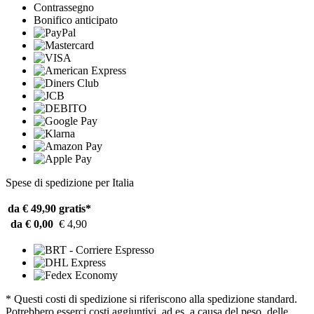
Contrassegno
Bonifico anticipato
Spese di spedizione per Italia
da € 49,90
gratis*
da € 0,00
€ 4,90
* Questi costi di spedizione si riferiscono alla spedizione standard.
Potrebbero esserci costi aggiuntivi, ad es. a causa del peso, delle