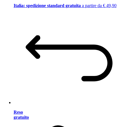
Italia: spedizione standard gratuita
a partire da € 49,90
Reso
gratuito