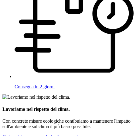
Consegna in 2 giorni
Lavoriamo nel rispetto del clima.
Con concrete misure ecologiche contibuiamo a mantenere l'impatto
sull'ambiente e sul clima il più basso possibile.