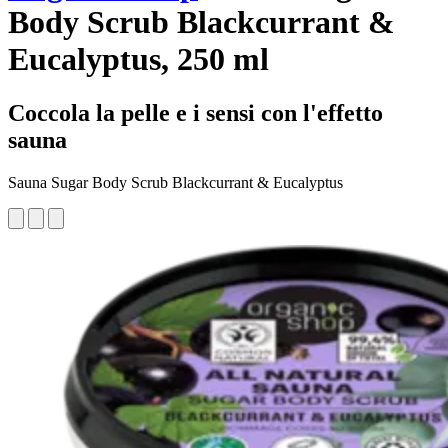
Body Scrub Blackcurrant &
Eucalyptus, 250 ml
Coccola la pelle e i sensi con l'effetto
sauna
Sauna Sugar Body Scrub Blackcurrant & Eucalyptus