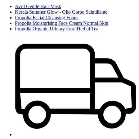
Avril Gentle Hair Mask
Kerala Summer Glow - Olio Corpo Scintillante
Propolia Facial Cleansing Foam
Propolia Moisturising Face Cream Normal Skin
Propolia Organic Urinary Ease Herbal Tea