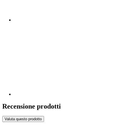
Recensione prodotti
Valuta questo prodotto