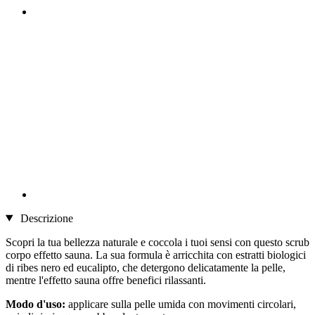
Descrizione
Scopri la tua bellezza naturale e coccola i tuoi sensi con questo scrub
corpo effetto sauna. La sua formula è arricchita con estratti biologici
di ribes nero ed eucalipto, che detergono delicatamente la pelle,
mentre l'effetto sauna offre benefici rilassanti.
Modo d'uso:
applicare sulla pelle umida con movimenti circolari,