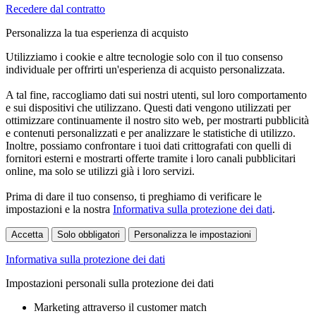
Recedere dal contratto
Personalizza la tua esperienza di acquisto
Utilizziamo i cookie e altre tecnologie solo con il tuo consenso
individuale per offrirti un'esperienza di acquisto personalizzata.
A tal fine, raccogliamo dati sui nostri utenti, sul loro comportamento
e sui dispositivi che utilizzano. Questi dati vengono utilizzati per
ottimizzare continuamente il nostro sito web, per mostrarti pubblicità
e contenuti personalizzati e per analizzare le statistiche di utilizzo.
Inoltre, possiamo confrontare i tuoi dati crittografati con quelli di
fornitori esterni e mostrarti offerte tramite i loro canali pubblicitari
online, ma solo se utilizzi già i loro servizi.
Prima di dare il tuo consenso, ti preghiamo di verificare le
impostazioni e la nostra
Informativa sulla protezione dei dati
.
Accetta
Solo obbligatori
Personalizza le impostazioni
Informativa sulla protezione dei dati
Impostazioni personali sulla protezione dei dati
Marketing attraverso il customer match