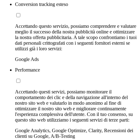
Conversion tracking esteso
Accettando questo servizio, possiamo comprendere e valutare
meglio il successo della nostra pubblicità online e ottimizzare
la nostra offerta pubblicitaria. A tale scopo confrontiamo i tuoi
dati personali crittografati con i seguenti fornitori esterni se
utilizzi già i loro servizi:
Google Ads
Performance
Accettando questi servizi, possiamo monitorare il
comportamento dei clic e della navigazione all'interno del
nostro sito web e valutarlo in modo anonimo al fine di
ottimizzare il nostro sito web e migliorare continuamente
l'esperienza complessiva dell'utente. Con il tuo consenso, su
questo sito web utilizziamo i seguenti servizi di terze parti:
Google Analytics, Google Optimize, Clarity, Recensioni dei
clienti su Google, A/B-Testing