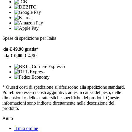
Spese di spedizione per Italia
da € 49,90
gratis*
da € 0,00
€ 4,90
* Questi costi di spedizione si riferiscono alla spedizione standard.
Potrebbero esserci costi aggiuntivi, ad es. a causa del peso, delle
dimensioni o delle caratterstiche specifiche dei prodotti. Queste
informazioni sono indicate direttamente nella descrizione del
prodotto.
Aiuto
Il mio ordine