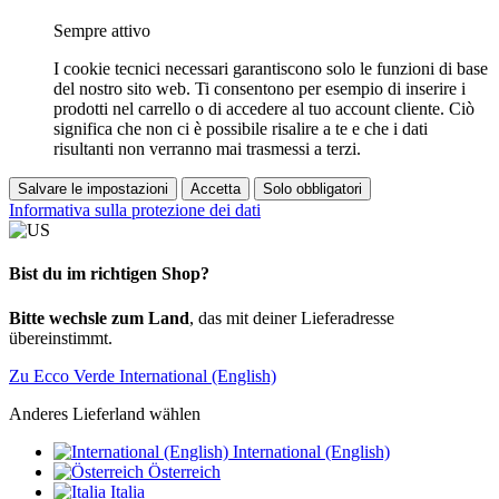
Sempre attivo
I cookie tecnici necessari garantiscono solo le funzioni di base
del nostro sito web. Ti consentono per esempio di inserire i
prodotti nel carrello o di accedere al tuo account cliente. Ciò
significa che non ci è possibile risalire a te e che i dati
risultanti non verranno mai trasmessi a terzi.
Salvare le impostazioni
Accetta
Solo obbligatori
Informativa sulla protezione dei dati
Bist du im richtigen Shop?
Bitte wechsle zum Land
, das mit deiner Lieferadresse
übereinstimmt.
Zu Ecco Verde International (English)
Anderes Lieferland wählen
International (English)
Österreich
Italia