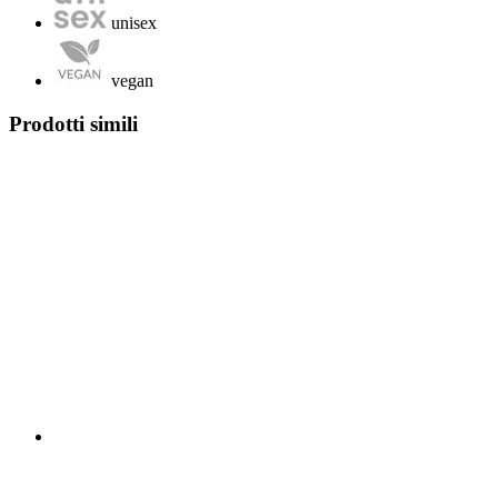
unisex
vegan
Prodotti simili