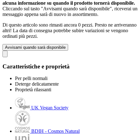
alcuna informazione su quando il prodotto tornerà disponibile.
Cliccando sul tasto "Avvisami quando sarà disponibile", riceverai un
messaggio appena sarà di nuovo in assortimento.
Di questo articolo sono rimasti ancora 0 pezzi. Presto ne arriveranno
altri! La data di consegna potrebbe subire variazioni se vengono
ordinati più pezzi.
Avvisami quando sarà disponibile
Caratteristiche e proprietà
Per pelli normali
Deterge delicatamente
Proprietà rilassanti
UK Vegan Society
BDIH - Cosmos Natural