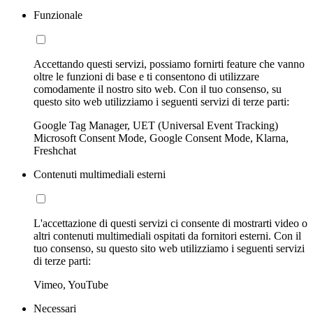
Funzionale
Accettando questi servizi, possiamo fornirti feature che vanno
oltre le funzioni di base e ti consentono di utilizzare
comodamente il nostro sito web. Con il tuo consenso, su
questo sito web utilizziamo i seguenti servizi di terze parti:
Google Tag Manager, UET (Universal Event Tracking)
Microsoft Consent Mode, Google Consent Mode, Klarna,
Freshchat
Contenuti multimediali esterni
L'accettazione di questi servizi ci consente di mostrarti video o
altri contenuti multimediali ospitati da fornitori esterni. Con il
tuo consenso, su questo sito web utilizziamo i seguenti servizi
di terze parti:
Vimeo, YouTube
Necessari