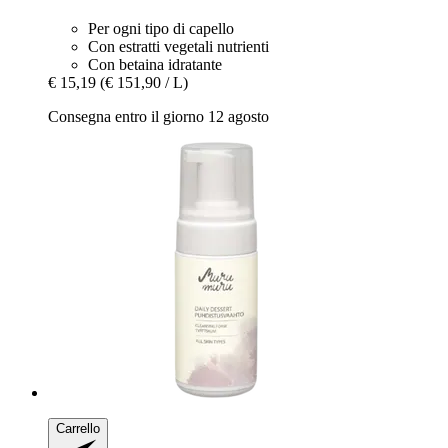
Per ogni tipo di capello
Con estratti vegetali nutrienti
Con betaina idratante
€ 15,19
(€ 151,90 / L)
Consegna entro il giorno 12 agosto
Carrello