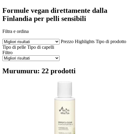
Formule vegan direttamente dalla
Finlandia per pelli sensibili
Filtra e ordina
Prezzo
Highlights
Tipo di prodotto
Tipo di pelle
Tipo di capelli
Filtro
Murumuru: 22 prodotti