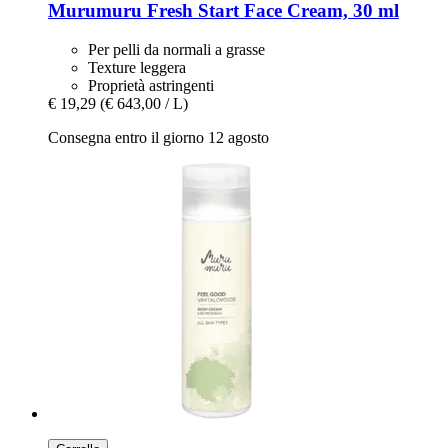
Murumuru
Fresh Start Face Cream, 30 ml
Per pelli da normali a grasse
Texture leggera
Proprietà astringenti
€ 19,29
(€ 643,00 / L)
Consegna entro il giorno 12 agosto