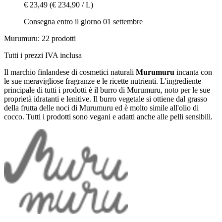
€ 23,49
(€ 234,90 / L)
Consegna entro il giorno 01 settembre
Murumuru: 22 prodotti
Tutti i prezzi IVA inclusa
Il marchio finlandese di cosmetici naturali
Murumuru
incanta con
le sue meravigliose fragranze e le ricette nutrienti. L'ingrediente
principale di tutti i prodotti è il burro di Murumuru, noto per le sue
proprietà idratanti e lenitive. Il burro vegetale si ottiene dal grasso
della frutta delle noci di Murumuru ed è molto simile all'olio di
cocco. Tutti i prodotti sono vegani e adatti anche alle pelli sensibili.