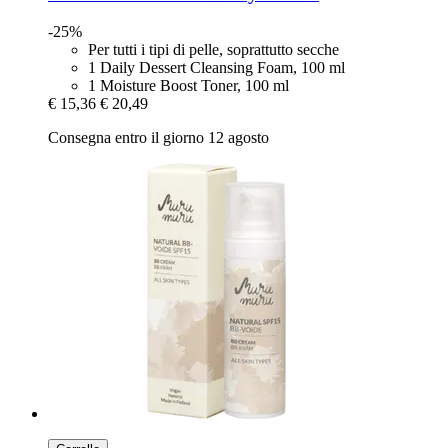
-25%
Per tutti i tipi di pelle, soprattutto secche
1 Daily Dessert Cleansing Foam, 100 ml
1 Moisture Boost Toner, 100 ml
€ 15,36
€ 20,49
Consegna entro il giorno 12 agosto