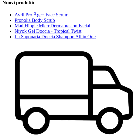
Nuovi prodotti:
Avril Pro Âge+ Face Serum
Propolia Body Scrub
Mad Hippie MicroDermabrasion Facial
Niyok Gel Doccia - Tropical Twist
La Saponaria Doccia Shampoo All in One