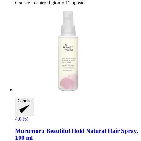
Consegna entro il giorno 12 agosto
Carrello
4.0 (6)
Murumuru
Beautiful Hold Natural Hair Spray,
100 ml