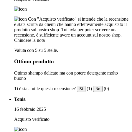
Con "Acquisto verificato" si intende che la recensione
è stata scritta da clienti che hanno effettivamente acquistato il
prodotto sul nostro shop. Tuttavia per poter scrivere una
recensione, è sufficiente avere un account sul nostro shop.
Chiudere la nota
Valuta con 5 su 5 stelle.
Ottimo prodotto
Ottimo shampo delicato ma con potere detergente molto
buono
Ti è stata utile questa recensione?
(1)
(0)
Sì
No
Tonia
16 febbraio 2025
Acquisto verificato