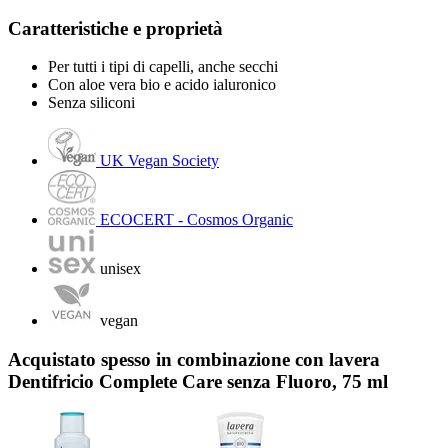
Caratteristiche e proprietà
Per tutti i tipi di capelli, anche secchi
Con aloe vera bio e acido ialuronico
Senza siliconi
UK Vegan Society
ECOCERT - Cosmos Organic
unisex
vegan
Acquistato spesso in combinazione con lavera
Dentifricio Complete Care senza Fluoro, 75 ml