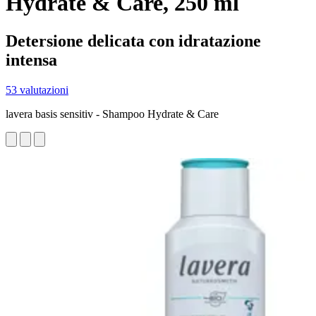
Hydrate & Care, 250 ml
Detersione delicata con idratazione
intensa
53 valutazioni
lavera basis sensitiv - Shampoo Hydrate & Care