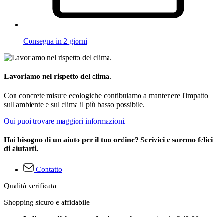
Consegna in 2 giorni
Lavoriamo nel rispetto del clima.
Con concrete misure ecologiche contibuiamo a mantenere l'impatto
sull'ambiente e sul clima il più basso possibile.
Qui puoi trovare maggiori informazioni.
Hai bisogno di un aiuto per il tuo ordine? Scrivici e saremo felici
di aiutarti.
Contatto
Qualità verificata
Shopping sicuro e affidabile