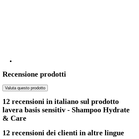
Recensione prodotti
Valuta questo prodotto
12 recensioni in italiano sul prodotto
lavera basis sensitiv - Shampoo Hydrate
& Care
12 recensioni dei clienti in altre lingue