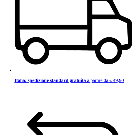
Italia: spedizione standard gratuita
a partire da € 49,90