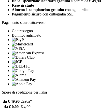
Italia: spedizione standard gratuita
a partire da € 49,90
Reso gratuito
Almeno 1 campioncino gratuito
con ogni ordine
Pagamento sicuro
con crittografia SSL
Pagamento sicuro attraverso
Contrassegno
Bonifico anticipato
Spese di spedizione per Italia
da € 49,90
gratis*
da € 0,00
€ 4,90