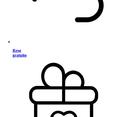
Reso
gratuito