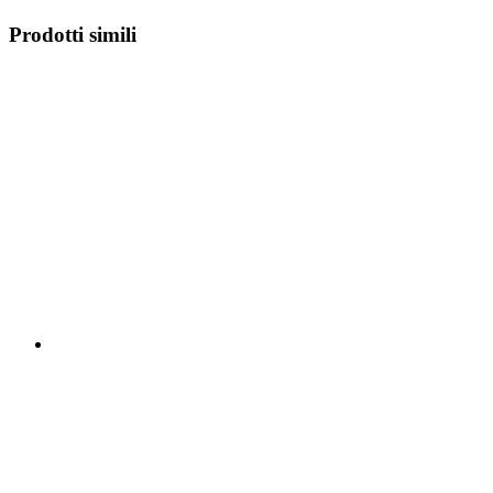
Prodotti simili