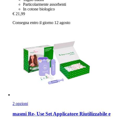
Particolarmente assorbenti
In cotone biologico
€ 21,99
Consegna entro il giorno 12 agosto
2 opzioni
masmi
Re-​ Use Set Applicatore Riutilizzabile e