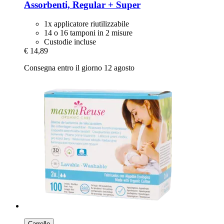
Assorbenti, Regular + Super
1x applicatore riutilizzabile
14 o 16 tamponi in 2 misure
Custodie incluse
€ 14,89
Consegna entro il giorno 12 agosto
Carrello