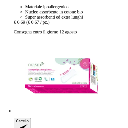
Materiale ipoallergenico
Nucleo assorbente in cotone bio
Super assorbenti ed extra lunghi
€ 6,69
(€ 0,67 / pz.)
Consegna entro il giorno 12 agosto
Carrello