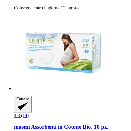
Consegna entro il giorno 12 agosto
Carrello
4.3 (14)
masmi
Assorbenti in Cotone Bio, 10 pz.