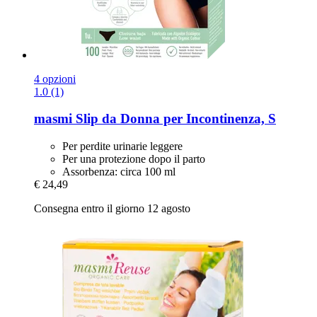
4 opzioni
1.0 (1)
masmi
Slip da Donna per Incontinenza, S
Per perdite urinarie leggere
Per una protezione dopo il parto
Assorbenza: circa 100 ml
€ 24,49
Consegna entro il giorno 12 agosto