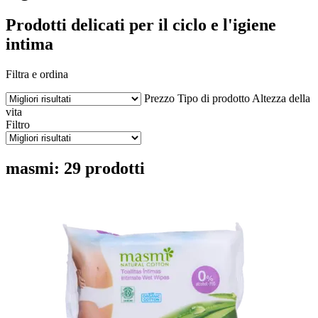
Prodotti delicati per il ciclo e l'igiene
intima
Filtra e ordina
Prezzo
Tipo di prodotto
Altezza della
vita
Filtro
masmi: 29 prodotti