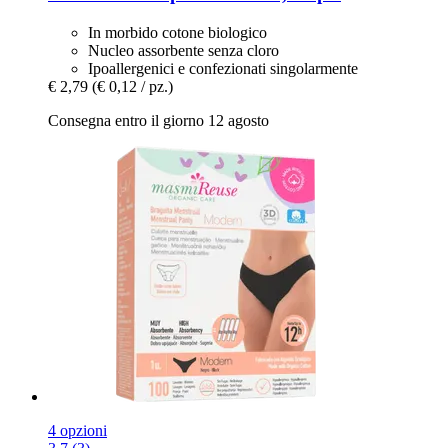
In morbido cotone biologico
Nucleo assorbente senza cloro
Ipoallergenici e confezionati singolarmente
€ 2,79
(€ 0,12 / pz.)
Consegna entro il giorno 12 agosto
4 opzioni