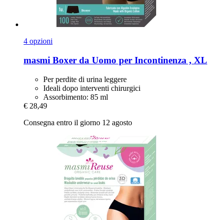
4 opzioni
masmi
Boxer da Uomo per Incontinenza , XL
Per perdite di urina leggere
Ideali dopo interventi chirurgici
Assorbimento: 85 ml
€ 28,49
Consegna entro il giorno 12 agosto