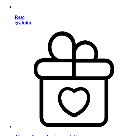
Reso
gratuito