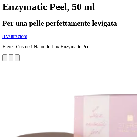
Enzymatic Peel, 50 ml
Per una pelle perfettamente levigata
8 valutazioni
Eterea Cosmesi Naturale Lux Enzymatic Peel