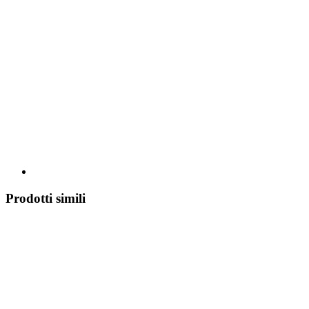
Prodotti simili