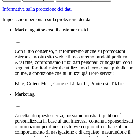
Informativa sulla protezione dei dati
Impostazioni personali sulla protezione dei dati
Marketing attraverso il customer match
Con il tuo consenso, ti informeremo anche su promozioni
esterne al nostro sito web e ti mostreremo prodotti pertinenti.
A tal fine, confrontiamo i tuoi dati personali crittografati con i
seguenti fornitori esterni e utilizziamo i loro canali pubblicitari
online, a condizione che tu utilizzi già i loro servizi:
Bing, Criteo, Meta, Google, LinkedIn, Printerest, TikTok
Marketing
Accettando questi servizi, possiamo mostrarti pubblicità
personalizzata in base ai tuoi interessi, contenuti sponsorizzati
o promozioni per il nostro sito web o prodotti in base al tuo
comportamento di navigazione e di acquisto, misurandone il