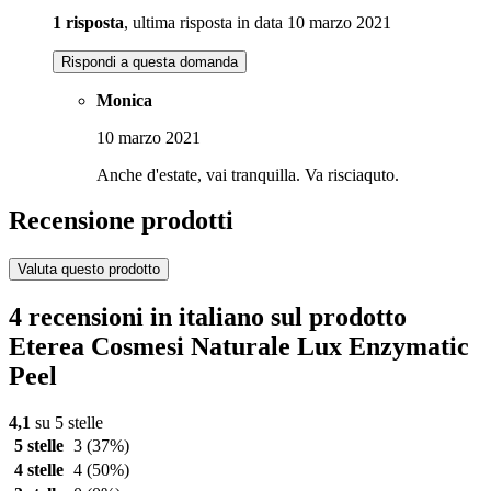
1 risposta
, ultima risposta in data 10 marzo 2021
Rispondi a questa domanda
Monica
10 marzo 2021
Anche d'estate, vai tranquilla. Va risciaquto.
Recensione prodotti
Valuta questo prodotto
4 recensioni in italiano sul prodotto
Eterea Cosmesi Naturale Lux Enzymatic
Peel
4,1
su 5 stelle
5 stelle
3
(37%)
4 stelle
4
(50%)