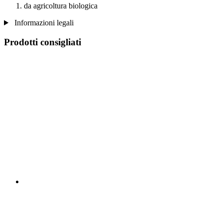
da agricoltura biologica
Informazioni legali
Prodotti consigliati