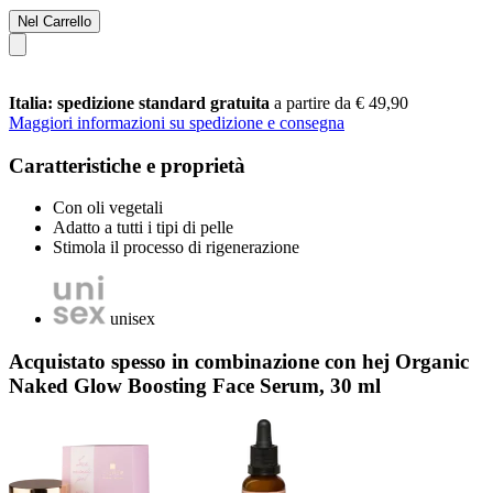
Nel Carrello
Italia: spedizione standard gratuita
a partire da € 49,90
Maggiori informazioni su spedizione e consegna
Caratteristiche e proprietà
Con oli vegetali
Adatto a tutti i tipi di pelle
Stimola il processo di rigenerazione
unisex
Acquistato spesso in combinazione con hej Organic
Naked Glow Boosting Face Serum, 30 ml