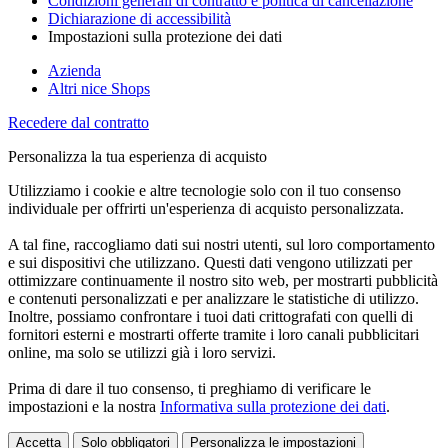
Condizioni generali di contratto e politica di cancellazione
Dichiarazione di accessibilità
Impostazioni sulla protezione dei dati
Azienda
Altri nice Shops
Recedere dal contratto
Personalizza la tua esperienza di acquisto
Utilizziamo i cookie e altre tecnologie solo con il tuo consenso
individuale per offrirti un'esperienza di acquisto personalizzata.
A tal fine, raccogliamo dati sui nostri utenti, sul loro comportamento
e sui dispositivi che utilizzano. Questi dati vengono utilizzati per
ottimizzare continuamente il nostro sito web, per mostrarti pubblicità
e contenuti personalizzati e per analizzare le statistiche di utilizzo.
Inoltre, possiamo confrontare i tuoi dati crittografati con quelli di
fornitori esterni e mostrarti offerte tramite i loro canali pubblicitari
online, ma solo se utilizzi già i loro servizi.
Prima di dare il tuo consenso, ti preghiamo di verificare le
impostazioni e la nostra
Informativa sulla protezione dei dati
.
Accetta
Solo obbligatori
Personalizza le impostazioni