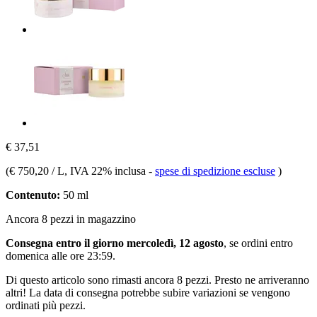
€ 37,51
(
€ 750,20 / L
, IVA 22% inclusa
-
spese di spedizione escluse
)
Contenuto:
50 ml
Ancora 8 pezzi in magazzino
Consegna entro il giorno mercoledì, 12 agosto
, se ordini entro
domenica alle ore 23:59
.
Di questo articolo sono rimasti ancora 8 pezzi. Presto ne arriveranno
altri! La data di consegna potrebbe subire variazioni se vengono
ordinati più pezzi.