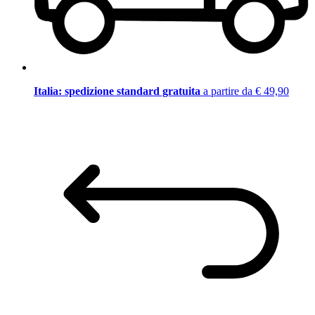
Italia: spedizione standard gratuita
a partire da € 49,90