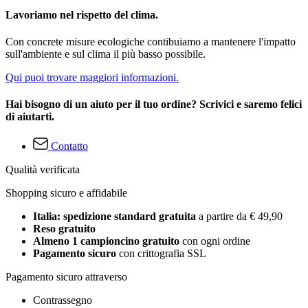
Lavoriamo nel rispetto del clima.
Con concrete misure ecologiche contibuiamo a mantenere l'impatto
sull'ambiente e sul clima il più basso possibile.
Qui puoi trovare maggiori informazioni.
Hai bisogno di un aiuto per il tuo ordine? Scrivici e saremo felici
di aiutarti.
Contatto
Qualità verificata
Shopping sicuro e affidabile
Italia: spedizione standard gratuita
a partire da € 49,90
Reso gratuito
Almeno 1 campioncino gratuito
con ogni ordine
Pagamento sicuro
con crittografia SSL
Pagamento sicuro attraverso
Contrassegno