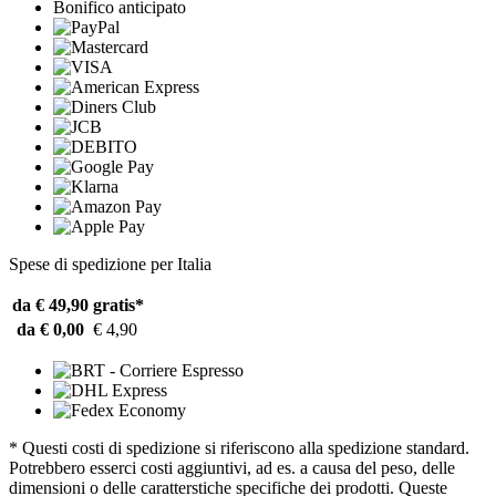
Bonifico anticipato
Spese di spedizione per Italia
da € 49,90
gratis*
da € 0,00
€ 4,90
* Questi costi di spedizione si riferiscono alla spedizione standard.
Potrebbero esserci costi aggiuntivi, ad es. a causa del peso, delle
dimensioni o delle caratterstiche specifiche dei prodotti. Queste