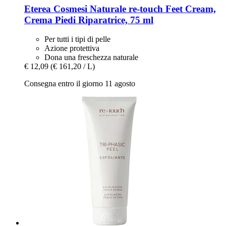
Eterea Cosmesi Naturale
re-​touch Feet Cream,
Crema Piedi Riparatrice, 75 ml
Per tutti i tipi di pelle
Azione protettiva
Dona una freschezza naturale
€ 12,09
(€ 161,20 / L)
Consegna entro il giorno 11 agosto