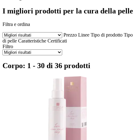
I migliori prodotti per la cura della pelle
Filtra e ordina
Prezzo
Linee
Tipo di prodotto
Tipo
di pelle
Caratteristiche
Certificati
Filtro
Corpo: 1 - 30 di 36 prodotti