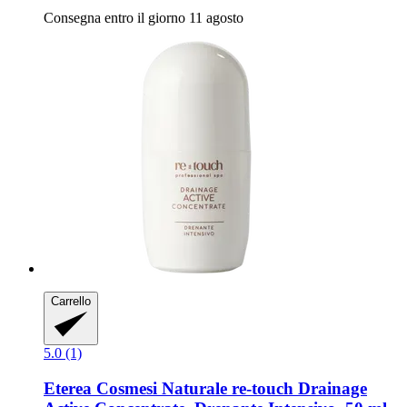
Consegna entro il giorno 11 agosto
Carrello
5.0 (1)
Eterea Cosmesi Naturale
re-​touch Drainage