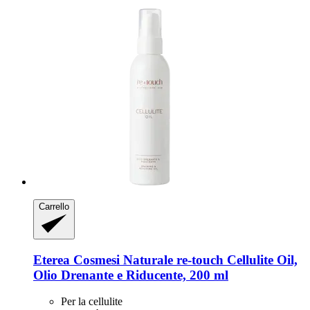
Carrello
Eterea Cosmesi Naturale
re-​touch Cellulite Oil,
Olio Drenante e Riducente, 200 ml
Per la cellulite