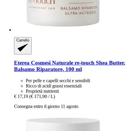
Carrello
Eterea Cosmesi Naturale
re-​touch Shea Butter,
Balsamo Riparatore, 100 ml
Per pelle e capelli secchi e sensibili
Ricco di acidi grassi essenziali
Proprietà nutrienti
€ 17,19
(€ 171,90 / L)
Consegna entro il giorno 11 agosto