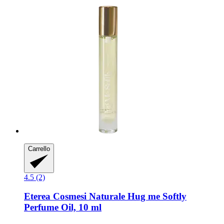
Carrello
4.5 (2)
Eterea Cosmesi Naturale
Hug me Softly
Perfume Oil, 10 ml