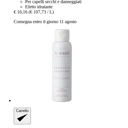
Per capelli secchi e danneggiati
Efetto idratante
€ 16,16
(€ 107,73 / L)
Consegna entro il giorno 11 agosto
Carrello