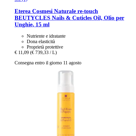
Eterea Cosmesi Naturale
re-​touch
BEUTYCLES Nails & Cuticles Oil, Olio per
Unghie, 15 ml
Nutriente e idratante
Dona elasticità
Proprietà protettive
€ 11,09
(€ 739,33 / L)
Consegna entro il giorno 11 agosto