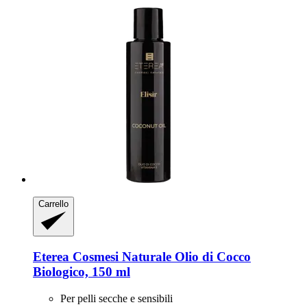
Carrello
Eterea Cosmesi Naturale
Olio di Cocco
Biologico, 150 ml
Per pelli secche e sensibili