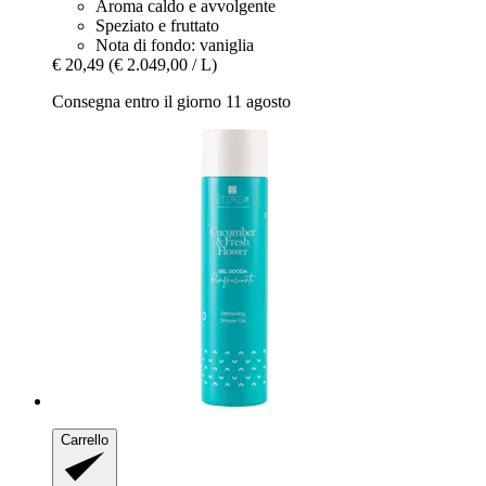
Aroma caldo e avvolgente
Speziato e fruttato
Nota di fondo: vaniglia
€ 20,49
(€ 2.049,00 / L)
Consegna entro il giorno 11 agosto
Carrello