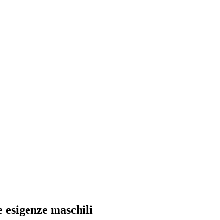
 esigenze maschili