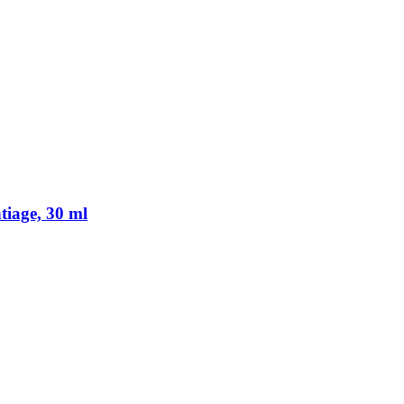
iage, 30 ml