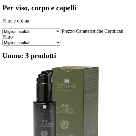
Per viso, corpo e capelli
Filtra e ordina
Prezzo
Caratteristiche
Certificati
Filtro
Uomo: 3 prodotti