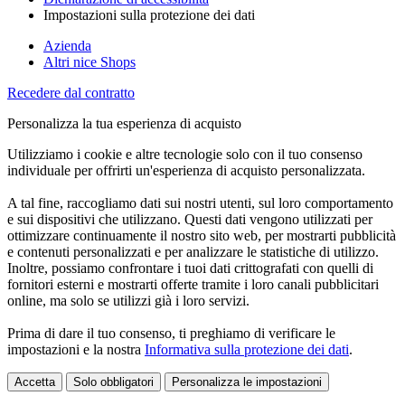
Impostazioni sulla protezione dei dati
Azienda
Altri nice Shops
Recedere dal contratto
Personalizza la tua esperienza di acquisto
Utilizziamo i cookie e altre tecnologie solo con il tuo consenso
individuale per offrirti un'esperienza di acquisto personalizzata.
A tal fine, raccogliamo dati sui nostri utenti, sul loro comportamento
e sui dispositivi che utilizzano. Questi dati vengono utilizzati per
ottimizzare continuamente il nostro sito web, per mostrarti pubblicità
e contenuti personalizzati e per analizzare le statistiche di utilizzo.
Inoltre, possiamo confrontare i tuoi dati crittografati con quelli di
fornitori esterni e mostrarti offerte tramite i loro canali pubblicitari
online, ma solo se utilizzi già i loro servizi.
Prima di dare il tuo consenso, ti preghiamo di verificare le
impostazioni e la nostra
Informativa sulla protezione dei dati
.
Accetta
Solo obbligatori
Personalizza le impostazioni