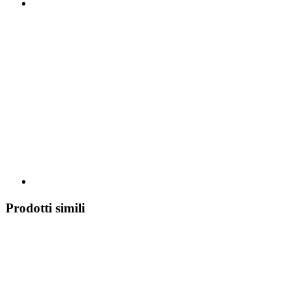
Prodotti simili