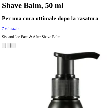
Shave Balm, 50 ml
Per una cura ottimale dopo la rasatura
7 valutazioni
Sisi and Joe Face & After Shave Balm