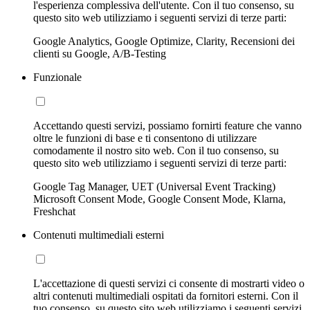
l'esperienza complessiva dell'utente. Con il tuo consenso, su
questo sito web utilizziamo i seguenti servizi di terze parti:
Google Analytics, Google Optimize, Clarity, Recensioni dei
clienti su Google, A/B-Testing
Funzionale
Accettando questi servizi, possiamo fornirti feature che vanno
oltre le funzioni di base e ti consentono di utilizzare
comodamente il nostro sito web. Con il tuo consenso, su
questo sito web utilizziamo i seguenti servizi di terze parti:
Google Tag Manager, UET (Universal Event Tracking)
Microsoft Consent Mode, Google Consent Mode, Klarna,
Freshchat
Contenuti multimediali esterni
L'accettazione di questi servizi ci consente di mostrarti video o
altri contenuti multimediali ospitati da fornitori esterni. Con il
tuo consenso, su questo sito web utilizziamo i seguenti servizi