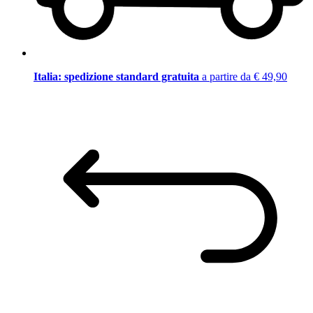
Italia: spedizione standard gratuita
a partire da € 49,90