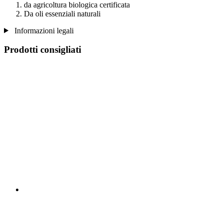
da agricoltura biologica certificata
Da oli essenziali naturali
Informazioni legali
Prodotti consigliati