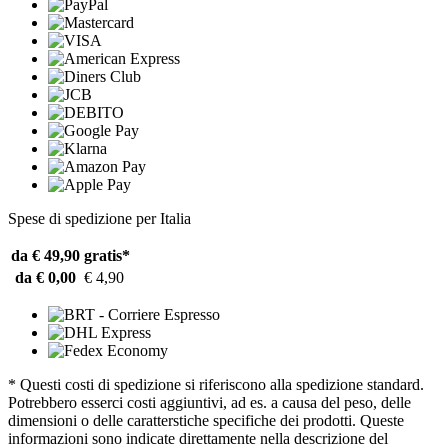
Spese di spedizione per Italia
da € 49,90
gratis*
da € 0,00
€ 4,90
* Questi costi di spedizione si riferiscono alla spedizione standard.
Potrebbero esserci costi aggiuntivi, ad es. a causa del peso, delle
dimensioni o delle caratterstiche specifiche dei prodotti. Queste
informazioni sono indicate direttamente nella descrizione del