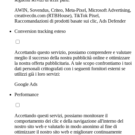
AWIN, Sovendus, Criteo, Meta-Pixel, Microsoft Advertising,
creativecdn.com (RTBHouse), TikTok Pixel,
Raccomandazioni di prodotti basate sui clic, Ads Defender
Conversion tracking esteso
Accettando questo servizio, possiamo comprendere e valutare
meglio il successo della nostra pubblicità online e ottimizzare
la nostra offerta pubblicitaria. A tale scopo confrontiamo i tuoi
dati personali crittografati con i seguenti fornitori esterni se
utilizzi già i loro servizi:
Google Ads
Performance
Accettando questi servizi, possiamo monitorare il
comportamento dei clic e della navigazione all'interno del
nostro sito web e valutarlo in modo anonimo al fine di
ottimizzare il nostro sito web e migliorare continuamente