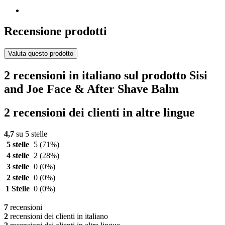
Recensione prodotti
Valuta questo prodotto
2 recensioni in italiano sul prodotto Sisi
and Joe Face & After Shave Balm
2 recensioni dei clienti in altre lingue
4,7
su 5 stelle
5 stelle
5
(71%)
4 stelle
2
(28%)
3 stelle
0
(0%)
2 stelle
0
(0%)
1 Stelle
0
(0%)
7
recensioni
2
recensioni dei clienti in italiano