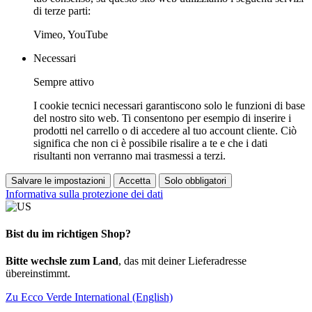
di terze parti:
Vimeo, YouTube
Necessari
Sempre attivo
I cookie tecnici necessari garantiscono solo le funzioni di base
del nostro sito web. Ti consentono per esempio di inserire i
prodotti nel carrello o di accedere al tuo account cliente. Ciò
significa che non ci è possibile risalire a te e che i dati
risultanti non verranno mai trasmessi a terzi.
Salvare le impostazioni
Accetta
Solo obbligatori
Informativa sulla protezione dei dati
Bist du im richtigen Shop?
Bitte wechsle zum Land
, das mit deiner Lieferadresse
übereinstimmt.
Zu Ecco Verde International (English)