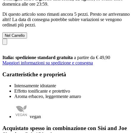
domenica alle ore 23:59
.
Di questo articolo sono rimasti ancora 5 pezzi. Presto ne arriveranno
altri! La data di consegna potrebbe subire variazioni se vengono
ordinati più pezzi.
Nel Carrello
Italia: spedizione standard gratuita
a partire da € 49,90
Maggiori informazioni su spedizione e consegna
Caratteristiche e proprietà
Intensamente idratante
Effetto tonificante e protettivo
Aroma erbaceo, leggermente amaro
vegan
Acquistato spesso in combinazione con Sisi and Joe