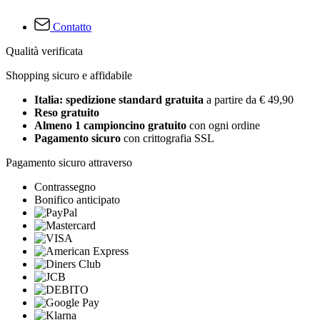
Contatto
Qualità verificata
Shopping sicuro e affidabile
Italia: spedizione standard gratuita
a partire da € 49,90
Reso gratuito
Almeno 1 campioncino gratuito
con ogni ordine
Pagamento sicuro
con crittografia SSL
Pagamento sicuro attraverso
Contrassegno
Bonifico anticipato