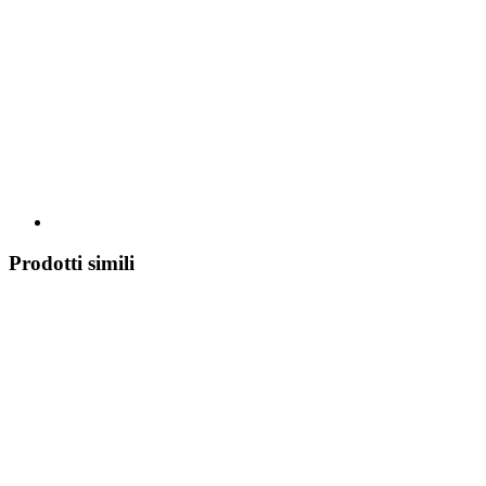
Prodotti simili