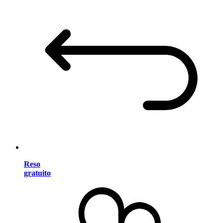
Reso
gratuito