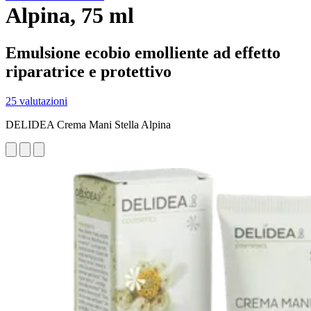
Alpina, 75 ml
Emulsione ecobio emolliente ad effetto
riparatrice e protettivo
25 valutazioni
DELIDEA Crema Mani Stella Alpina