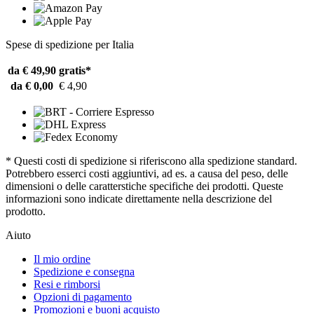
Spese di spedizione per Italia
da € 49,90
gratis*
da € 0,00
€ 4,90
* Questi costi di spedizione si riferiscono alla spedizione standard.
Potrebbero esserci costi aggiuntivi, ad es. a causa del peso, delle
dimensioni o delle caratterstiche specifiche dei prodotti. Queste
informazioni sono indicate direttamente nella descrizione del
prodotto.
Aiuto
Il mio ordine
Spedizione e consegna
Resi e rimborsi
Opzioni di pagamento
Promozioni e buoni acquisto