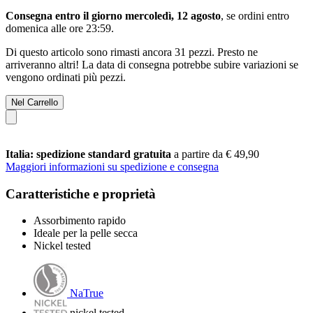
Consegna entro il giorno mercoledì, 12 agosto
, se ordini entro
domenica alle ore 23:59
.
Di questo articolo sono rimasti ancora 31 pezzi. Presto ne
arriveranno altri! La data di consegna potrebbe subire variazioni se
vengono ordinati più pezzi.
Nel Carrello
Italia: spedizione standard gratuita
a partire da € 49,90
Maggiori informazioni su spedizione e consegna
Caratteristiche e proprietà
Assorbimento rapido
Ideale per la pelle secca
Nickel tested
NaTrue
nickel tested