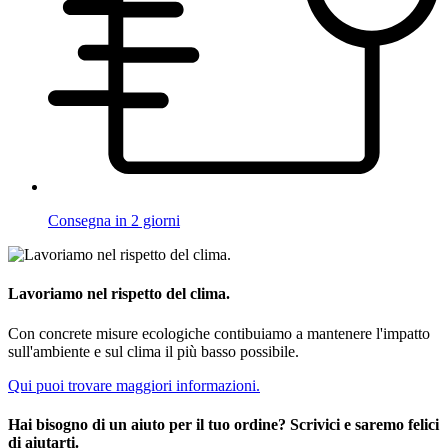
Consegna in 2 giorni
Lavoriamo nel rispetto del clima.
Con concrete misure ecologiche contibuiamo a mantenere l'impatto
sull'ambiente e sul clima il più basso possibile.
Qui puoi trovare maggiori informazioni.
Hai bisogno di un aiuto per il tuo ordine? Scrivici e saremo felici
di aiutarti.