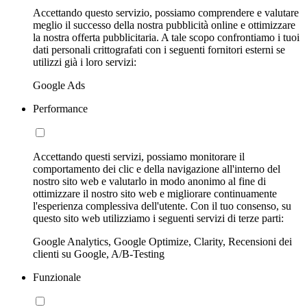
Accettando questo servizio, possiamo comprendere e valutare
meglio il successo della nostra pubblicità online e ottimizzare
la nostra offerta pubblicitaria. A tale scopo confrontiamo i tuoi
dati personali crittografati con i seguenti fornitori esterni se
utilizzi già i loro servizi:
Google Ads
Performance
Accettando questi servizi, possiamo monitorare il
comportamento dei clic e della navigazione all'interno del
nostro sito web e valutarlo in modo anonimo al fine di
ottimizzare il nostro sito web e migliorare continuamente
l'esperienza complessiva dell'utente. Con il tuo consenso, su
questo sito web utilizziamo i seguenti servizi di terze parti:
Google Analytics, Google Optimize, Clarity, Recensioni dei
clienti su Google, A/B-Testing
Funzionale