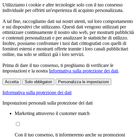
Utilizziamo i cookie e altre tecnologie solo con il tuo consenso
individuale per offrirti un'esperienza di acquisto personalizzata.
A tal fine, raccogliamo dati sui nostri utenti, sul loro comportamento
e sui dispositivi che utilizzano. Questi dati vengono utilizzati per
ottimizzare continuamente il nostro sito web, per mostrarti pubblicità
e contenuti personalizzati e per analizzare le statistiche di utilizzo.
Inoltre, possiamo confrontare i tuoi dati crittografati con quelli di
fornitori esterni e mostrarti offerte tramite i loro canali pubblicitari
online, ma solo se utilizzi già i loro servizi.
Prima di dare il tuo consenso, ti preghiamo di verificare le
impostazioni e la nostra
Informativa sulla protezione dei dati
.
Accetta
Solo obbligatori
Personalizza le impostazioni
Informativa sulla protezione dei dati
Impostazioni personali sulla protezione dei dati
Marketing attraverso il customer match
Con il tuo consenso, ti informeremo anche su promozioni