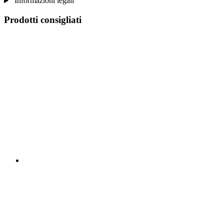
Informazioni legali
Prodotti consigliati