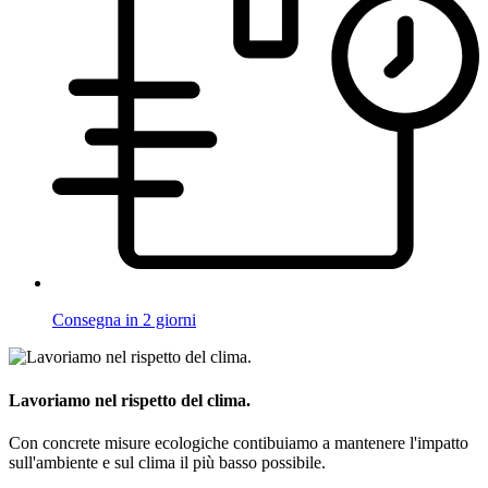
Consegna in 2 giorni
Lavoriamo nel rispetto del clima.
Con concrete misure ecologiche contibuiamo a mantenere l'impatto
sull'ambiente e sul clima il più basso possibile.