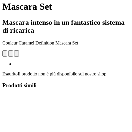
Mascara Set
Mascara intenso in un fantastico sistema
di ricarica
Couleur Caramel Definition Mascara Set
Esaurito
Il prodotto non è più disponibile sul nostro shop
Prodotti simili