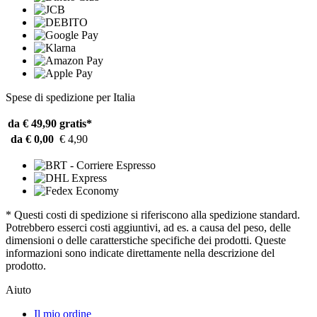
Spese di spedizione per Italia
da € 49,90
gratis*
da € 0,00
€ 4,90
* Questi costi di spedizione si riferiscono alla spedizione standard.
Potrebbero esserci costi aggiuntivi, ad es. a causa del peso, delle
dimensioni o delle caratterstiche specifiche dei prodotti. Queste
informazioni sono indicate direttamente nella descrizione del
prodotto.
Aiuto
Il mio ordine