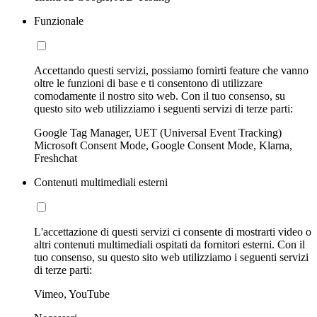
Funzionale
Accettando questi servizi, possiamo fornirti feature che vanno
oltre le funzioni di base e ti consentono di utilizzare
comodamente il nostro sito web. Con il tuo consenso, su
questo sito web utilizziamo i seguenti servizi di terze parti:
Google Tag Manager, UET (Universal Event Tracking)
Microsoft Consent Mode, Google Consent Mode, Klarna,
Freshchat
Contenuti multimediali esterni
L'accettazione di questi servizi ci consente di mostrarti video o
altri contenuti multimediali ospitati da fornitori esterni. Con il
tuo consenso, su questo sito web utilizziamo i seguenti servizi
di terze parti:
Vimeo, YouTube