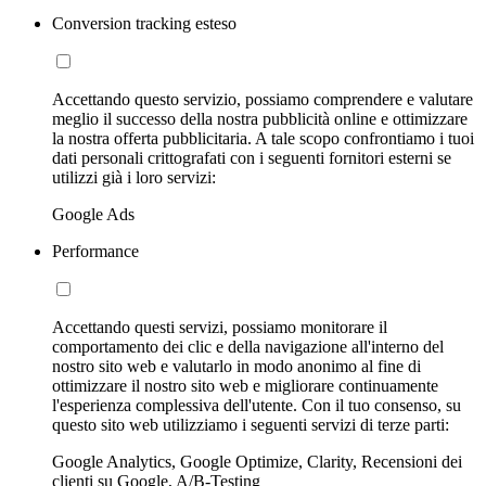
Conversion tracking esteso
Accettando questo servizio, possiamo comprendere e valutare
meglio il successo della nostra pubblicità online e ottimizzare
la nostra offerta pubblicitaria. A tale scopo confrontiamo i tuoi
dati personali crittografati con i seguenti fornitori esterni se
utilizzi già i loro servizi:
Google Ads
Performance
Accettando questi servizi, possiamo monitorare il
comportamento dei clic e della navigazione all'interno del
nostro sito web e valutarlo in modo anonimo al fine di
ottimizzare il nostro sito web e migliorare continuamente
l'esperienza complessiva dell'utente. Con il tuo consenso, su
questo sito web utilizziamo i seguenti servizi di terze parti:
Google Analytics, Google Optimize, Clarity, Recensioni dei
clienti su Google, A/B-Testing