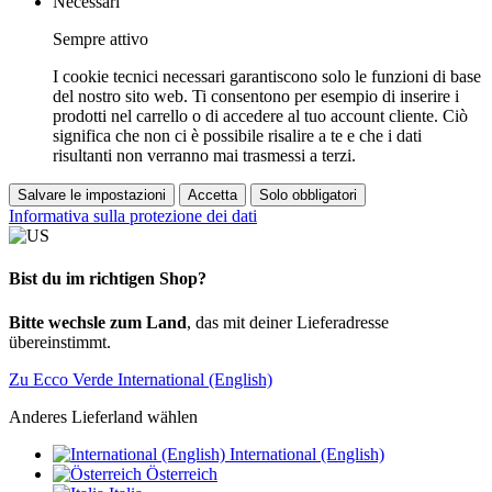
Necessari
Sempre attivo
I cookie tecnici necessari garantiscono solo le funzioni di base
del nostro sito web. Ti consentono per esempio di inserire i
prodotti nel carrello o di accedere al tuo account cliente. Ciò
significa che non ci è possibile risalire a te e che i dati
risultanti non verranno mai trasmessi a terzi.
Salvare le impostazioni
Accetta
Solo obbligatori
Informativa sulla protezione dei dati
Bist du im richtigen Shop?
Bitte wechsle zum Land
, das mit deiner Lieferadresse
übereinstimmt.
Zu Ecco Verde International (English)
Anderes Lieferland wählen
International (English)
Österreich