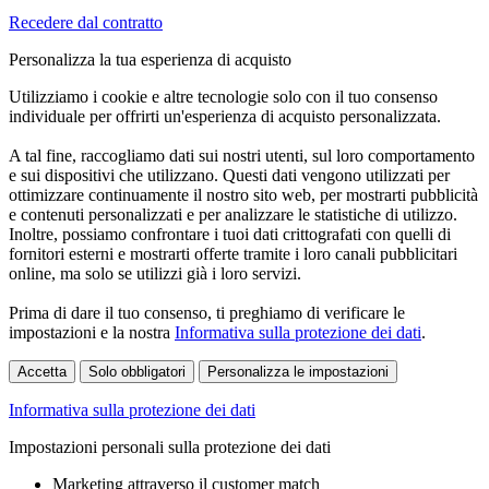
Recedere dal contratto
Personalizza la tua esperienza di acquisto
Utilizziamo i cookie e altre tecnologie solo con il tuo consenso
individuale per offrirti un'esperienza di acquisto personalizzata.
A tal fine, raccogliamo dati sui nostri utenti, sul loro comportamento
e sui dispositivi che utilizzano. Questi dati vengono utilizzati per
ottimizzare continuamente il nostro sito web, per mostrarti pubblicità
e contenuti personalizzati e per analizzare le statistiche di utilizzo.
Inoltre, possiamo confrontare i tuoi dati crittografati con quelli di
fornitori esterni e mostrarti offerte tramite i loro canali pubblicitari
online, ma solo se utilizzi già i loro servizi.
Prima di dare il tuo consenso, ti preghiamo di verificare le
impostazioni e la nostra
Informativa sulla protezione dei dati
.
Accetta
Solo obbligatori
Personalizza le impostazioni
Informativa sulla protezione dei dati
Impostazioni personali sulla protezione dei dati
Marketing attraverso il customer match