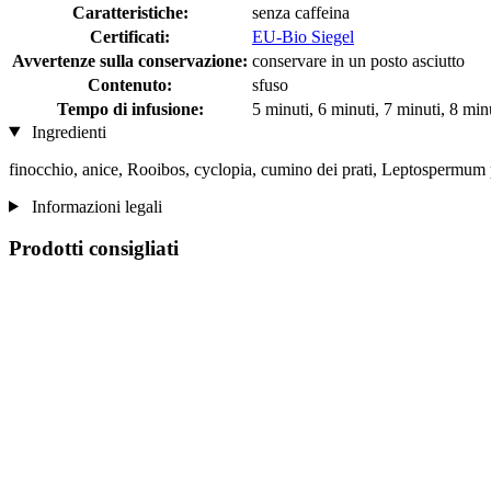
Caratteristiche:
senza caffeina
Certificati:
EU-Bio Siegel
Avvertenze sulla conservazione:
conservare in un posto asciutto
Contenuto:
sfuso
Tempo di infusione:
5 minuti, 6 minuti, 7 minuti, 8 min
Ingredienti
finocchio, anice, Rooibos, cyclopia, cumino dei prati, Leptospermum 
Informazioni legali
Prodotti consigliati