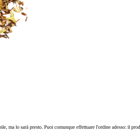
ile, ma lo sarà presto. Puoi comunque effettuare l'ordine adesso: il pro