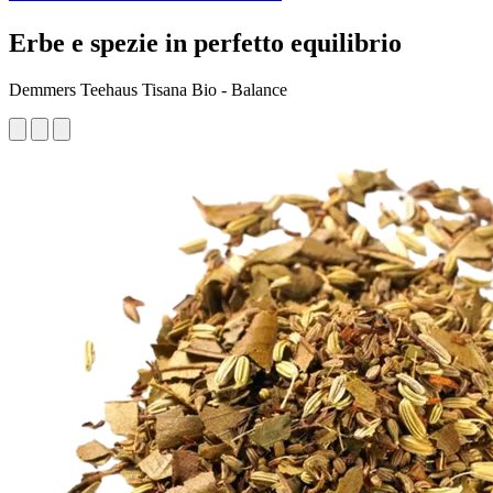
Erbe e spezie in perfetto equilibrio
Demmers Teehaus Tisana Bio - Balance