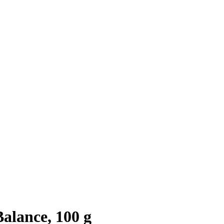
Balance, 100 g