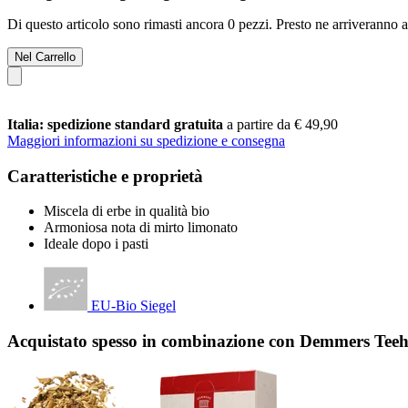
Di questo articolo sono rimasti ancora 0 pezzi. Presto ne arriveranno a
Nel Carrello
Italia: spedizione standard gratuita
a partire da € 49,90
Maggiori informazioni su spedizione e consegna
Caratteristiche e proprietà
Miscela di erbe in qualità bio
Armoniosa nota di mirto limonato
Ideale dopo i pasti
EU-Bio Siegel
Acquistato spesso in combinazione con Demmers Teeha