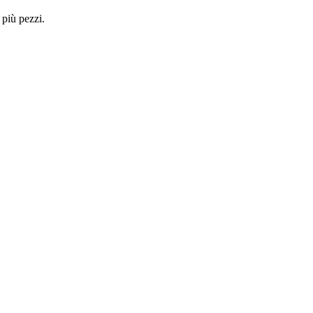
 più pezzi.