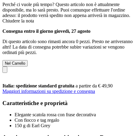
Perché ci vuole più tempo?
Questo articolo non è attualmente
disponibile, ma lo sarà presto. Puoi comunque effettuare l'ordine
adesso: il prodotto verrà spedito non appena arriverà in magazzino.
Chiudere la nota
Consegna entro il giorno giovedì, 27 agosto
Di questo articolo sono rimasti ancora 0 pezzi. Presto ne arriveranno
altri! La data di consegna potrebbe subire variazioni se vengono
ordinati più pezzi.
Nel Carrello
Italia: spedizione standard gratuita
a partire da € 49,90
Maggiori informazioni su spedizione e consegna
Caratteristiche e proprietà
Elegante scatola rossa con frase decorativa
Con fiocco e tag regalo
150 g di Earl Grey