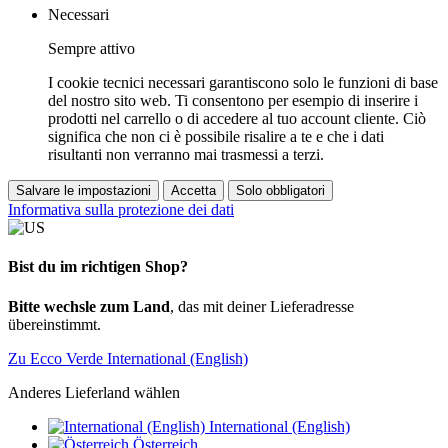
Necessari
Sempre attivo
I cookie tecnici necessari garantiscono solo le funzioni di base
del nostro sito web. Ti consentono per esempio di inserire i
prodotti nel carrello o di accedere al tuo account cliente. Ciò
significa che non ci è possibile risalire a te e che i dati
risultanti non verranno mai trasmessi a terzi.
Salvare le impostazioni
Accetta
Solo obbligatori
Informativa sulla protezione dei dati
Bist du im richtigen Shop?
Bitte wechsle zum Land
, das mit deiner Lieferadresse
übereinstimmt.
Zu Ecco Verde International (English)
Anderes Lieferland wählen
International (English)
Österreich