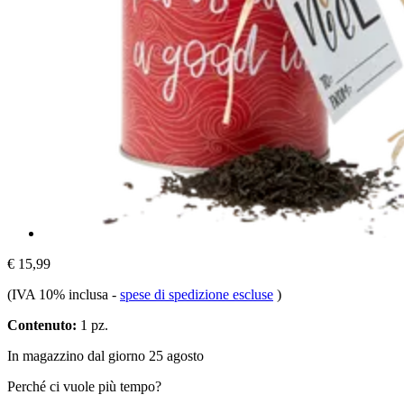
€ 15,99
(IVA 10% inclusa
-
spese di spedizione escluse
)
Contenuto:
1 pz.
In magazzino dal giorno 25 agosto
Perché ci vuole più tempo?