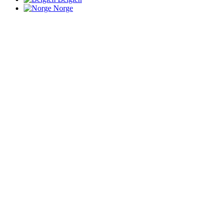
Norge