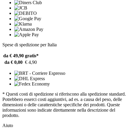
Spese di spedizione per Italia
da € 49,90
gratis*
da € 0,00
€ 4,90
* Questi costi di spedizione si riferiscono alla spedizione standard.
Potrebbero esserci costi aggiuntivi, ad es. a causa del peso, delle
dimensioni o delle caratterstiche specifiche dei prodotti. Queste
informazioni sono indicate direttamente nella descrizione del
prodotto.
Aiuto