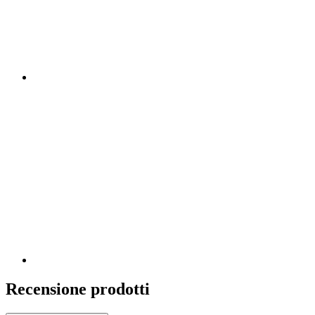
Recensione prodotti