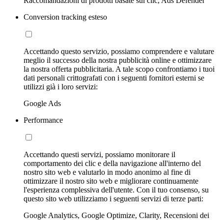
Raccomandazioni di prodotti basate sui clic, Ads Defender
Conversion tracking esteso
Accettando questo servizio, possiamo comprendere e valutare
meglio il successo della nostra pubblicità online e ottimizzare
la nostra offerta pubblicitaria. A tale scopo confrontiamo i tuoi
dati personali crittografati con i seguenti fornitori esterni se
utilizzi già i loro servizi:
Google Ads
Performance
Accettando questi servizi, possiamo monitorare il
comportamento dei clic e della navigazione all'interno del
nostro sito web e valutarlo in modo anonimo al fine di
ottimizzare il nostro sito web e migliorare continuamente
l'esperienza complessiva dell'utente. Con il tuo consenso, su
questo sito web utilizziamo i seguenti servizi di terze parti:
Google Analytics, Google Optimize, Clarity, Recensioni dei