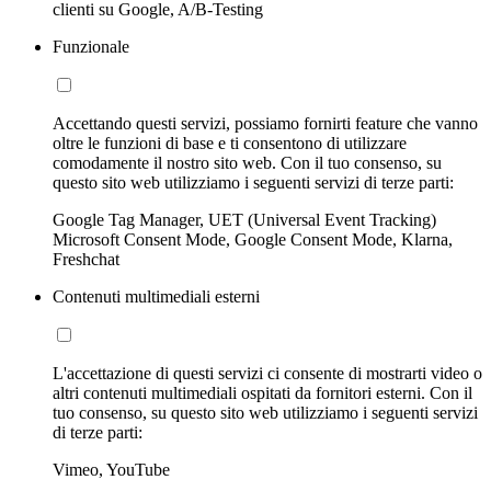
clienti su Google, A/B-Testing
Funzionale
Accettando questi servizi, possiamo fornirti feature che vanno
oltre le funzioni di base e ti consentono di utilizzare
comodamente il nostro sito web. Con il tuo consenso, su
questo sito web utilizziamo i seguenti servizi di terze parti:
Google Tag Manager, UET (Universal Event Tracking)
Microsoft Consent Mode, Google Consent Mode, Klarna,
Freshchat
Contenuti multimediali esterni
L'accettazione di questi servizi ci consente di mostrarti video o
altri contenuti multimediali ospitati da fornitori esterni. Con il
tuo consenso, su questo sito web utilizziamo i seguenti servizi
di terze parti:
Vimeo, YouTube