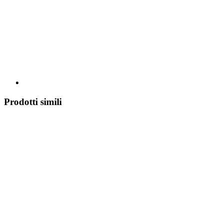
Prodotti simili