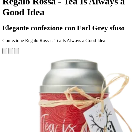
Regalo Rossa - Tea Is Always a
Good Idea
Elegante confezione con Earl Grey sfuso
Confezione Regalo Rossa - Tea Is Always a Good Idea