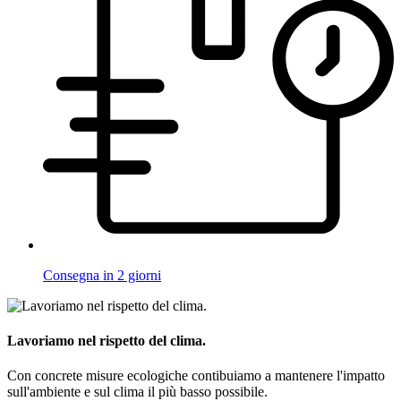
Consegna in 2 giorni
Lavoriamo nel rispetto del clima.
Con concrete misure ecologiche contibuiamo a mantenere l'impatto
sull'ambiente e sul clima il più basso possibile.