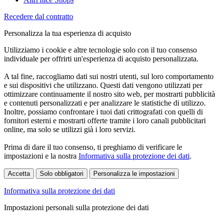
Recedere dal contratto
Personalizza la tua esperienza di acquisto
Utilizziamo i cookie e altre tecnologie solo con il tuo consenso
individuale per offrirti un'esperienza di acquisto personalizzata.
A tal fine, raccogliamo dati sui nostri utenti, sul loro comportamento
e sui dispositivi che utilizzano. Questi dati vengono utilizzati per
ottimizzare continuamente il nostro sito web, per mostrarti pubblicità
e contenuti personalizzati e per analizzare le statistiche di utilizzo.
Inoltre, possiamo confrontare i tuoi dati crittografati con quelli di
fornitori esterni e mostrarti offerte tramite i loro canali pubblicitari
online, ma solo se utilizzi già i loro servizi.
Prima di dare il tuo consenso, ti preghiamo di verificare le
impostazioni e la nostra
Informativa sulla protezione dei dati
.
Accetta
Solo obbligatori
Personalizza le impostazioni
Informativa sulla protezione dei dati
Impostazioni personali sulla protezione dei dati