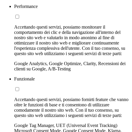
Performance
Accettando questi servizi, possiamo monitorare il
comportamento dei clic e della navigazione all'interno del
nostro sito web e valutarlo in modo anonimo al fine di
ottimizzare il nostro sito web e migliorare continuamente
l'esperienza complessiva dell'utente. Con il tuo consenso, su
questo sito web utilizziamo i seguenti servizi di terze parti:
Google Analytics, Google Optimize, Clarity, Recensioni dei
clienti su Google, A/B-Testing
Funzionale
Accettando questi servizi, possiamo fornirti feature che vanno
oltre le funzioni di base e ti consentono di utilizzare
comodamente il nostro sito web. Con il tuo consenso, su
questo sito web utilizziamo i seguenti servizi di terze parti:
Google Tag Manager, UET (Universal Event Tracking)
Microsoft Consent Mode, Google Consent Mode, Klarna,