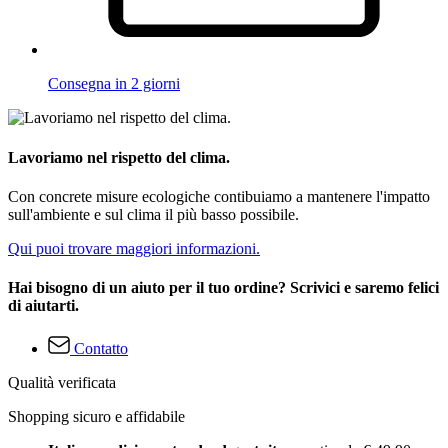
Consegna in 2 giorni
Lavoriamo nel rispetto del clima.
Con concrete misure ecologiche contibuiamo a mantenere l'impatto
sull'ambiente e sul clima il più basso possibile.
Qui puoi trovare maggiori informazioni.
Hai bisogno di un aiuto per il tuo ordine? Scrivici e saremo felici
di aiutarti.
Contatto
Qualità verificata
Shopping sicuro e affidabile