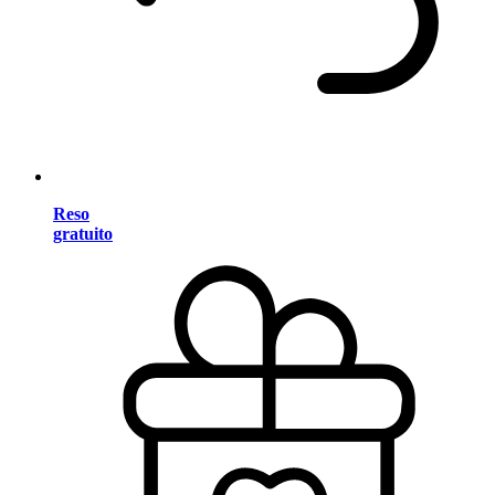
Reso
gratuito