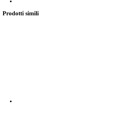
Prodotti simili