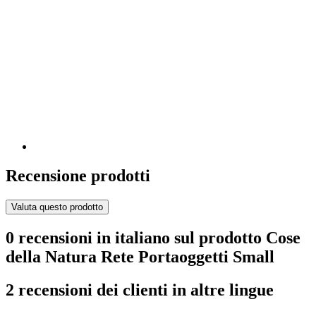
Recensione prodotti
Valuta questo prodotto
0 recensioni in italiano sul prodotto Cose
della Natura Rete Portaoggetti Small
2 recensioni dei clienti in altre lingue