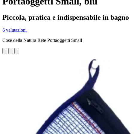
Portaoggetti Small, blu
Piccola, pratica e indispensabile in bagno
6 valutazioni
Cose della Natura Rete Portaoggetti Small