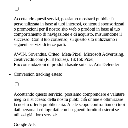
Accettando questi servizi, possiamo mostrarti pubblicità
personalizzata in base ai tuoi interessi, contenuti sponsorizzati
o promozioni per il nostro sito web o prodotti in base al tuo
comportamento di navigazione e di acquisto, misurandone il
successo. Con il tuo consenso, su questo sito utilizziamo i
seguenti servizi di terze parti:
AWIN, Sovendus, Criteo, Meta-Pixel, Microsoft Advertising,
creativecdn.com (RTBHouse), TikTok Pixel,
Raccomandazioni di prodotti basate sui clic, Ads Defender
Conversion tracking esteso
Accettando questo servizio, possiamo comprendere e valutare
meglio il successo della nostra pubblicità online e ottimizzare
la nostra offerta pubblicitaria. A tale scopo confrontiamo i tuoi
dati personali crittografati con i seguenti fornitori esterni se
utilizzi già i loro servizi:
Google Ads