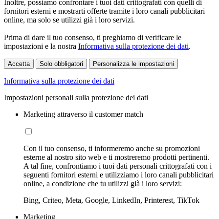
Inoltre, possiamo confrontare i tuoi dati crittografati con quelli di
fornitori esterni e mostrarti offerte tramite i loro canali pubblicitari
online, ma solo se utilizzi già i loro servizi.
Prima di dare il tuo consenso, ti preghiamo di verificare le
impostazioni e la nostra
Informativa sulla protezione dei dati
.
Accetta
Solo obbligatori
Personalizza le impostazioni
Informativa sulla protezione dei dati
Impostazioni personali sulla protezione dei dati
Marketing attraverso il customer match
Con il tuo consenso, ti informeremo anche su promozioni
esterne al nostro sito web e ti mostreremo prodotti pertinenti.
A tal fine, confrontiamo i tuoi dati personali crittografati con i
seguenti fornitori esterni e utilizziamo i loro canali pubblicitari
online, a condizione che tu utilizzi già i loro servizi:
Bing, Criteo, Meta, Google, LinkedIn, Printerest, TikTok
Marketing