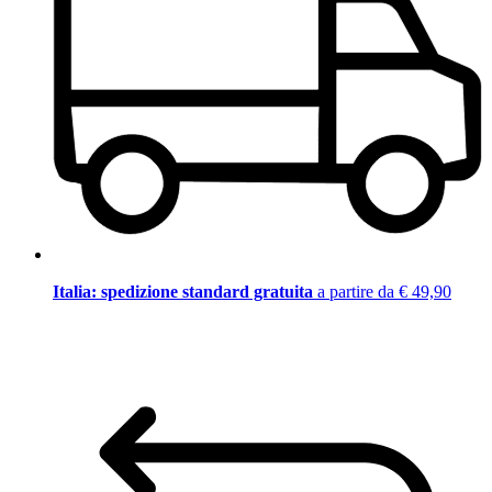
Italia: spedizione standard gratuita
a partire da € 49,90