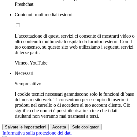
Freshchat
Contenuti multimediali esterni
L'accettazione di questi servizi ci consente di mostrarti video o
altri contenuti multimediali ospitati da fornitori esterni. Con il
tuo consenso, su questo sito web utilizziamo i seguenti servizi
di terze parti:
Vimeo, YouTube
Necessari
Sempre attivo
I cookie tecnici necessari garantiscono solo le funzioni di base
del nostro sito web. Ti consentono per esempio di inserire i
prodotti nel carrello o di accedere al tuo account cliente. Ciò
significa che non ci è possibile risalire a te e che i dati
risultanti non verranno mai trasmessi a terzi.
Salvare le impostazioni
Accetta
Solo obbligatori
Informativa sulla protezione dei dati