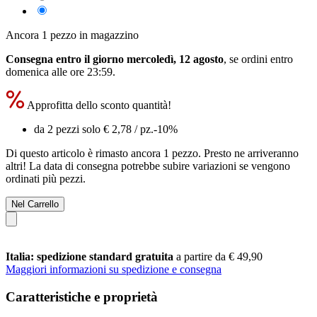
Ancora 1 pezzo in magazzino
Consegna entro il giorno mercoledì, 12 agosto
, se ordini entro
domenica alle ore 23:59
.
Approfitta dello sconto quantità!
da 2 pezzi solo
€ 2,78
/ pz.
-10%
Di questo articolo è rimasto ancora 1 pezzo. Presto ne arriveranno
altri! La data di consegna potrebbe subire variazioni se vengono
ordinati più pezzi.
Nel Carrello
Italia: spedizione standard gratuita
a partire da € 49,90
Maggiori informazioni su spedizione e consegna
Caratteristiche e proprietà