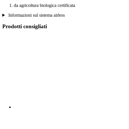
da agricoltura biologica certificata
Informazioni sul sistema airless
Prodotti consigliati