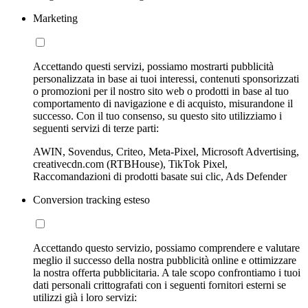
Marketing
Accettando questi servizi, possiamo mostrarti pubblicità
personalizzata in base ai tuoi interessi, contenuti sponsorizzati
o promozioni per il nostro sito web o prodotti in base al tuo
comportamento di navigazione e di acquisto, misurandone il
successo. Con il tuo consenso, su questo sito utilizziamo i
seguenti servizi di terze parti:
AWIN, Sovendus, Criteo, Meta-Pixel, Microsoft Advertising,
creativecdn.com (RTBHouse), TikTok Pixel,
Raccomandazioni di prodotti basate sui clic, Ads Defender
Conversion tracking esteso
Accettando questo servizio, possiamo comprendere e valutare
meglio il successo della nostra pubblicità online e ottimizzare
la nostra offerta pubblicitaria. A tale scopo confrontiamo i tuoi
dati personali crittografati con i seguenti fornitori esterni se
utilizzi già i loro servizi: