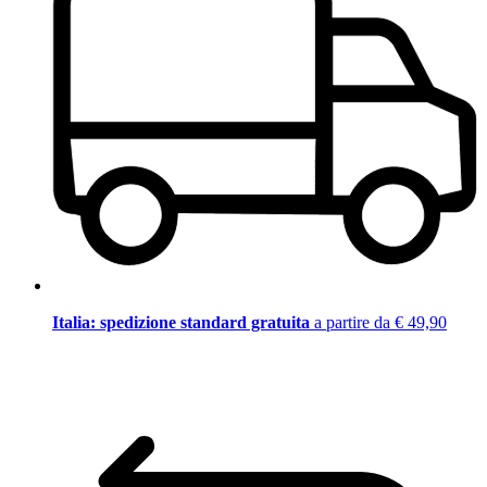
Italia: spedizione standard gratuita
a partire da € 49,90