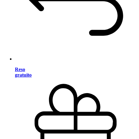
Reso
gratuito