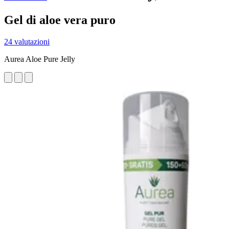
Gel di aloe vera puro
24 valutazioni
Aurea Aloe Pure Jelly