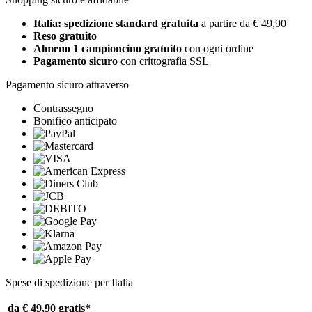
Italia: spedizione standard gratuita
a partire da € 49,90
Reso gratuito
Almeno 1 campioncino gratuito
con ogni ordine
Pagamento sicuro
con crittografia SSL
Pagamento sicuro attraverso
Contrassegno
Bonifico anticipato
Spese di spedizione per Italia
da € 49,90
gratis*