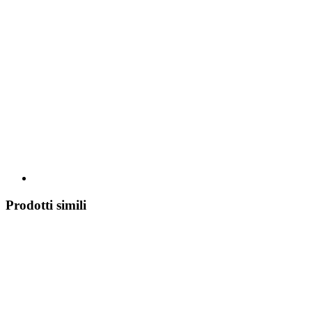
Prodotti simili