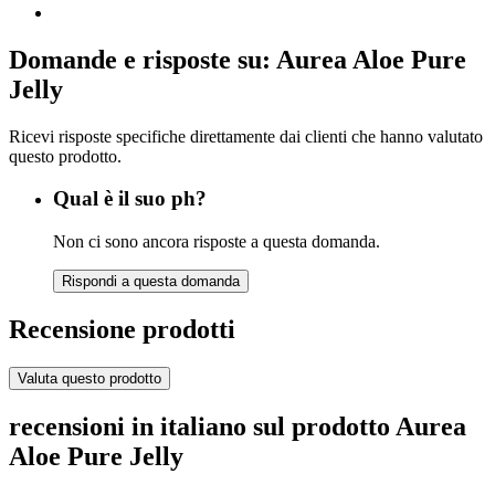
Domande e risposte su: Aurea Aloe Pure
Jelly
Ricevi risposte specifiche direttamente dai clienti che hanno valutato
questo prodotto.
Qual è il suo ph?
Non ci sono ancora risposte a questa domanda.
Rispondi a questa domanda
Recensione prodotti
Valuta questo prodotto
recensioni in italiano sul prodotto Aurea
Aloe Pure Jelly