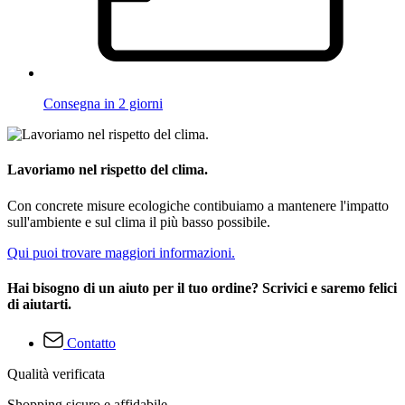
Consegna in 2 giorni
Lavoriamo nel rispetto del clima.
Con concrete misure ecologiche contibuiamo a mantenere l'impatto
sull'ambiente e sul clima il più basso possibile.
Qui puoi trovare maggiori informazioni.
Hai bisogno di un aiuto per il tuo ordine? Scrivici e saremo felici
di aiutarti.
Contatto
Qualità verificata
Shopping sicuro e affidabile