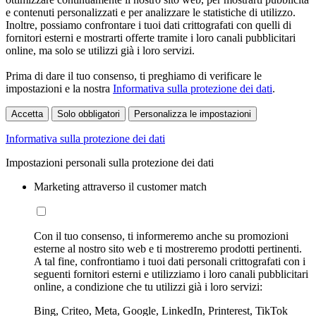
e contenuti personalizzati e per analizzare le statistiche di utilizzo.
Inoltre, possiamo confrontare i tuoi dati crittografati con quelli di
fornitori esterni e mostrarti offerte tramite i loro canali pubblicitari
online, ma solo se utilizzi già i loro servizi.
Prima di dare il tuo consenso, ti preghiamo di verificare le
impostazioni e la nostra
Informativa sulla protezione dei dati
.
Accetta
Solo obbligatori
Personalizza le impostazioni
Informativa sulla protezione dei dati
Impostazioni personali sulla protezione dei dati
Marketing attraverso il customer match
Con il tuo consenso, ti informeremo anche su promozioni
esterne al nostro sito web e ti mostreremo prodotti pertinenti.
A tal fine, confrontiamo i tuoi dati personali crittografati con i
seguenti fornitori esterni e utilizziamo i loro canali pubblicitari
online, a condizione che tu utilizzi già i loro servizi:
Bing, Criteo, Meta, Google, LinkedIn, Printerest, TikTok