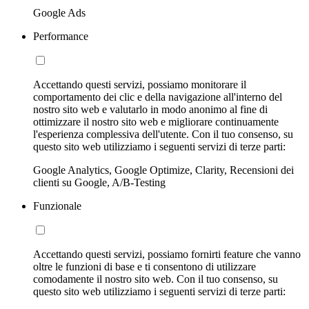
Google Ads
Performance
Accettando questi servizi, possiamo monitorare il
comportamento dei clic e della navigazione all'interno del
nostro sito web e valutarlo in modo anonimo al fine di
ottimizzare il nostro sito web e migliorare continuamente
l'esperienza complessiva dell'utente. Con il tuo consenso, su
questo sito web utilizziamo i seguenti servizi di terze parti:
Google Analytics, Google Optimize, Clarity, Recensioni dei
clienti su Google, A/B-Testing
Funzionale
Accettando questi servizi, possiamo fornirti feature che vanno
oltre le funzioni di base e ti consentono di utilizzare
comodamente il nostro sito web. Con il tuo consenso, su
questo sito web utilizziamo i seguenti servizi di terze parti: