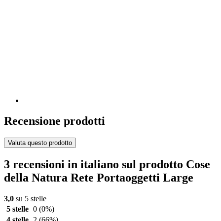
Recensione prodotti
Valuta questo prodotto
3 recensioni in italiano sul prodotto Cose
della Natura Rete Portaoggetti Large
3,0
su 5 stelle
5 stelle
0
(0%)
4 stelle
2
(66%)