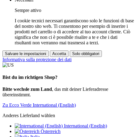
Sempre attivo
I cookie tecnici necessari garantiscono solo le funzioni di base
del nostro sito web. Ti consentono per esempio di inserire i
prodotti nel carrello o di accedere al tuo account cliente. Ciò
significa che non ci è possibile risalire a te e che i dati
risultanti non verranno mai trasmessi a terzi.
Salvare le impostazioni
Accetta
Solo obbligatori
Informativa sulla protezione dei dati
Bist du im richtigen Shop?
Bitte wechsle zum Land
, das mit deiner Lieferadresse
übereinstimmt.
Zu Ecco Verde International (English)
Anderes Lieferland wählen
International (English)
Österreich
Italia