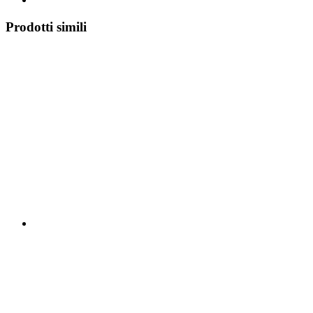
Prodotti simili