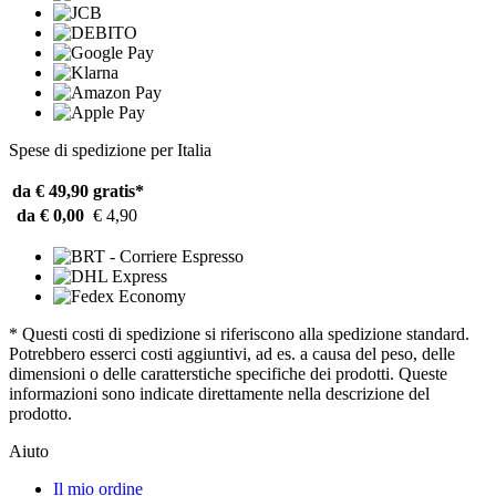
Spese di spedizione per Italia
da € 49,90
gratis*
da € 0,00
€ 4,90
* Questi costi di spedizione si riferiscono alla spedizione standard.
Potrebbero esserci costi aggiuntivi, ad es. a causa del peso, delle
dimensioni o delle caratterstiche specifiche dei prodotti. Queste
informazioni sono indicate direttamente nella descrizione del
prodotto.
Aiuto
Il mio ordine