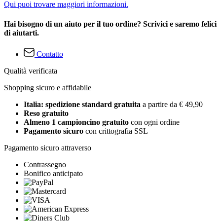
Qui puoi trovare maggiori informazioni.
Hai bisogno di un aiuto per il tuo ordine? Scrivici e saremo felici
di aiutarti.
Contatto
Qualità verificata
Shopping sicuro e affidabile
Italia: spedizione standard gratuita
a partire da € 49,90
Reso gratuito
Almeno 1 campioncino gratuito
con ogni ordine
Pagamento sicuro
con crittografia SSL
Pagamento sicuro attraverso
Contrassegno
Bonifico anticipato