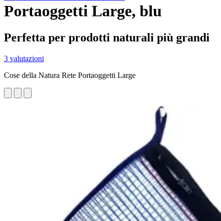
Portaoggetti Large, blu
Perfetta per prodotti naturali più grandi
3 valutazioni
Cose della Natura Rete Portaoggetti Large