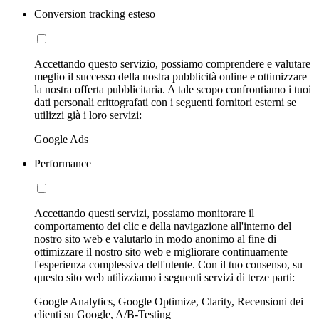
Conversion tracking esteso
Accettando questo servizio, possiamo comprendere e valutare
meglio il successo della nostra pubblicità online e ottimizzare
la nostra offerta pubblicitaria. A tale scopo confrontiamo i tuoi
dati personali crittografati con i seguenti fornitori esterni se
utilizzi già i loro servizi:
Google Ads
Performance
Accettando questi servizi, possiamo monitorare il
comportamento dei clic e della navigazione all'interno del
nostro sito web e valutarlo in modo anonimo al fine di
ottimizzare il nostro sito web e migliorare continuamente
l'esperienza complessiva dell'utente. Con il tuo consenso, su
questo sito web utilizziamo i seguenti servizi di terze parti:
Google Analytics, Google Optimize, Clarity, Recensioni dei
clienti su Google, A/B-Testing