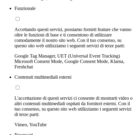
Funzionale
Accettando questi servizi, possiamo fornirti feature che vanno
oltre le funzioni di base e ti consentono di utilizzare
comodamente il nostro sito web. Con il tuo consenso, su
questo sito web utilizziamo i seguenti servizi di terze parti:
Google Tag Manager, UET (Universal Event Tracking)
Microsoft Consent Mode, Google Consent Mode, Klarna,
Freshchat
Contenuti multimediali esterni
L'accettazione di questi servizi ci consente di mostrarti video o
altri contenuti multimediali ospitati da fornitori esterni. Con il
tuo consenso, su questo sito web utilizziamo i seguenti servizi
di terze parti:
Vimeo, YouTube
Necessari