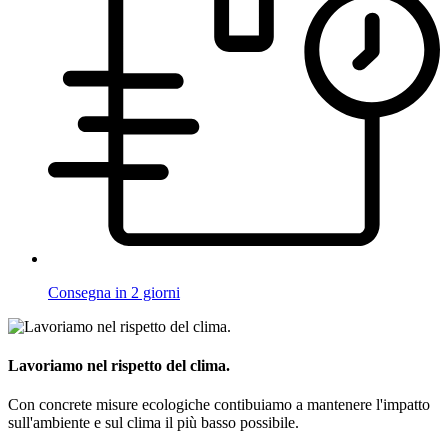
Consegna in 2 giorni
Lavoriamo nel rispetto del clima.
Con concrete misure ecologiche contibuiamo a mantenere l'impatto
sull'ambiente e sul clima il più basso possibile.