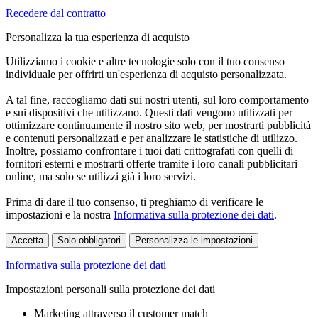
Recedere dal contratto
Personalizza la tua esperienza di acquisto
Utilizziamo i cookie e altre tecnologie solo con il tuo consenso
individuale per offrirti un'esperienza di acquisto personalizzata.
A tal fine, raccogliamo dati sui nostri utenti, sul loro comportamento
e sui dispositivi che utilizzano. Questi dati vengono utilizzati per
ottimizzare continuamente il nostro sito web, per mostrarti pubblicità
e contenuti personalizzati e per analizzare le statistiche di utilizzo.
Inoltre, possiamo confrontare i tuoi dati crittografati con quelli di
fornitori esterni e mostrarti offerte tramite i loro canali pubblicitari
online, ma solo se utilizzi già i loro servizi.
Prima di dare il tuo consenso, ti preghiamo di verificare le
impostazioni e la nostra
Informativa sulla protezione dei dati
.
Accetta
Solo obbligatori
Personalizza le impostazioni
Informativa sulla protezione dei dati
Impostazioni personali sulla protezione dei dati
Marketing attraverso il customer match