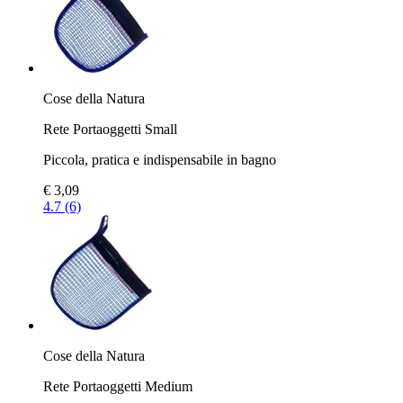
Cose della Natura
Rete Portaoggetti Small
Piccola, pratica e indispensabile in bagno
€ 3,09
4.7 (6)
Cose della Natura
Rete Portaoggetti Medium