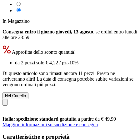
In Magazzino
Consegna entro il giorno giovedì, 13 agosto
, se ordini entro
lunedì
alle ore 23:59
.
Approfitta dello sconto quantità!
da 2 pezzi solo
€ 4,22
/ pz.
-10%
Di questo articolo sono rimasti ancora 11 pezzi. Presto ne
arriveranno altri! La data di consegna potrebbe subire variazioni se
vengono ordinati più pezzi.
Nel Carrello
Italia: spedizione standard gratuita
a partire da € 49,90
Maggiori informazioni su spedizione e consegna
Caratteristiche e proprietà