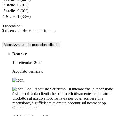
3 stelle
0
(0%)
2 stelle
0
(0%)
1 Stelle
1
(33%)
3
recensioni
3
recensioni dei clienti in italiano
Visualizza tutte le recensioni clienti.
Beatrice
14 settembre 2025
Acquisto verificato
Con "Acquisto verificato" si intende che la recensione
è stata scritta da clienti che hanno effettivamente acquistato il
prodotto sul nostro shop. Tuttavia per poter scrivere una
recensione, è sufficiente avere un account sul nostro shop.
Chiudere la nota