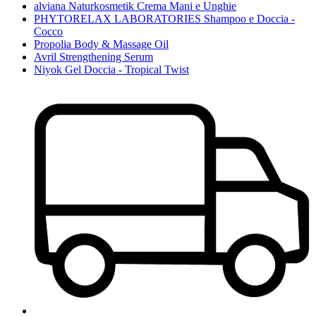
alviana Naturkosmetik Crema Mani e Unghie
PHYTORELAX LABORATORIES Shampoo e Doccia -
Cocco
Propolia Body & Massage Oil
Avril Strengthening Serum
Niyok Gel Doccia - Tropical Twist