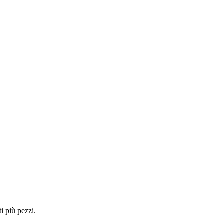
i più pezzi.