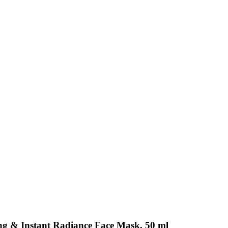
ing & Instant Radiance Face Mask, 50 ml