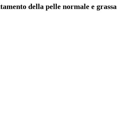
ttamento della pelle normale e grassa