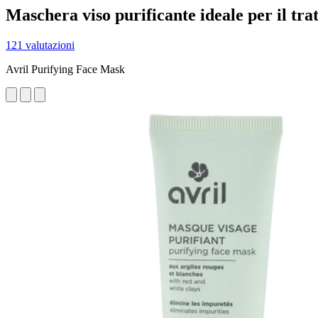
Maschera viso purificante ideale per il tra
121 valutazioni
Avril Purifying Face Mask