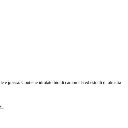
le e grassa. Contiene idrolato bio di camomilla ed estratti di olmaria
hi.