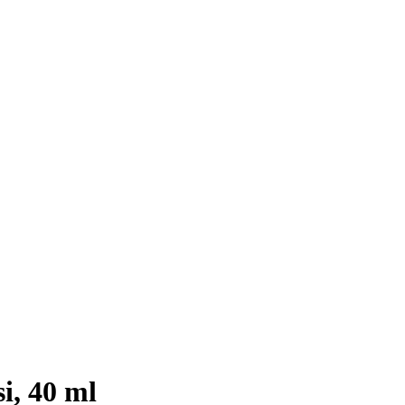
i, 40 ml