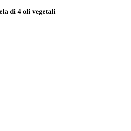
a di 4 oli vegetali