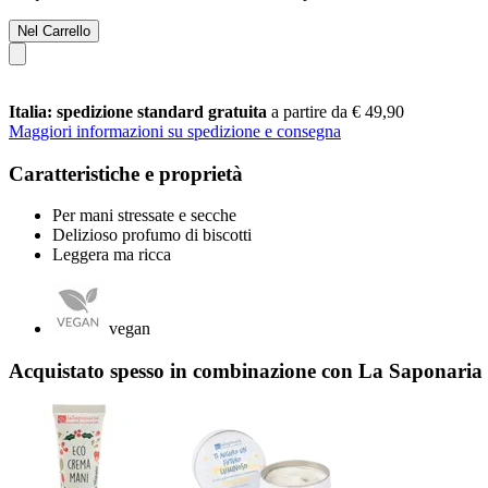
Nel Carrello
Italia: spedizione standard gratuita
a partire da € 49,90
Maggiori informazioni su spedizione e consegna
Caratteristiche e proprietà
Per mani stressate e secche
Delizioso profumo di biscotti
Leggera ma ricca
vegan
Acquistato spesso in combinazione con La Saponaria