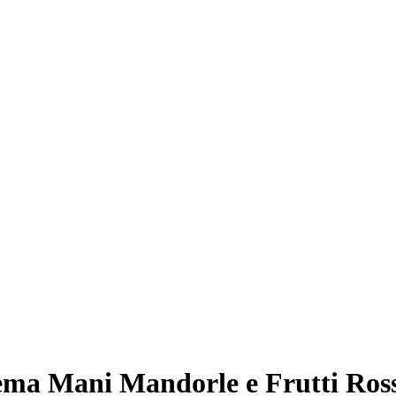
ma Mani Mandorle e Frutti Ross