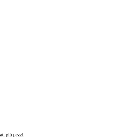
ti più pezzi.