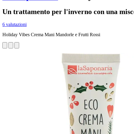
Un trattamento per l'inverno con una miscel
6 valutazioni
Holiday Vibes Crema Mani Mandorle e Frutti Rossi