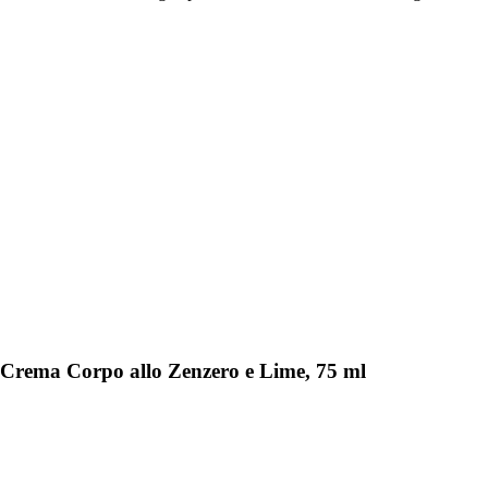
 Crema Corpo allo Zenzero e Lime, 75 ml