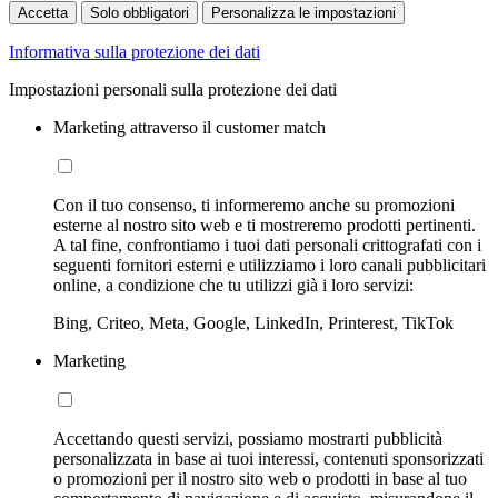
Accetta
Solo obbligatori
Personalizza le impostazioni
Informativa sulla protezione dei dati
Impostazioni personali sulla protezione dei dati
Marketing attraverso il customer match
Con il tuo consenso, ti informeremo anche su promozioni
esterne al nostro sito web e ti mostreremo prodotti pertinenti.
A tal fine, confrontiamo i tuoi dati personali crittografati con i
seguenti fornitori esterni e utilizziamo i loro canali pubblicitari
online, a condizione che tu utilizzi già i loro servizi:
Bing, Criteo, Meta, Google, LinkedIn, Printerest, TikTok
Marketing
Accettando questi servizi, possiamo mostrarti pubblicità
personalizzata in base ai tuoi interessi, contenuti sponsorizzati
o promozioni per il nostro sito web o prodotti in base al tuo