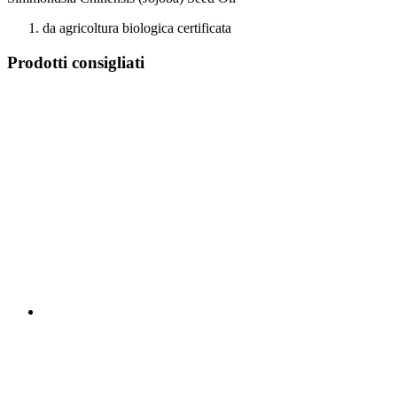
da agricoltura biologica certificata
Prodotti consigliati