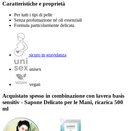
Caratteristiche e proprietà
Per tutti i tipi di pelle
Senza profumazione né oli essenziali
Formula particolarmente delicata
sicuro in gravidanza
unisex
vegan
Acquistato spesso in combinazione con lavera basis
sensitiv - Sapone Delicato per le Mani, ricarica 500
ml