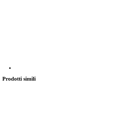
Prodotti simili