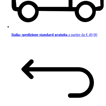
Italia: spedizione standard gratuita
a partire da € 49,90