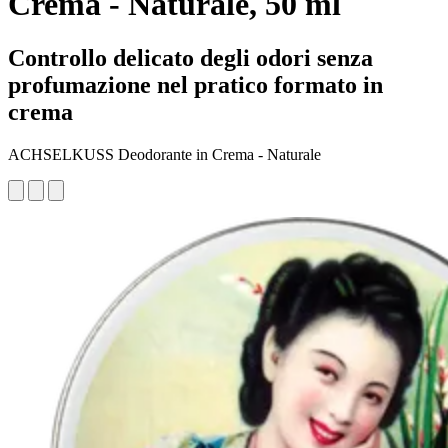
Crema - Naturale, 50 ml
Controllo delicato degli odori senza
profumazione nel pratico formato in
crema
ACHSELKUSS Deodorante in Crema - Naturale