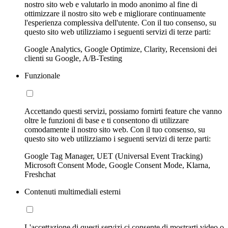
nostro sito web e valutarlo in modo anonimo al fine di
ottimizzare il nostro sito web e migliorare continuamente
l'esperienza complessiva dell'utente. Con il tuo consenso, su
questo sito web utilizziamo i seguenti servizi di terze parti:
Google Analytics, Google Optimize, Clarity, Recensioni dei
clienti su Google, A/B-Testing
Funzionale
Accettando questi servizi, possiamo fornirti feature che vanno
oltre le funzioni di base e ti consentono di utilizzare
comodamente il nostro sito web. Con il tuo consenso, su
questo sito web utilizziamo i seguenti servizi di terze parti:
Google Tag Manager, UET (Universal Event Tracking)
Microsoft Consent Mode, Google Consent Mode, Klarna,
Freshchat
Contenuti multimediali esterni
L'accettazione di questi servizi ci consente di mostrarti video o