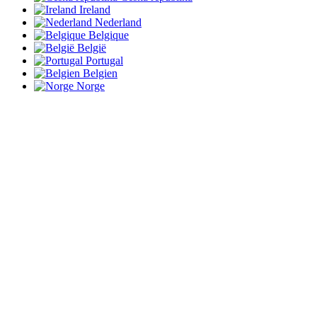
Ireland
Nederland
Belgique
België
Portugal
Belgien
Norge