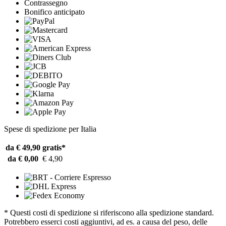
Contrassegno
Bonifico anticipato
Spese di spedizione per Italia
da € 49,90
gratis*
da € 0,00
€ 4,90
* Questi costi di spedizione si riferiscono alla spedizione standard.
Potrebbero esserci costi aggiuntivi, ad es. a causa del peso, delle