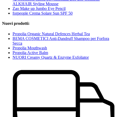
ALKHAIR Styling Mousse
Zao Make up Jumbo Eye Pencil
forpeople Crema Solare Sun SPF 50
Nuovi prodotti:
Propolia Organic Natural Defences Herbal Tea
BEMA COSMETICI Anti-Dandruff Shampoo per Forfora
Secca
Propolia Mouthwash
Propolia Active Balm
NUORI Creamy Quartz & Enzyme Exfoliator