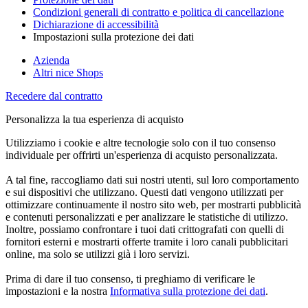
Condizioni generali di contratto e politica di cancellazione
Dichiarazione di accessibilità
Impostazioni sulla protezione dei dati
Azienda
Altri nice Shops
Recedere dal contratto
Personalizza la tua esperienza di acquisto
Utilizziamo i cookie e altre tecnologie solo con il tuo consenso
individuale per offrirti un'esperienza di acquisto personalizzata.
A tal fine, raccogliamo dati sui nostri utenti, sul loro comportamento
e sui dispositivi che utilizzano. Questi dati vengono utilizzati per
ottimizzare continuamente il nostro sito web, per mostrarti pubblicità
e contenuti personalizzati e per analizzare le statistiche di utilizzo.
Inoltre, possiamo confrontare i tuoi dati crittografati con quelli di
fornitori esterni e mostrarti offerte tramite i loro canali pubblicitari
online, ma solo se utilizzi già i loro servizi.
Prima di dare il tuo consenso, ti preghiamo di verificare le
impostazioni e la nostra
Informativa sulla protezione dei dati
.