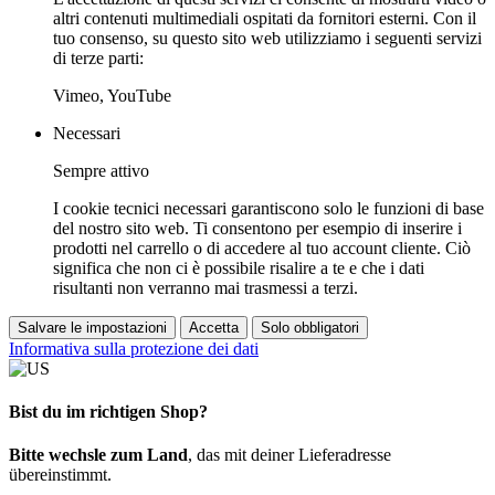
altri contenuti multimediali ospitati da fornitori esterni. Con il
tuo consenso, su questo sito web utilizziamo i seguenti servizi
di terze parti:
Vimeo, YouTube
Necessari
Sempre attivo
I cookie tecnici necessari garantiscono solo le funzioni di base
del nostro sito web. Ti consentono per esempio di inserire i
prodotti nel carrello o di accedere al tuo account cliente. Ciò
significa che non ci è possibile risalire a te e che i dati
risultanti non verranno mai trasmessi a terzi.
Salvare le impostazioni
Accetta
Solo obbligatori
Informativa sulla protezione dei dati
Bist du im richtigen Shop?
Bitte wechsle zum Land
, das mit deiner Lieferadresse
übereinstimmt.