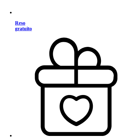
Reso
gratuito