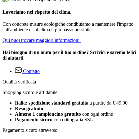
Lavoriamo nel rispetto del clima.
Con concrete misure ecologiche contibuiamo a mantenere l'impatto
sull'ambiente e sul clima il più basso possibile.
Qui puoi trovare maggiori informazioni.
Hai bisogno di un aiuto per il tuo ordine? Scrivici e saremo felici
di aiutarti.
Contatto
Qualità verificata
Shopping sicuro e affidabile
Italia: spedizione standard gratuita
a partire da € 49,90
Reso gratuito
Almeno 1 campioncino gratuito
con ogni ordine
Pagamento sicuro
con crittografia SSL
Pagamento sicuro attraverso