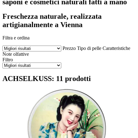
saponi e cosmetici naturali fatti a mano
Freschezza naturale, realizzata
artigianalmente a Vienna
Filtra e ordina
Prezzo
Tipo di pelle
Caratteristiche
Note olfattive
Filtro
ACHSELKUSS: 11 prodotti