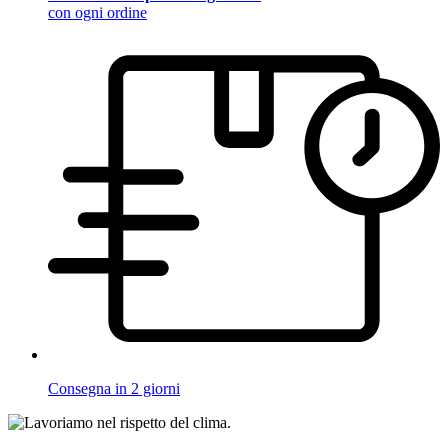
con ogni ordine
Consegna in 2 giorni