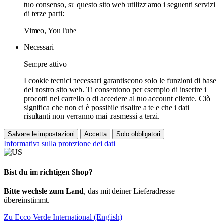
tuo consenso, su questo sito web utilizziamo i seguenti servizi
di terze parti:
Vimeo, YouTube
Necessari
Sempre attivo
I cookie tecnici necessari garantiscono solo le funzioni di base
del nostro sito web. Ti consentono per esempio di inserire i
prodotti nel carrello o di accedere al tuo account cliente. Ciò
significa che non ci è possibile risalire a te e che i dati
risultanti non verranno mai trasmessi a terzi.
Salvare le impostazioni
Accetta
Solo obbligatori
Informativa sulla protezione dei dati
Bist du im richtigen Shop?
Bitte wechsle zum Land
, das mit deiner Lieferadresse
übereinstimmt.
Zu Ecco Verde International (English)