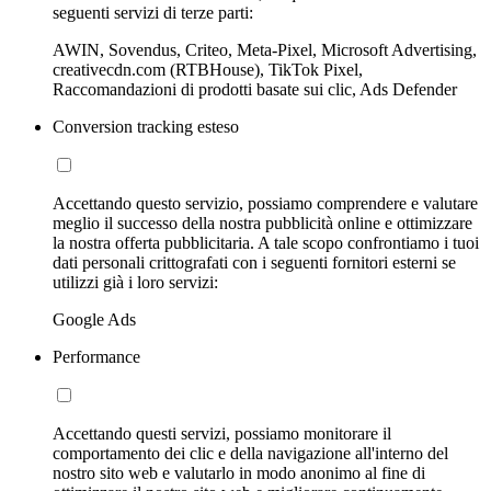
seguenti servizi di terze parti:
AWIN, Sovendus, Criteo, Meta-Pixel, Microsoft Advertising,
creativecdn.com (RTBHouse), TikTok Pixel,
Raccomandazioni di prodotti basate sui clic, Ads Defender
Conversion tracking esteso
Accettando questo servizio, possiamo comprendere e valutare
meglio il successo della nostra pubblicità online e ottimizzare
la nostra offerta pubblicitaria. A tale scopo confrontiamo i tuoi
dati personali crittografati con i seguenti fornitori esterni se
utilizzi già i loro servizi:
Google Ads
Performance
Accettando questi servizi, possiamo monitorare il
comportamento dei clic e della navigazione all'interno del
nostro sito web e valutarlo in modo anonimo al fine di