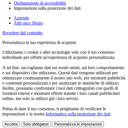
Dichiarazione di accessibilità
Impostazioni sulla protezione dei dati
Azienda
Altri nice Shops
Recedere dal contratto
Personalizza la tua esperienza di acquisto
Utilizziamo i cookie e altre tecnologie solo con il tuo consenso
individuale per offrirti un'esperienza di acquisto personalizzata.
A tal fine, raccogliamo dati sui nostri utenti, sul loro comportamento
e sui dispositivi che utilizzano. Questi dati vengono utilizzati per
ottimizzare continuamente il nostro sito web, per mostrarti pubblicità
e contenuti personalizzati e per analizzare le statistiche di utilizzo.
Inoltre, possiamo confrontare i tuoi dati crittografati con quelli di
fornitori esterni e mostrarti offerte tramite i loro canali pubblicitari
online, ma solo se utilizzi già i loro servizi.
Prima di dare il tuo consenso, ti preghiamo di verificare le
impostazioni e la nostra
Informativa sulla protezione dei dati
.
Accetta
Solo obbligatori
Personalizza le impostazioni