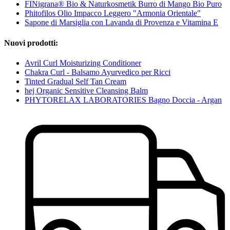
FINigrana® Bio & Naturkosmetik Burro di Mango Bio Puro
Phitofilos Olio Impacco Leggero "Armonia Orientale"
Sapone di Marsiglia con Lavanda di Provenza e Vitamina E
Nuovi prodotti:
Avril Curl Moisturizing Conditioner
Chakra Curl - Balsamo Ayurvedico per Ricci
Tinted Gradual Self Tan Cream
hej Organic Sensitive Cleansing Balm
PHYTORELAX LABORATORIES Bagno Doccia - Argan