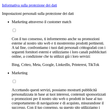
Informativa sulla protezione dei dati
Impostazioni personali sulla protezione dei dati
Marketing attraverso il customer match
Con il tuo consenso, ti informeremo anche su promozioni
esterne al nostro sito web e ti mostreremo prodotti pertinenti.
A tal fine, confrontiamo i tuoi dati personali crittografati con i
seguenti fornitori esterni e utilizziamo i loro canali pubblicitari
online, a condizione che tu utilizzi già i loro servizi:
Bing, Criteo, Meta, Google, LinkedIn, Printerest, TikTok
Marketing
Accettando questi servizi, possiamo mostrarti pubblicità
personalizzata in base ai tuoi interessi, contenuti sponsorizzati
o promozioni per il nostro sito web o prodotti in base al tuo
comportamento di navigazione e di acquisto, misurandone il
successo. Con il tuo consenso, su questo sito utilizziamo i