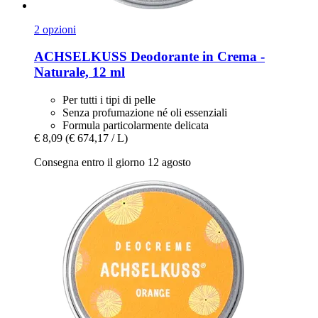
2 opzioni
ACHSELKUSS
Deodorante in Crema -​
Naturale, 12 ml
Per tutti i tipi di pelle
Senza profumazione né oli essenziali
Formula particolarmente delicata
€ 8,09
(€ 674,17 / L)
Consegna entro il giorno 12 agosto