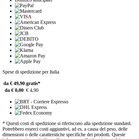
Spese di spedizione per Italia
da € 49,90
gratis*
da € 0,00
€ 4,90
* Questi costi di spedizione si riferiscono alla spedizione standard.
Potrebbero esserci costi aggiuntivi, ad es. a causa del peso, delle
dimensioni o delle caratterstiche specifiche dei prodotti. Queste