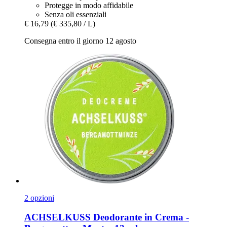
Protegge in modo affidabile
Senza oli essenziali
€ 16,79
(€ 335,80 / L)
Consegna entro il giorno 12 agosto
2 opzioni
ACHSELKUSS
Deodorante in Crema -​