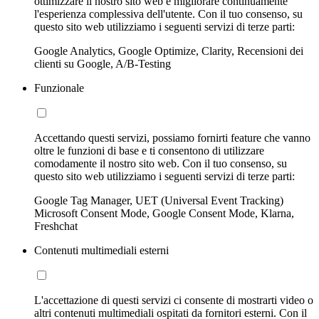
ottimizzare il nostro sito web e migliorare continuamente
l'esperienza complessiva dell'utente. Con il tuo consenso, su
questo sito web utilizziamo i seguenti servizi di terze parti:
Google Analytics, Google Optimize, Clarity, Recensioni dei
clienti su Google, A/B-Testing
Funzionale
Accettando questi servizi, possiamo fornirti feature che vanno
oltre le funzioni di base e ti consentono di utilizzare
comodamente il nostro sito web. Con il tuo consenso, su
questo sito web utilizziamo i seguenti servizi di terze parti:
Google Tag Manager, UET (Universal Event Tracking)
Microsoft Consent Mode, Google Consent Mode, Klarna,
Freshchat
Contenuti multimediali esterni
L'accettazione di questi servizi ci consente di mostrarti video o
altri contenuti multimediali ospitati da fornitori esterni. Con il