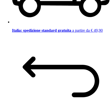
Italia: spedizione standard gratuita
a partire da € 49,90