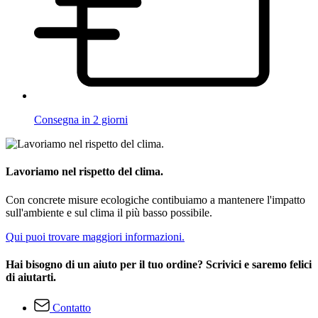
Consegna in 2 giorni
Lavoriamo nel rispetto del clima.
Con concrete misure ecologiche contibuiamo a mantenere l'impatto
sull'ambiente e sul clima il più basso possibile.
Qui puoi trovare maggiori informazioni.
Hai bisogno di un aiuto per il tuo ordine? Scrivici e saremo felici
di aiutarti.
Contatto