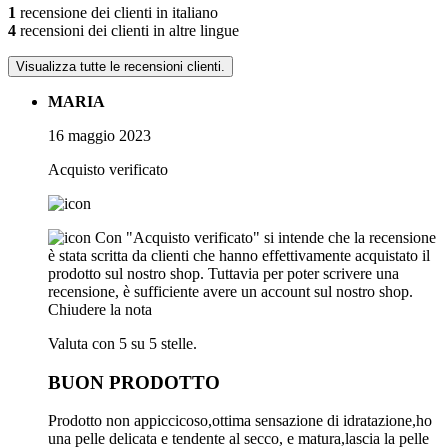
1
recensione dei clienti in italiano
4
recensioni dei clienti in altre lingue
Visualizza tutte le recensioni clienti.
MARIA
16 maggio 2023
Acquisto verificato
Con "Acquisto verificato" si intende che la recensione
è stata scritta da clienti che hanno effettivamente acquistato il
prodotto sul nostro shop. Tuttavia per poter scrivere una
recensione, è sufficiente avere un account sul nostro shop.
Chiudere la nota
Valuta con 5 su 5 stelle.
BUON PRODOTTO
Prodotto non appiccicoso,ottima sensazione di idratazione,ho
una pelle delicata e tendente al secco, e matura,lascia la pelle