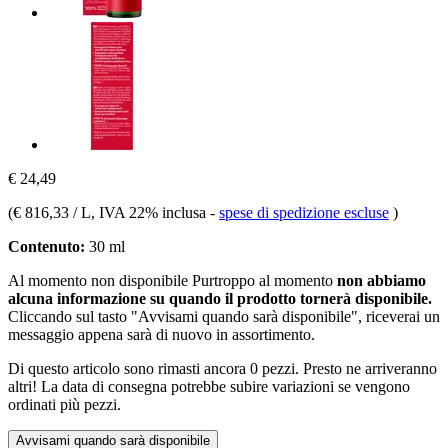
€ 24,49
(
€ 816,33 / L
, IVA 22% inclusa
-
spese di spedizione escluse
)
Contenuto:
30 ml
Al momento non disponibile
Purtroppo al momento
non abbiamo
alcuna informazione su quando il prodotto tornerà disponibile.
Cliccando sul tasto "Avvisami quando sarà disponibile", riceverai un
messaggio appena sarà di nuovo in assortimento.
Di questo articolo sono rimasti ancora 0 pezzi. Presto ne arriveranno
altri! La data di consegna potrebbe subire variazioni se vengono
ordinati più pezzi.
Avvisami quando sarà disponibile