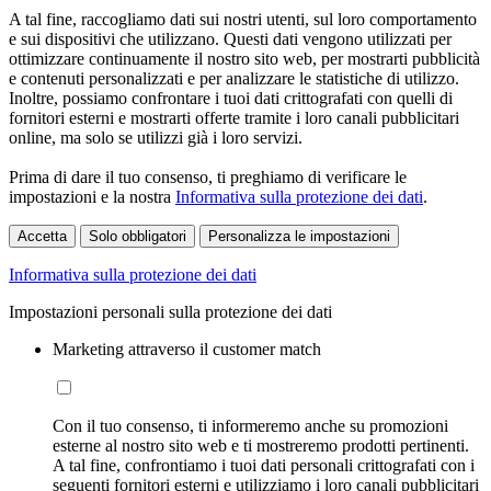
A tal fine, raccogliamo dati sui nostri utenti, sul loro comportamento
e sui dispositivi che utilizzano. Questi dati vengono utilizzati per
ottimizzare continuamente il nostro sito web, per mostrarti pubblicità
e contenuti personalizzati e per analizzare le statistiche di utilizzo.
Inoltre, possiamo confrontare i tuoi dati crittografati con quelli di
fornitori esterni e mostrarti offerte tramite i loro canali pubblicitari
online, ma solo se utilizzi già i loro servizi.
Prima di dare il tuo consenso, ti preghiamo di verificare le
impostazioni e la nostra
Informativa sulla protezione dei dati
.
Accetta
Solo obbligatori
Personalizza le impostazioni
Informativa sulla protezione dei dati
Impostazioni personali sulla protezione dei dati
Marketing attraverso il customer match
Con il tuo consenso, ti informeremo anche su promozioni
esterne al nostro sito web e ti mostreremo prodotti pertinenti.
A tal fine, confrontiamo i tuoi dati personali crittografati con i
seguenti fornitori esterni e utilizziamo i loro canali pubblicitari