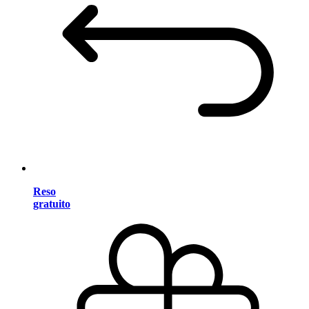
Reso
gratuito