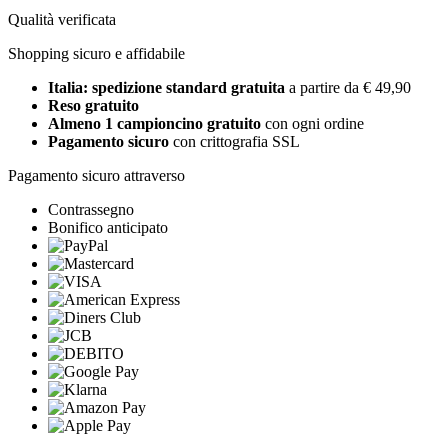
Qualità verificata
Shopping sicuro e affidabile
Italia: spedizione standard gratuita
a partire da € 49,90
Reso gratuito
Almeno 1 campioncino gratuito
con ogni ordine
Pagamento sicuro
con crittografia SSL
Pagamento sicuro attraverso
Contrassegno
Bonifico anticipato