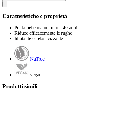
Caratteristiche e proprietà
Per la pelle matura oltre i 40 anni
Riduce efficacemente le rughe
Idratante ed elasticizzante
NaTrue
vegan
Prodotti simili