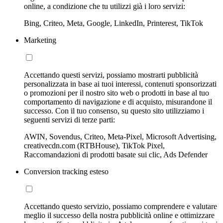
online, a condizione che tu utilizzi già i loro servizi:
Bing, Criteo, Meta, Google, LinkedIn, Printerest, TikTok
Marketing
Accettando questi servizi, possiamo mostrarti pubblicità
personalizzata in base ai tuoi interessi, contenuti sponsorizzati
o promozioni per il nostro sito web o prodotti in base al tuo
comportamento di navigazione e di acquisto, misurandone il
successo. Con il tuo consenso, su questo sito utilizziamo i
seguenti servizi di terze parti:
AWIN, Sovendus, Criteo, Meta-Pixel, Microsoft Advertising,
creativecdn.com (RTBHouse), TikTok Pixel,
Raccomandazioni di prodotti basate sui clic, Ads Defender
Conversion tracking esteso
Accettando questo servizio, possiamo comprendere e valutare
meglio il successo della nostra pubblicità online e ottimizzare