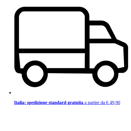
Italia: spedizione standard gratuita
a partire da € 49,90